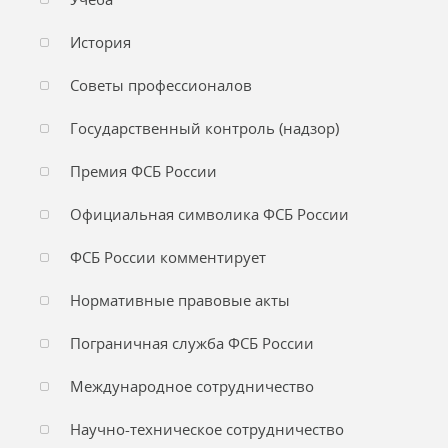
История
Советы профессионалов
Государственный контроль (надзор)
Премия ФСБ России
Официальная символика ФСБ России
ФСБ России комментирует
Нормативные правовые акты
Пограничная служба ФСБ России
Международное сотрудничество
Научно-техническое сотрудничество