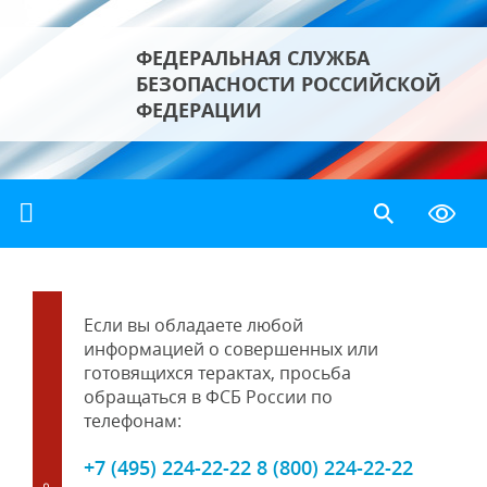
ФЕДЕРАЛЬНАЯ СЛУЖБА
БЕЗОПАСНОСТИ РОССИЙСКОЙ
ФЕДЕРАЦИИ
Если вы обладаете любой
информацией о совершенных или
готовящихся терактах, просьба
обращаться в ФСБ России по
телефонам:
+7 (495) 224-22-22 8 (800) 224-22-22