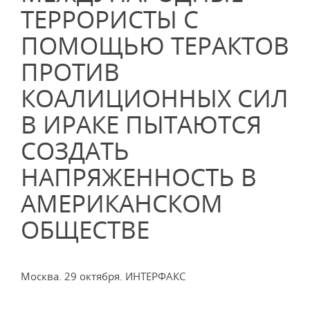
ТЕРРОРИСТЫ С
ПОМОЩЬЮ ТЕРАКТОВ
ПРОТИВ
КОАЛИЦИОННЫХ СИЛ
В ИРАКЕ ПЫТАЮТСЯ
СОЗДАТЬ
НАПРЯЖЕННОСТЬ В
АМЕРИКАНСКОМ
ОБЩЕСТВЕ
Москва. 29 октября. ИНТЕРФАКС