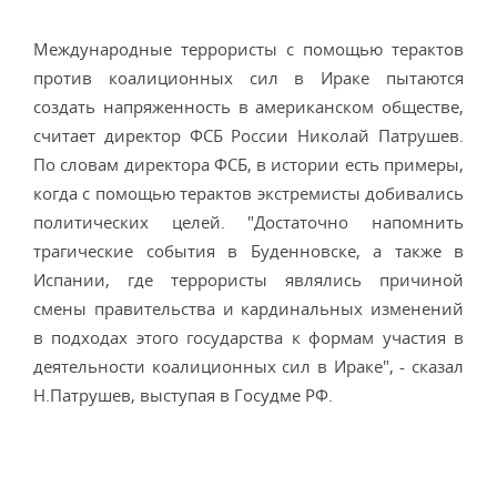
Международные террористы с помощью терактов
против коалиционных сил в Ираке пытаются
создать напряженность в американском обществе,
считает директор ФСБ России Николай Патрушев.
По словам директора ФСБ, в истории есть примеры,
когда с помощью терактов экстремисты добивались
политических целей. "Достаточно напомнить
трагические события в Буденновске, а также в
Испании, где террористы являлись причиной
смены правительства и кардинальных изменений
в подходах этого государства к формам участия в
деятельности коалиционных сил в Ираке", - сказал
Н.Патрушев, выступая в Госудме РФ.