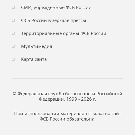
СМИ, учреждённые ФСБ России
ФСБ России в зеркале прессы
Территориальные органы ФСБ России
Мультимедиа
Карта сайта
© Федеральная служба безопасности Российской
Федерации, 1999 - 2026 г.
При использовании материалов ссылка на сайт
ФСБ России обязательна.