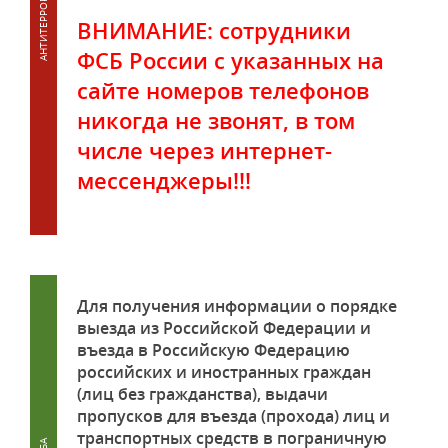
ВНИМАНИЕ: сотрудники
ФСБ России с указанных на
сайте номеров телефонов
никогда не звонят, в том
числе через интернет-
мессенджеры!!!
Для получения информации о порядке
выезда из Российской Федерации и
въезда в Российскую Федерацию
российских и иностранных граждан
(лиц без гражданства), выдачи
пропусков для въезда (прохода) лиц и
транспортных средств в пограничную