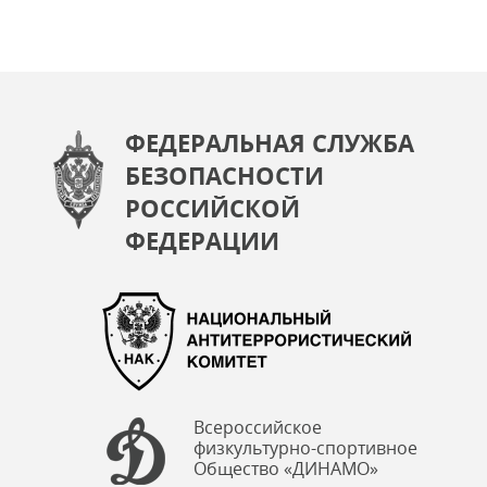
ФЕДЕРАЛЬНАЯ СЛУЖБА
БЕЗОПАСНОСТИ
РОССИЙСКОЙ
ФЕДЕРАЦИИ
Всероссийское
физкультурно-спортивное
Общество «ДИНАМО»