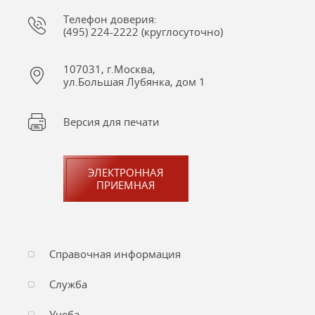
Телефон доверия:
(495) 224-2222 (круглосуточно)
107031, г.Москва,
ул.Большая Лубянка, дом 1
Версия для печати
ЭЛЕКТРОННАЯ
ПРИЕМНАЯ
Справочная информация
Служба
Учеба