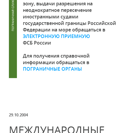
зону, выдачи разрешения на
неоднократное пересечение
иностранными судами
государственной границы Российской
Федерации на море обращаться в
ЭЛЕКТРОННУЮ ПРИЕМНУЮ
ФСБ России
Для получения справочной
информации обращаться в
ПОГРАНИЧНЫЕ ОРГАНЫ
29.10.2004
МЕЖДУНАРОДНЫЕ