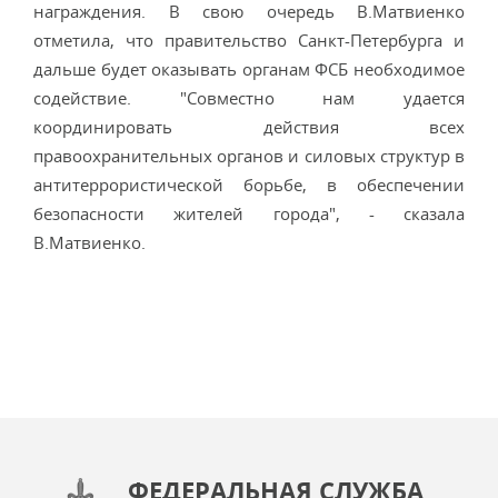
награждения. В свою очередь В.Матвиенко
отметила, что правительство Санкт-Петербурга и
дальше будет оказывать органам ФСБ необходимое
содействие. "Совместно нам удается
координировать действия всех
правоохранительных органов и силовых структур в
антитеррористической борьбе, в обеспечении
безопасности жителей города", - сказала
В.Матвиенко.
ФЕДЕРАЛЬНАЯ СЛУЖБА