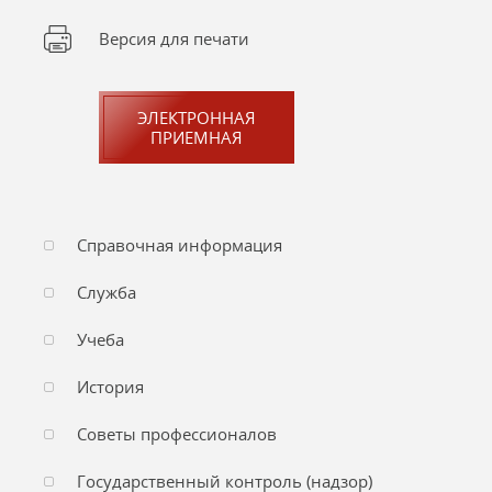
Версия для печати
ЭЛЕКТРОННАЯ
ПРИЕМНАЯ
Справочная информация
Служба
Учеба
История
Советы профессионалов
Государственный контроль (надзор)