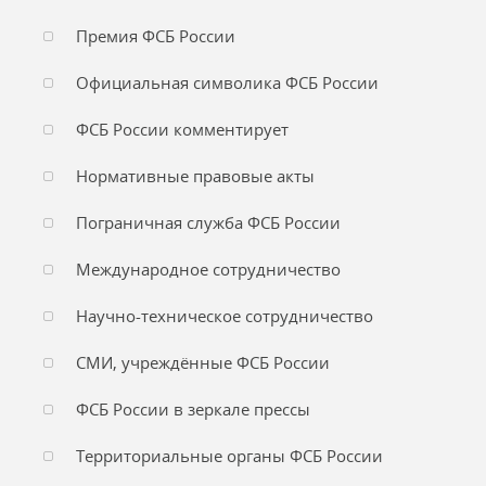
Премия ФСБ России
Официальная символика ФСБ России
ФСБ России комментирует
Нормативные правовые акты
Пограничная служба ФСБ России
Международное сотрудничество
Научно-техническое сотрудничество
СМИ, учреждённые ФСБ России
ФСБ России в зеркале прессы
Территориальные органы ФСБ России