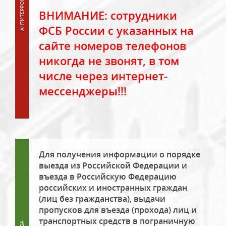
ВНИМАНИЕ: сотрудники
ФСБ России с указанных на
сайте номеров телефонов
никогда не звонят, в том
числе через интернет-
мессенджеры!!!
Для получения информации о порядке
выезда из Российской Федерации и
въезда в Российскую Федерацию
российских и иностранных граждан
(лиц без гражданства), выдачи
пропусков для въезда (прохода) лиц и
транспортных средств в пограничную