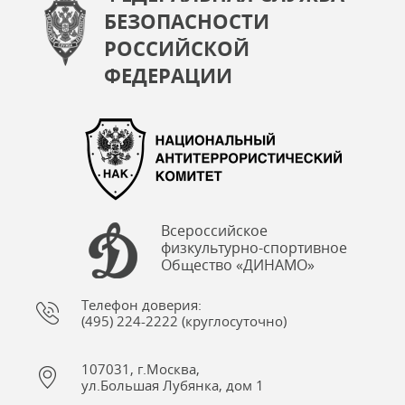
БЕЗОПАСНОСТИ
РОССИЙСКОЙ
ФЕДЕРАЦИИ
Всероссийское
физкультурно-спортивное
Общество «ДИНАМО»
Телефон доверия:
(495) 224-2222 (круглосуточно)
107031, г.Москва,
ул.Большая Лубянка, дом 1