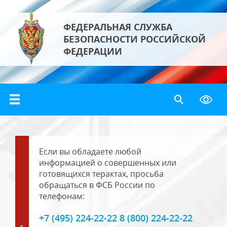
ФЕДЕРАЛЬНАЯ СЛУЖБА
БЕЗОПАСНОСТИ РОССИЙСКОЙ
ФЕДЕРАЦИИ
Если вы обладаете любой
информацией о совершенных или
готовящихся терактах, просьба
обращаться в ФСБ России по
телефонам:
+7 (495) 224-22-22 8 (800) 224-22-22