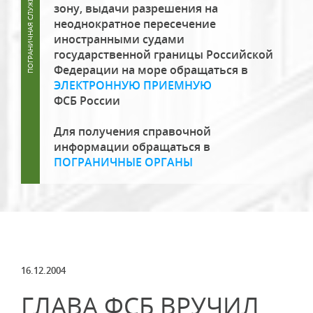
зону, выдачи разрешения на
неоднократное пересечение
иностранными судами
государственной границы Российской
Федерации на море обращаться в
ЭЛЕКТРОННУЮ ПРИЕМНУЮ
ФСБ России
Для получения справочной
информации обращаться в
ПОГРАНИЧНЫЕ ОРГАНЫ
16.12.2004
ГЛАВА ФСБ ВРУЧИЛ