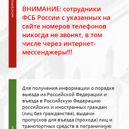
ВНИМАНИЕ: сотрудники
ФСБ России с указанных на
сайте номеров телефонов
никогда не звонят, в том
числе через интернет-
мессенджеры!!!
Для получения информации о порядке
выезда из Российской Федерации и
въезда в Российскую Федерацию
российских и иностранных граждан
(лиц без гражданства), выдачи
пропусков для въезда (прохода) лиц и
транспортных средств в пограничную