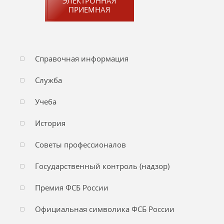
ЭЛЕКТРОННАЯ
ПРИЕМНАЯ
Справочная информация
Служба
Учеба
История
Советы профессионалов
Государственный контроль (надзор)
Премия ФСБ России
Официальная символика ФСБ России