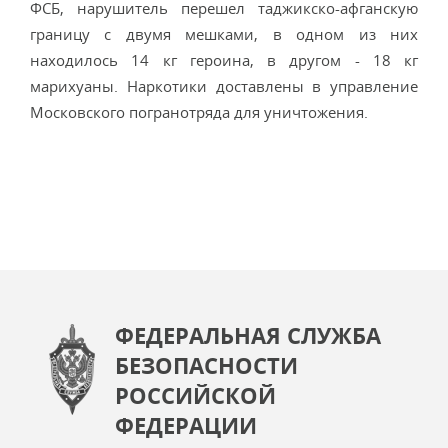
ФСБ, нарушитель перешел таджикско-афганскую
границу с двумя мешками, в одном из них
находилось 14 кг героина, в другом - 18 кг
марихуаны. Наркотики доставлены в управление
Московского погранотряда для уничтожения.
ФЕДЕРАЛЬНАЯ СЛУЖБА
БЕЗОПАСНОСТИ
РОССИЙСКОЙ
ФЕДЕРАЦИИ