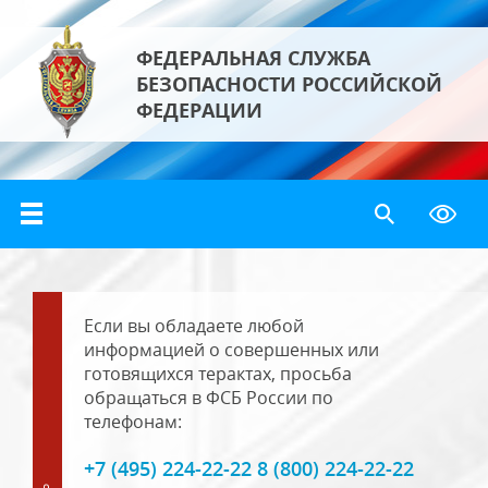
ФЕДЕРАЛЬНАЯ СЛУЖБА
БЕЗОПАСНОСТИ РОССИЙСКОЙ
ФЕДЕРАЦИИ
Если вы обладаете любой
информацией о совершенных или
готовящихся терактах, просьба
обращаться в ФСБ России по
телефонам:
+7 (495) 224-22-22 8 (800) 224-22-22