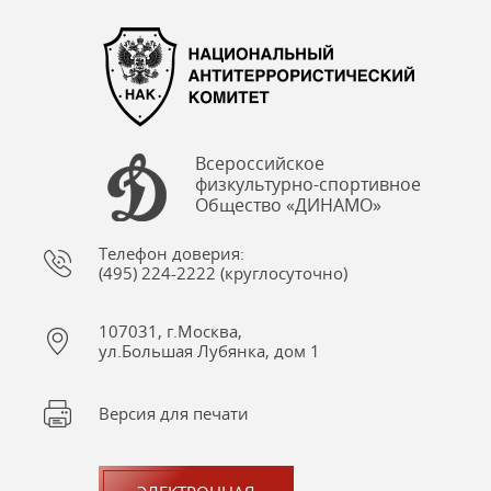
Всероссийское
физкультурно-спортивное
Общество «ДИНАМО»
Телефон доверия:
(495) 224-2222 (круглосуточно)
107031, г.Москва,
ул.Большая Лубянка, дом 1
Версия для печати