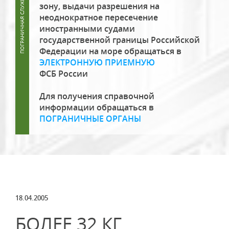
зону, выдачи разрешения на
неоднократное пересечение
иностранными судами
государственной границы Российской
Федерации на море обращаться в
ЭЛЕКТРОННУЮ ПРИЕМНУЮ
ФСБ России
Для получения справочной
информации обращаться в
ПОГРАНИЧНЫЕ ОРГАНЫ
18.04.2005
БОЛЕЕ 32 КГ