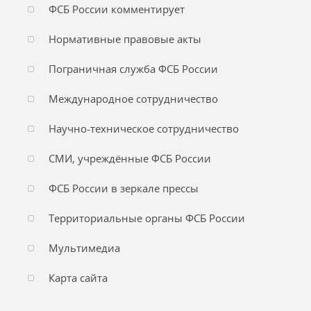
ФСБ России комментирует
Нормативные правовые акты
Пограничная служба ФСБ России
Международное сотрудничество
Научно-техническое сотрудничество
СМИ, учреждённые ФСБ России
ФСБ России в зеркале прессы
Территориальные органы ФСБ России
Мультимедиа
Карта сайта