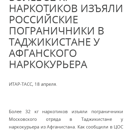
НАРКОТИКОВ ИЗЪЯЛИ
РОССИЙСКИЕ
ПОГРАНИЧНИКИ В
ТАДЖИКИСТАНЕ У
АФГАНСКОГО
НАРКОКУРЬЕРА
ИТАР-ТАСС, 18 апреля.
Более 32 кг наркотиков изъяли пограничники
Московского отряда в Таджикистане у
наркокурьера из Афганистана. Как сообщили в ЦОС