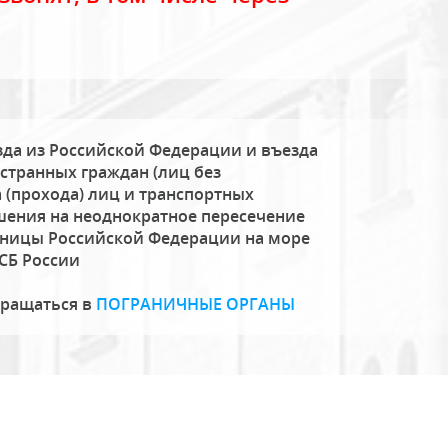
да из Российской Федерации и въезда
странных граждан (лиц без
 (прохода) лиц и транспортных
шения на неоднократное пересечение
аницы Российской Федерации на море
СБ России
бращаться в
ПОГРАНИЧНЫЕ ОРГАНЫ