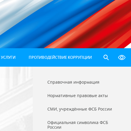
 УСЛУГИ
ПРОТИВОДЕЙСТВИЕ КОРРУПЦИИ
Справочная информация
Нормативные правовые акты
СМИ, учреждённые ФСБ России
Официальная символика ФСБ
России