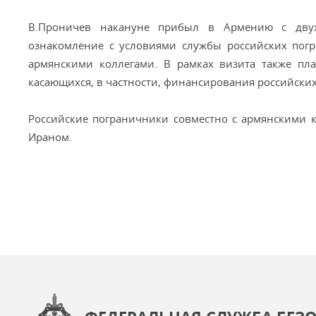
В.Проничев накануне прибыл в Армению с двух
ознакомление с условиями службы российских погр
армянскими коллегами. В рамках визита также пла
касающихся, в частности, финансирования российски
Российские пограничники совместно с армянскими 
Ираном.