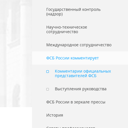
Государственный контроль
(надзор)
Научно-техническое
сотрудничество
Международное сотрудничество
ФСБ России комментирует
Комментарии официальных
представителей ФСБ
Выступления руководства
ФСБ России в зеркале прессы
История