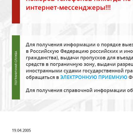
интернет-мессенджеры!!!
Для получения информации о порядке выез
в Российскую Федерацию российских и ино
гражданства), выдачи пропусков для въезда
средств в пограничную зону, выдачи разре
иностранными судами государственной гр
обращаться в
ЭЛЕКТРОННУЮ ПРИЕМНУЮ
Ф
Для получения справочной информации о
19.04.2005