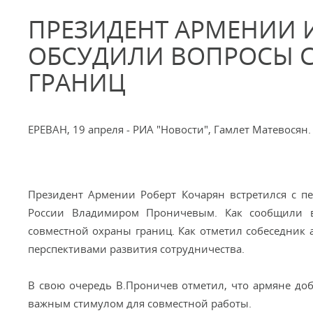
ПРЕЗИДЕНТ АРМЕНИИ 
ОБСУДИЛИ ВОПРОСЫ 
ГРАНИЦ
ЕРЕВАН, 19 апреля - РИА "Новости", Гамлет Матевосян.
Президент Армении Роберт Кочарян встретился с п
России Владимиром Проничевым. Как сообщили в
совместной охраны границ. Как отметил собеседник
перспективами развития сотрудничества.
В свою очередь В.Проничев отметил, что армяне доб
важным стимулом для совместной работы.