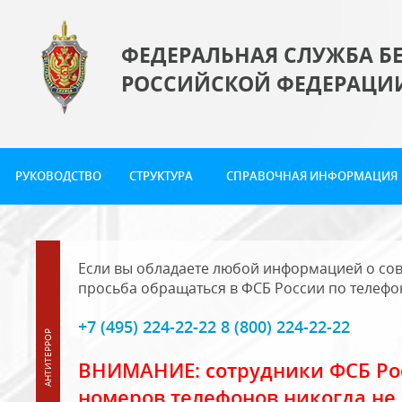
ФЕДЕРАЛЬНАЯ СЛУЖБА Б
РОССИЙСКОЙ ФЕДЕРАЦИ
РУКОВОДСТВО
СТРУКТУРА
СПРАВОЧНАЯ ИНФОРМАЦИЯ
Если вы обладаете любой информацией о сов
просьба обращаться в ФСБ России по телефо
+7 (495) 224-22-22 8 (800) 224-22-22
ВНИМАНИЕ: сотрудники ФСБ Рос
номеров телефонов никогда не 