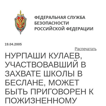
ФЕДЕРАЛЬНАЯ СЛУЖБА
БЕЗОПАСНОСТИ
РОССИЙСКОЙ ФЕДЕРАЦИИ
19.04.2005
Распечатать
НУРПАШИ КУЛАЕВ,
УЧАСТВОВАВШИЙ В
ЗАХВАТЕ ШКОЛЫ В
БЕСЛАНЕ, МОЖЕТ
БЫТЬ ПРИГОВОРЕН К
ПОЖИЗНЕННОМУ