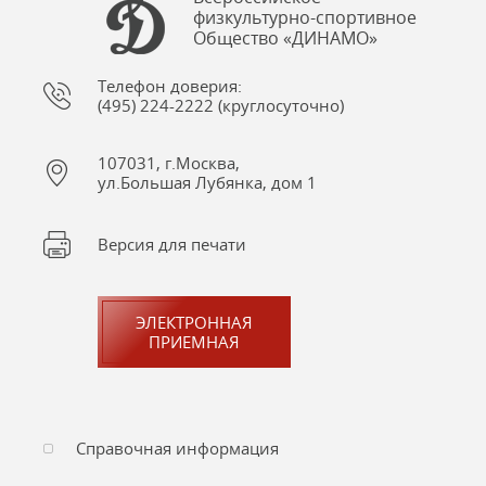
физкультурно-спортивное
Общество «ДИНАМО»
Телефон доверия:
(495) 224-2222 (круглосуточно)
107031, г.Москва,
ул.Большая Лубянка, дом 1
Версия для печати
ЭЛЕКТРОННАЯ
ПРИЕМНАЯ
Справочная информация