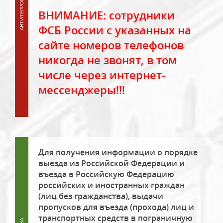
ВНИМАНИЕ: сотрудники
ФСБ России с указанных на
сайте номеров телефонов
никогда не звонят, в том
числе через интернет-
мессенджеры!!!
Для получения информации о порядке
выезда из Российской Федерации и
въезда в Российскую Федерацию
российских и иностранных граждан
(лиц без гражданства), выдачи
пропусков для въезда (прохода) лиц и
транспортных средств в пограничную