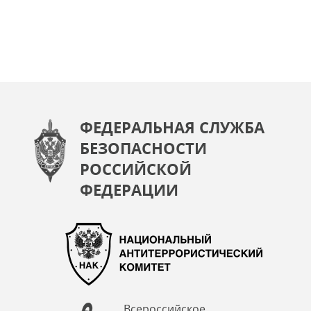
ФЕДЕРАЛЬНАЯ СЛУЖБА
БЕЗОПАСНОСТИ
РОССИЙСКОЙ
ФЕДЕРАЦИИ
Всероссийское