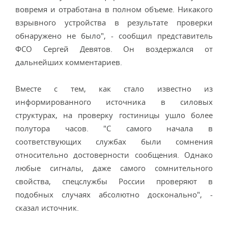
вовремя и отработана в полном объеме. Никакого
взрывного устройства в результате проверки
обнаружено не было", - сообщил представитель
ФСО Сергей Девятов. Он воздержался от
дальнейших комментариев.
Вместе с тем, как стало известно из
информированного источника в силовых
структурах, на проверку гостиницы ушло более
полутора часов. "С самого начала в
соответствующих службах были сомнения
относительно достоверности сообщения. Однако
любые сигналы, даже самого сомнительного
свойства, спецслужбы России проверяют в
подобных случаях абсолютно досконально", -
сказал источник.