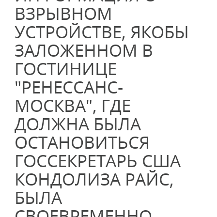
ВЗРЫВНОМ
УСТРОЙСТВЕ, ЯКОБЫ
ЗАЛОЖЕННОМ В
ГОСТИНИЦЕ
"РЕНЕССАНС-
МОСКВА", ГДЕ
ДОЛЖНА БЫЛА
ОСТАНОВИТЬСЯ
ГОССЕКРЕТАРЬ США
КОНДОЛИЗА РАЙС,
БЫЛА
СВОЕВРЕМЕННО