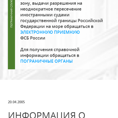
зону, выдачи разрешения на
неоднократное пересечение
иностранными судами
государственной границы Российской
Федерации на море обращаться в
ЭЛЕКТРОННУЮ ПРИЕМНУЮ
ФСБ России
Для получения справочной
информации обращаться в
ПОГРАНИЧНЫЕ ОРГАНЫ
20.04.2005
ИНФОРМАЦИЯ О