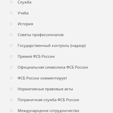
Служба
Учеба
История
Советы профессионалов
Государственный контроль (надзор)
Премия ФСБ России
Официальная символика ФСБ России
ФСБ России комментирует
Нормативные правовые акты
Пограничная служба ФСБ России
Международное сотрудничество