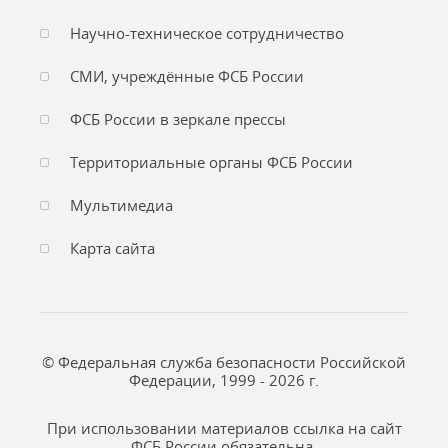
Научно-техническое сотрудничество
СМИ, учреждённые ФСБ России
ФСБ России в зеркале прессы
Территориальные органы ФСБ России
Мультимедиа
Карта сайта
© Федеральная служба безопасности Российской
Федерации, 1999 - 2026 г.
При использовании материалов ссылка на сайт
ФСБ России обязательна.