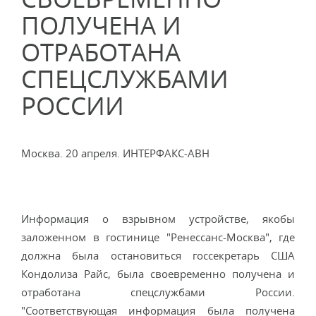
ПОЛУЧЕНА И
ОТРАБОТАНА
СПЕЦСЛУЖБАМИ
РОССИИ
Москва. 20 апреля. ИНТЕРФАКС-АВН
Информация о взрывном устройстве, якобы
заложенном в гостинице "Ренессанс-Москва", где
должна была остановиться госсекретарь США
Кондолиза Райс, была своевременно получена и
отработана спецслужбами России.
"Соответствующая информация была получена