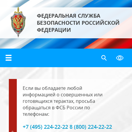
ФЕДЕРАЛЬНАЯ СЛУЖБА
БЕЗОПАСНОСТИ РОССИЙСКОЙ
ФЕДЕРАЦИИ
Если вы обладаете любой
информацией о совершенных или
готовящихся терактах, просьба
обращаться в ФСБ России по
телефонам:
+7 (495) 224-22-22 8 (800) 224-22-22