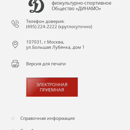
физкультурно-спортивное
Общество «ДИНАМО»
Телефон доверия:
(495) 224-2222 (круглосуточно)
107031, г.Москва,
ул.Большая Лубянка, дом 1
Версия для печати
ЭЛЕКТРОННАЯ
ПРИЕМНАЯ
Справочная информация