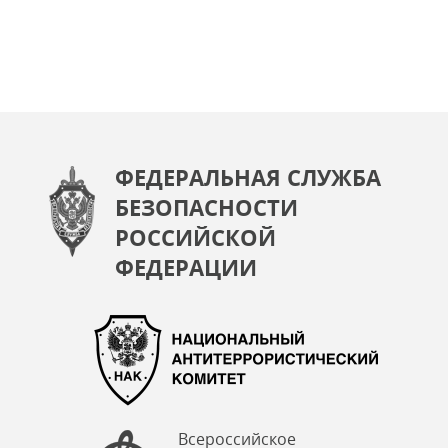
ФЕДЕРАЛЬНАЯ СЛУЖБА
БЕЗОПАСНОСТИ
РОССИЙСКОЙ
ФЕДЕРАЦИИ
Всероссийское