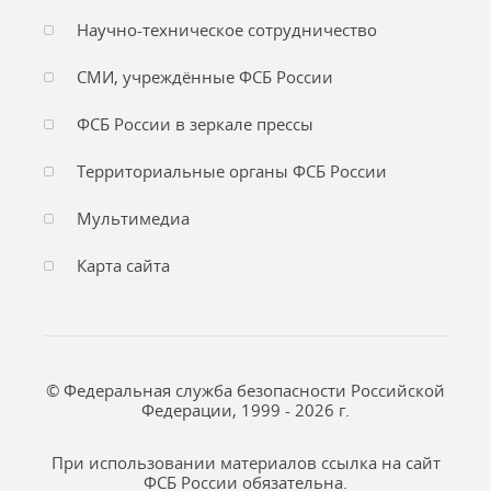
Научно-техническое сотрудничество
СМИ, учреждённые ФСБ России
ФСБ России в зеркале прессы
Территориальные органы ФСБ России
Мультимедиа
Карта сайта
© Федеральная служба безопасности Российской
Федерации, 1999 - 2026 г.
При использовании материалов ссылка на сайт
ФСБ России обязательна.