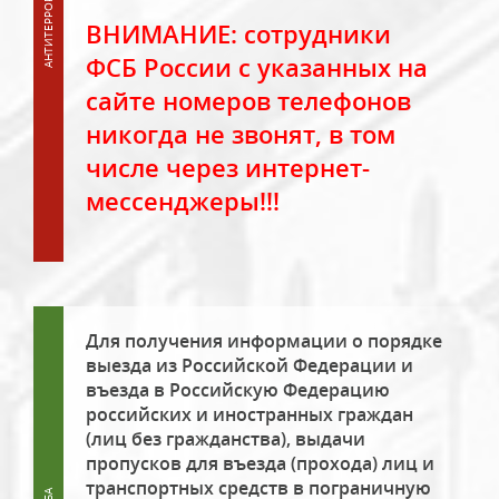
ВНИМАНИЕ: сотрудники
ФСБ России с указанных на
сайте номеров телефонов
никогда не звонят, в том
числе через интернет-
мессенджеры!!!
Для получения информации о порядке
выезда из Российской Федерации и
въезда в Российскую Федерацию
российских и иностранных граждан
(лиц без гражданства), выдачи
пропусков для въезда (прохода) лиц и
транспортных средств в пограничную