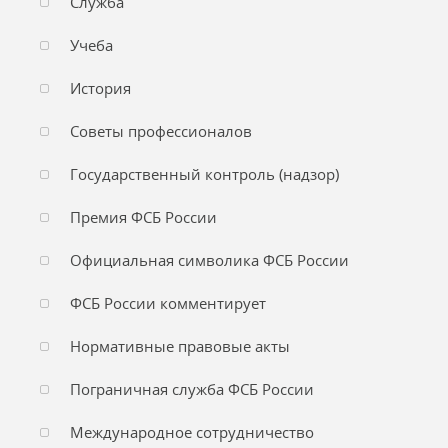
Служба
Учеба
История
Советы профессионалов
Государственный контроль (надзор)
Премия ФСБ России
Официальная символика ФСБ России
ФСБ России комментирует
Нормативные правовые акты
Пограничная служба ФСБ России
Международное сотрудничество