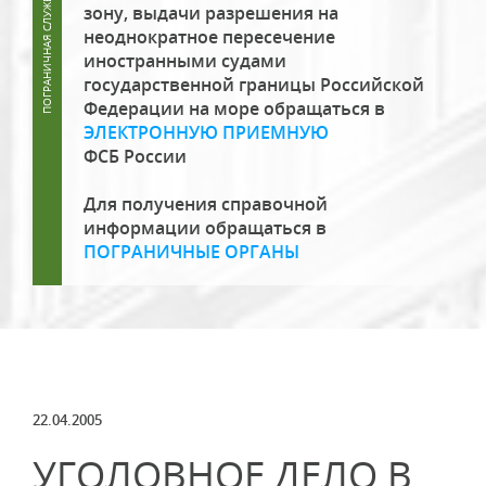
зону, выдачи разрешения на
неоднократное пересечение
иностранными судами
государственной границы Российской
Федерации на море обращаться в
ЭЛЕКТРОННУЮ ПРИЕМНУЮ
ФСБ России
Для получения справочной
информации обращаться в
ПОГРАНИЧНЫЕ ОРГАНЫ
22.04.2005
УГОЛОВНОЕ ДЕЛО В