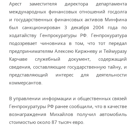
Арест заместителя директора департамента
международных финансовых отношений госдолга
и государственных финансовых активов Минфина
был санкционирован 3 декабря 2004 года по
ходатайству Генпрокуратуры РФ. Генпрокуратура
подозревает чиновника в том, что тот передал
предпринимателям Алексею Киржневу и Теймуразу
Карчаве служебный документ, содержащий
сведения, составляющие государственную тайну, и
представляющий интерес для деятельности
коммерсантов.
В управлении информации и общественных связей
Генпрокуратуры РФ ранее сообщили, что в качестве
вознаграждения Михайлов получил автомобиль
стоимостью около 87 тысяч евро.