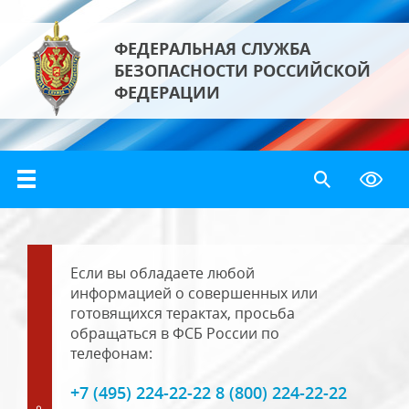
ФЕДЕРАЛЬНАЯ СЛУЖБА
БЕЗОПАСНОСТИ РОССИЙСКОЙ
ФЕДЕРАЦИИ
Если вы обладаете любой
информацией о совершенных или
готовящихся терактах, просьба
обращаться в ФСБ России по
телефонам:
+7 (495) 224-22-22 8 (800) 224-22-22