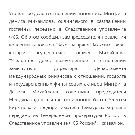
Уголовное дело в отношении чиновника Минфина
Дениса Михайлова, обвиняемого в разглашении
гостайны, передано в Следственное управление
ФСБ. Об этом сообщил зампредседателя правления
коллегии адвокатов "Закон и право" Максим Боков,
которая осуществляет защиту Михайлова.
"Уголовное дело, возбужденное в отношении
заместителя директора Департамента
международных финансовых отношений, госдолга
и государственных финансовых активов Минфина
Дениса Михайлова, советника председателя
Международного инвестиционного банка Алексея
Киржнева и предпринимателя Теймураза Корчавы
передано из Генеральной прокуратуры России в
Следственное управление ФСБ России", - сказал он.