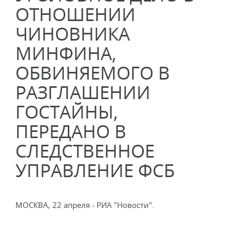
ОТНОШЕНИИ
ЧИНОВНИКА
МИНФИНА,
ОБВИНЯЕМОГО В
РАЗГЛАШЕНИИ
ГОСТАЙНЫ,
ПЕРЕДАНО В
СЛЕДСТВЕННОЕ
УПРАВЛЕНИЕ ФСБ
МОСКВА, 22 апреля - РИА "Новости".