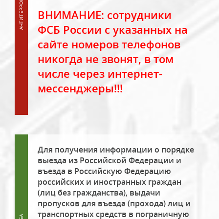
ВНИМАНИЕ: сотрудники
ФСБ России с указанных на
сайте номеров телефонов
никогда не звонят, в том
числе через интернет-
мессенджеры!!!
Для получения информации о порядке
выезда из Российской Федерации и
въезда в Российскую Федерацию
российских и иностранных граждан
(лиц без гражданства), выдачи
пропусков для въезда (прохода) лиц и
транспортных средств в пограничную