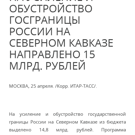
ОБУСТРОЙСТВО
ГОСГРАНИЦЫ
РОССИИ НА
СЕВЕРНОМ КАВКАЗЕ
НАПРАВЛЕНО 15
МЛРД. РУБЛЕЙ
МОСКВА, 25 апреля. /Корр. ИТАР-ТАСС/.
На усиление и обустройство государственной
границы России на Северном Кавказе из бюджета
выделено 14,8 млрд. рублей. Программа