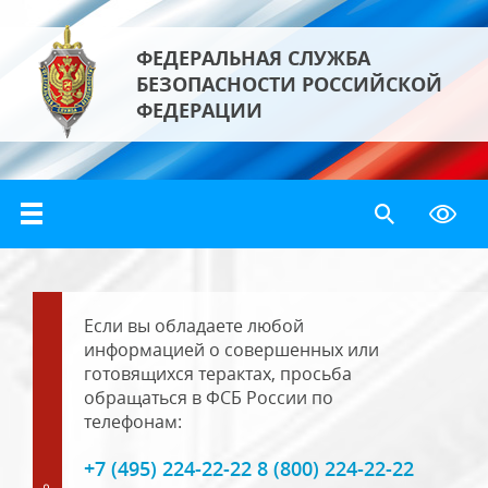
ФЕДЕРАЛЬНАЯ СЛУЖБА
БЕЗОПАСНОСТИ РОССИЙСКОЙ
ФЕДЕРАЦИИ
Если вы обладаете любой
информацией о совершенных или
готовящихся терактах, просьба
обращаться в ФСБ России по
телефонам:
+7 (495) 224-22-22 8 (800) 224-22-22