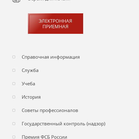
ЭЛЕКТРОННАЯ
ПРИЕМНАЯ
Справочная информация
Служба
Учеба
История
Советы профессионалов
Государственный контроль (надзор)
Премия ФСБ России