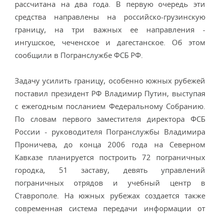
рассчитана на два года. В первую очередь эти
средства направлены на российско-грузинскую
границу, на три важных ее направления -
ингушское, чеченское и дагестанское. Об этом
сообщили в Погранслужбе ФСБ РФ.
Задачу усилить границу, особенно южных рубежей
поставил президент РФ Владимир Путин, выступая
с ежегодным посланием Федеральному Собранию.
По словам первого заместителя директора ФСБ
России - руководителя Погранслужбы Владимира
Проничева, до конца 2006 года на Северном
Кавказе планируется построить 72 пограничных
городка, 51 заставу, девять управлений
пограничных отрядов и учебный центр в
Ставрополе. На южных рубежах создается также
современная система передачи информации от