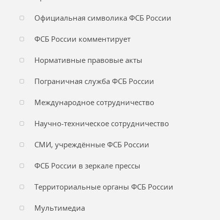
Официальная символика ФСБ России
ФСБ России комментирует
Нормативные правовые акты
Пограничная служба ФСБ России
Международное сотрудничество
Научно-техническое сотрудничество
СМИ, учреждённые ФСБ России
ФСБ России в зеркале прессы
Территориальные органы ФСБ России
Мультимедиа