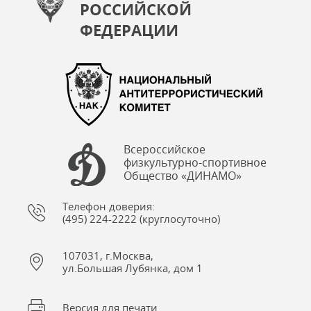
РОССИЙСКОЙ
ФЕДЕРАЦИИ
Всероссийское
физкультурно-спортивное
Общество «ДИНАМО»
Телефон доверия:
(495) 224-2222 (круглосуточно)
107031, г.Москва,
ул.Большая Лубянка, дом 1
Версия для печати