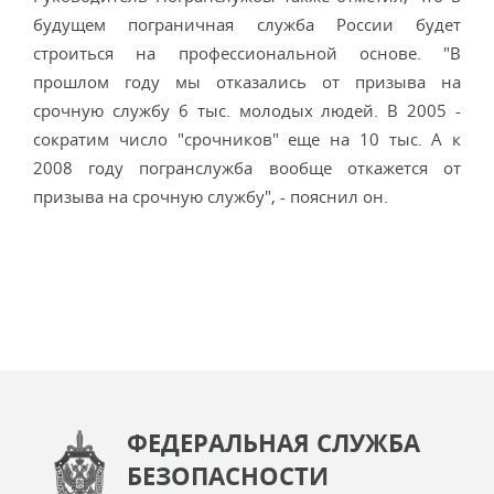
будущем пограничная служба России будет
строиться на профессиональной основе. "В
прошлом году мы отказались от призыва на
срочную службу 6 тыс. молодых людей. В 2005 -
сократим число "срочников" еще на 10 тыс. А к
2008 году погранслужба вообще откажется от
призыва на срочную службу", - пояснил он.
ФЕДЕРАЛЬНАЯ СЛУЖБА
БЕЗОПАСНОСТИ