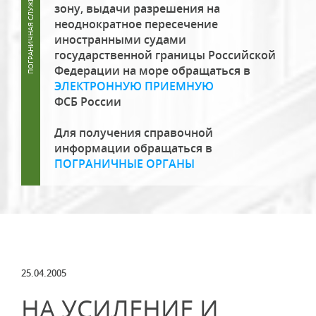
зону, выдачи разрешения на
неоднократное пересечение
иностранными судами
государственной границы Российской
Федерации на море обращаться в
ЭЛЕКТРОННУЮ ПРИЕМНУЮ
ФСБ России
Для получения справочной
информации обращаться в
ПОГРАНИЧНЫЕ ОРГАНЫ
25.04.2005
НА УСИЛЕНИЕ И