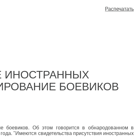
Распечатать
Е ИНОСТРАННЫХ
ИРОВАНИЕ БОЕВИКОВ
е боевиков. Об этом говорится в обнародованном в
года. "Имеются свидетельства присутствия иностранных