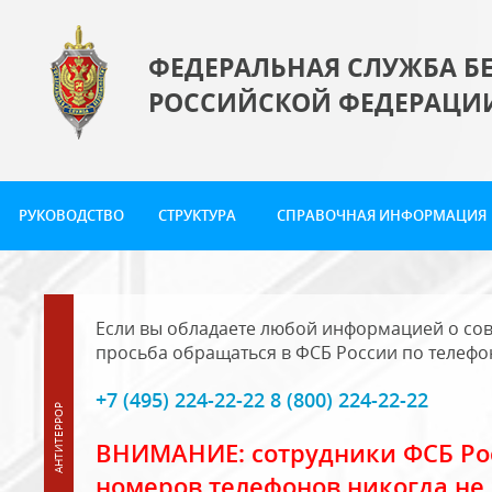
ФЕДЕРАЛЬНАЯ СЛУЖБА Б
РОССИЙСКОЙ ФЕДЕРАЦИ
РУКОВОДСТВО
СТРУКТУРА
СПРАВОЧНАЯ ИНФОРМАЦИЯ
Если вы обладаете любой информацией о сов
просьба обращаться в ФСБ России по телефо
+7 (495) 224-22-22 8 (800) 224-22-22
ВНИМАНИЕ: сотрудники ФСБ Рос
номеров телефонов никогда не 