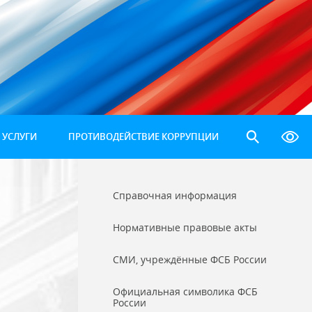
 УСЛУГИ
ПРОТИВОДЕЙСТВИЕ КОРРУПЦИИ
Справочная информация
Нормативные правовые акты
СМИ, учреждённые ФСБ России
Официальная символика ФСБ
России