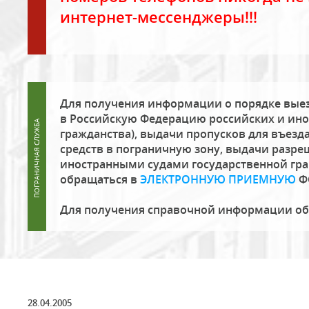
интернет-мессенджеры!!!
Для получения информации о порядке выез
в Российскую Федерацию российских и ино
гражданства), выдачи пропусков для въезда
средств в пограничную зону, выдачи разре
иностранными судами государственной гр
обращаться в
ЭЛЕКТРОННУЮ ПРИЕМНУЮ
Ф
Для получения справочной информации о
28.04.2005