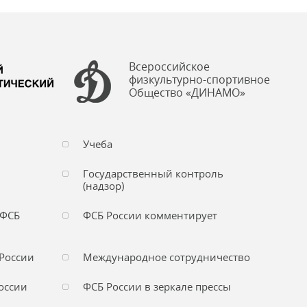
Всероссийское
физкультурно-спортивное
Общество «ДИНАМО»
Учеба
Государственный контроль
(надзор)
 ФСБ
ФСБ России комментирует
России
Международное сотрудничество
оссии
ФСБ России в зеркале прессы