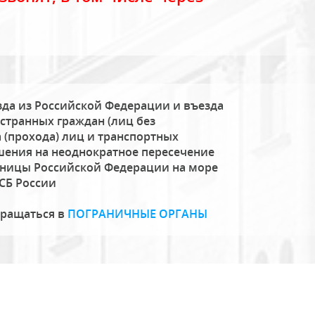
да из Российской Федерации и въезда
странных граждан (лиц без
 (прохода) лиц и транспортных
шения на неоднократное пересечение
аницы Российской Федерации на море
СБ России
бращаться в
ПОГРАНИЧНЫЕ ОРГАНЫ