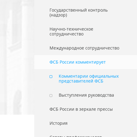
Государственный контроль
(надзор)
Научно-техническое
сотрудничество
Международное сотрудничество
ФСБ России комментирует
Комментарии официальных
представителей ФСБ
Выступления руководства
ФСБ России в зеркале прессы
История