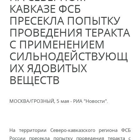
КАВКАЗЕ ФСБ
ПРЕСЕКЛА ПОПЫТКУ
ПРОВЕДЕНИЯ ТЕРАКТА
С ПРИМЕНЕНИЕМ
СИЛЬНОДЕЙСТВУЮЩ
ИХ ЯДОВИТЫХ
ВЕЩЕСТВ
МОСКВА/ГРОЗНЫЙ, 5 мая - РИА "Новости".
На территории Северо-кавказского региона ФСБ
России пресекла попытку проведения теракта с