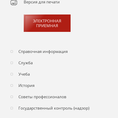
Версия для печати
ЭЛЕКТРОННАЯ
ПРИЕМНАЯ
Справочная информация
Служба
Учеба
История
Советы профессионалов
Государственный контроль (надзор)