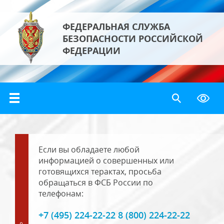
ФЕДЕРАЛЬНАЯ СЛУЖБА
БЕЗОПАСНОСТИ РОССИЙСКОЙ
ФЕДЕРАЦИИ
Если вы обладаете любой
информацией о совершенных или
готовящихся терактах, просьба
обращаться в ФСБ России по
телефонам:
+7 (495) 224-22-22 8 (800) 224-22-22