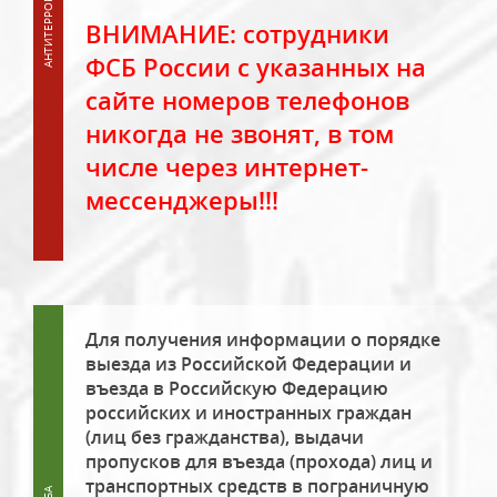
ВНИМАНИЕ: сотрудники
ФСБ России с указанных на
сайте номеров телефонов
никогда не звонят, в том
числе через интернет-
мессенджеры!!!
Для получения информации о порядке
выезда из Российской Федерации и
въезда в Российскую Федерацию
российских и иностранных граждан
(лиц без гражданства), выдачи
пропусков для въезда (прохода) лиц и
транспортных средств в пограничную