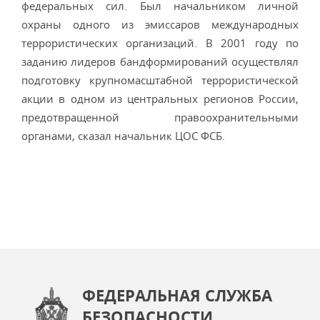
федеральных сил. Был начальником личной
охраны одного из эмиссаров международных
террористических организаций. В 2001 году по
заданию лидеров бандформирований осуществлял
подготовку крупномасштабной террористической
акции в одном из центральных регионов России,
предотвращенной правоохранительными
органами, сказал начальник ЦОС ФСБ.
ФЕДЕРАЛЬНАЯ СЛУЖБА
БЕЗОПАСНОСТИ