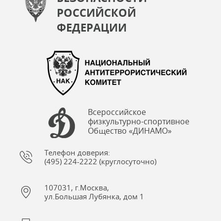
РОССИЙСКОЙ
ФЕДЕРАЦИИ
Всероссийское
физкультурно-спортивное
Общество «ДИНАМО»
Телефон доверия:
(495) 224-2222 (круглосуточно)
107031, г.Москва,
ул.Большая Лубянка, дом 1