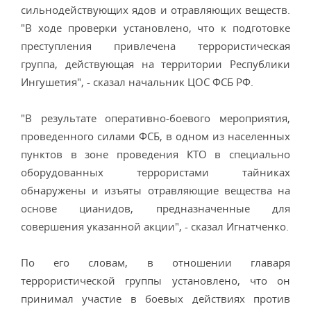
сильнодействующих ядов и отравляющих веществ.
"В ходе проверки установлено, что к подготовке
преступления привлечена террористическая
группа, действующая на территории Республики
Ингушетия", - сказал начальник ЦОС ФСБ РФ.
"В результате оперативно-боевого мероприятия,
проведенного силами ФСБ, в одном из населенных
пунктов в зоне проведения КТО в специально
оборудованных террористами тайниках
обнаружены и изъяты отравляющие вещества на
основе цианидов, предназначенные для
совершения указанной акции", - сказал Игнатченко.
По его словам, в отношении главаря
террористической группы установлено, что он
принимал участие в боевых действиях против