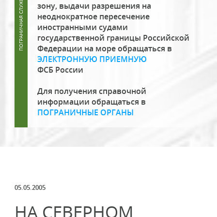
зону, выдачи разрешения на
неоднократное пересечение
иностранными судами
государственной границы Российской
Федерации на море обращаться в
ЭЛЕКТРОННУЮ ПРИЕМНУЮ
ФСБ России
Для получения справочной
информации обращаться в
ПОГРАНИЧНЫЕ ОРГАНЫ
05.05.2005
НА СЕВЕРНОМ