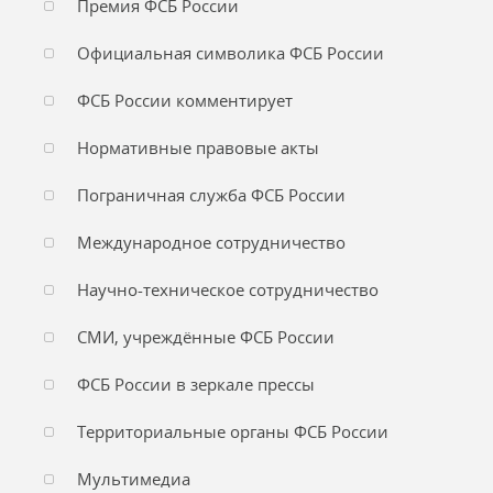
Премия ФСБ России
Официальная символика ФСБ России
ФСБ России комментирует
Нормативные правовые акты
Пограничная служба ФСБ России
Международное сотрудничество
Научно-техническое сотрудничество
СМИ, учреждённые ФСБ России
ФСБ России в зеркале прессы
Территориальные органы ФСБ России
Мультимедиа