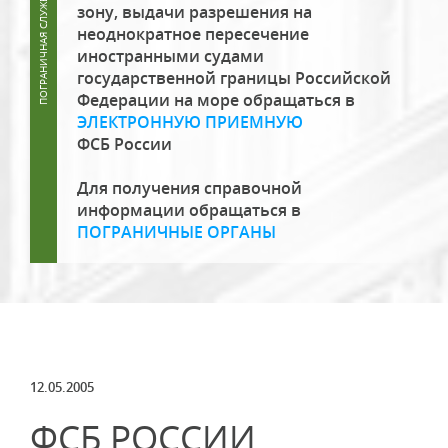
зону, выдачи разрешения на
неоднократное пересечение
иностранными судами
государственной границы Российской
Федерации на море обращаться в
ЭЛЕКТРОННУЮ ПРИЕМНУЮ
ФСБ России
Для получения справочной
информации обращаться в
ПОГРАНИЧНЫЕ ОРГАНЫ
12.05.2005
ФСБ РОССИИ