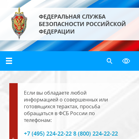
ФЕДЕРАЛЬНАЯ СЛУЖБА
БЕЗОПАСНОСТИ РОССИЙСКОЙ
ФЕДЕРАЦИИ
Если вы обладаете любой
информацией о совершенных или
готовящихся терактах, просьба
обращаться в ФСБ России по
телефонам:
+7 (495) 224-22-22 8 (800) 224-22-22