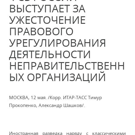
ВЫСТУПАЕТ ЗА
УЖЕСТОЧЕНИЕ
ПРАВОВОГО
УРЕГУЛИРОВАНИЯ
ДЕЯТЕЛЬНОСТИ
НЕПРАВИТЕЛЬСТВЕНН
ЫХ ОРГАНИЗАЦИЙ
МОСКВА, 12 мая. /Корр. ИТАР-ТАСС Тимур
Прокопенко, Александр Шашков/.
Иностранная разведка наряду с классическими