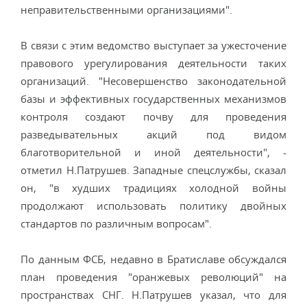
неправительственными организациями".
В связи с этим ведомство выступает за ужесточение
правового урегулирования деятельности таких
организаций. "Несовершенство законодательной
базы и эффективных государственных механизмов
контроля создают почву для проведения
разведывательных акций под видом
благотворительной и иной деятельности", -
отметил Н.Патрушев. Западные спецслужбы, сказал
он, "в худших традициях холодной войны
продолжают использовать политику двойных
стандартов по различным вопросам".
По данным ФСБ, недавно в Братиславе обсуждался
план проведения "оранжевых революций" на
пространствах СНГ. Н.Патрушев указал, что для