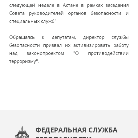
следующей неделе в Астане в рамках заседания
Совета руководителей органов безопасности и
специальных служб".
Обращаясь к депутатам, директор службы
безопасности призвал их активизировать работу
над законопроектом "О противодействии
терроризму".
ФЕДЕРАЛЬНАЯ СЛУЖБА