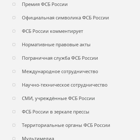
Премия ФСБ России
Официальная символика ФСБ России
ФСБ России комментирует
Нормативные правовые акты
Пограничная служба ФСБ России
Международное сотрудничество
Научно-техническое сотрудничество
СМИ, учреждённые ФСБ России
ФСБ России в зеркале прессы
Территориальные органы ФСБ России
Мультимедиа