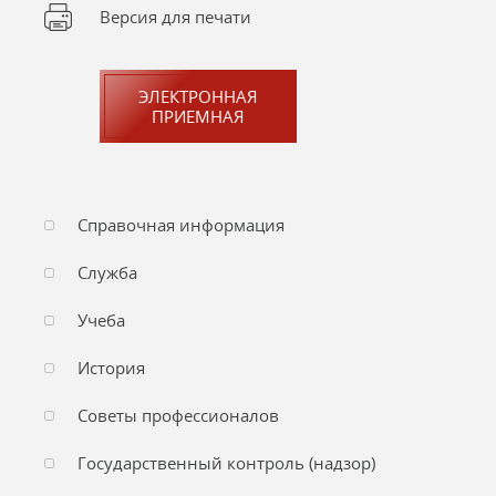
Версия для печати
ЭЛЕКТРОННАЯ
ПРИЕМНАЯ
Справочная информация
Служба
Учеба
История
Советы профессионалов
Государственный контроль (надзор)