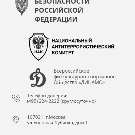
БЕЗОПАСНОСТИ
РОССИЙСКОЙ
ФЕДЕРАЦИИ
Всероссийское
физкультурно-спортивное
Общество «ДИНАМО»
Телефон доверия:
(495) 224-2222 (круглосуточно)
107031, г.Москва,
ул.Большая Лубянка, дом 1