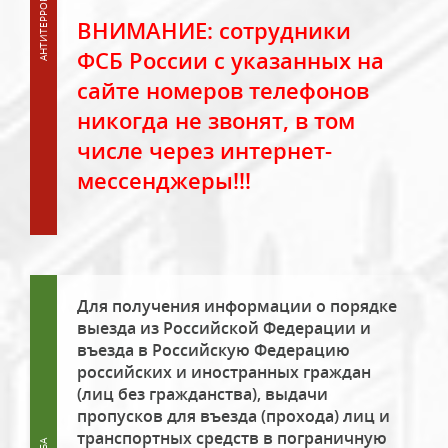
ВНИМАНИЕ: сотрудники
ФСБ России с указанных на
сайте номеров телефонов
никогда не звонят, в том
числе через интернет-
мессенджеры!!!
Для получения информации о порядке
выезда из Российской Федерации и
въезда в Российскую Федерацию
российских и иностранных граждан
(лиц без гражданства), выдачи
пропусков для въезда (прохода) лиц и
транспортных средств в пограничную