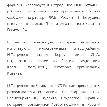
формами использует и нетрадиционные методы -
работу неправительственных организаций. Об этом
сообщил директор ФСБ России Н.Патрушев,
выступая в рамках "Правительственного часа" в
Госдуме РФ.
В числе организаций, которые, возможно,
используются иностранными спецслужбами,
Н.Патрушев назвал Корпус мира США,
выдворенный ранее из России, саудовский
Красный полумесяц, некоторые организации
Кувейта.
Н.Патрушев сообщил, что ФСБ России пресекла ряд
разведывательных акций со стороны США,
Великобритании, Кувейта, Саудовской Аравии,
которые проводились "работающими в России