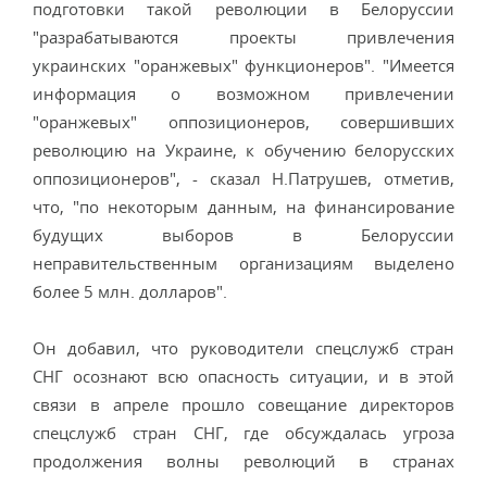
подготовки такой революции в Белоруссии
"разрабатываются проекты привлечения
украинских "оранжевых" функционеров". "Имеется
информация о возможном привлечении
"оранжевых" оппозиционеров, совершивших
революцию на Украине, к обучению белорусских
оппозиционеров", - сказал Н.Патрушев, отметив,
что, "по некоторым данным, на финансирование
будущих выборов в Белоруссии
неправительственным организациям выделено
более 5 млн. долларов".
Он добавил, что руководители спецслужб стран
СНГ осознают всю опасность ситуации, и в этой
связи в апреле прошло совещание директоров
спецслужб стран СНГ, где обсуждалась угроза
продолжения волны революций в странах