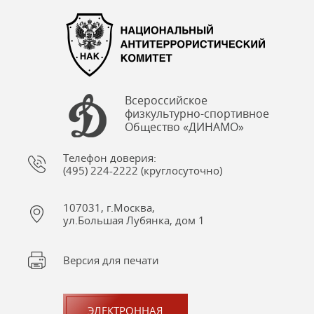
Всероссийское
физкультурно-спортивное
Общество «ДИНАМО»
Телефон доверия:
(495) 224-2222 (круглосуточно)
107031, г.Москва,
ул.Большая Лубянка, дом 1
Версия для печати
ЭЛЕКТРОННАЯ