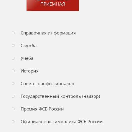
ПРИЕМНАЯ
Справочная информация
Служба
Учеба
История
Советы профессионалов
Государственный контроль (надзор)
Премия ФСБ России
Официальная символика ФСБ России