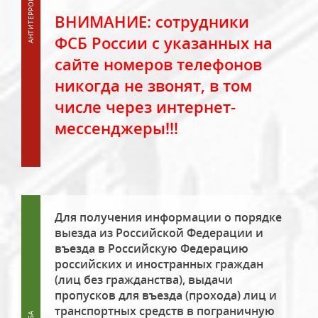
ВНИМАНИЕ: сотрудники
ФСБ России с указанных на
сайте номеров телефонов
никогда не звонят, в том
числе через интернет-
мессенджеры!!!
Для получения информации о порядке
выезда из Российской Федерации и
въезда в Российскую Федерацию
российских и иностранных граждан
(лиц без гражданства), выдачи
пропусков для въезда (прохода) лиц и
транспортных средств в пограничную