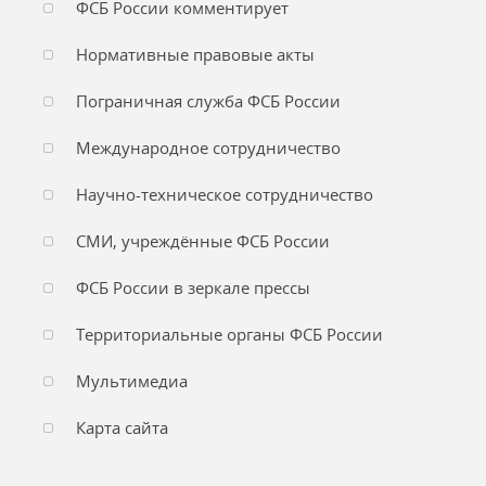
ФСБ России комментирует
Нормативные правовые акты
Пограничная служба ФСБ России
Международное сотрудничество
Научно-техническое сотрудничество
СМИ, учреждённые ФСБ России
ФСБ России в зеркале прессы
Территориальные органы ФСБ России
Мультимедиа
Карта сайта