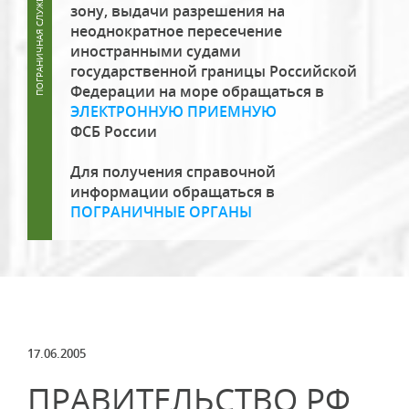
зону, выдачи разрешения на
неоднократное пересечение
иностранными судами
государственной границы Российской
Федерации на море обращаться в
ЭЛЕКТРОННУЮ ПРИЕМНУЮ
ФСБ России
Для получения справочной
информации обращаться в
ПОГРАНИЧНЫЕ ОРГАНЫ
17.06.2005
ПРАВИТЕЛЬСТВО РФ