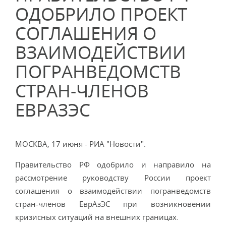
ОДОБРИЛО ПРОЕКТ
СОГЛАШЕНИЯ О
ВЗАИМОДЕЙСТВИИ
ПОГРАНВЕДОМСТВ
СТРАН-ЧЛЕНОВ
ЕВРАЗЭС
МОСКВА, 17 июня - РИА "Новости".
Правительство РФ одобрило и направило на
рассмотрение руководству России проект
соглашения о взаимодействии погранведомств
стран-членов ЕврАзЭС при возникновении
кризисных ситуаций на внешних границах.