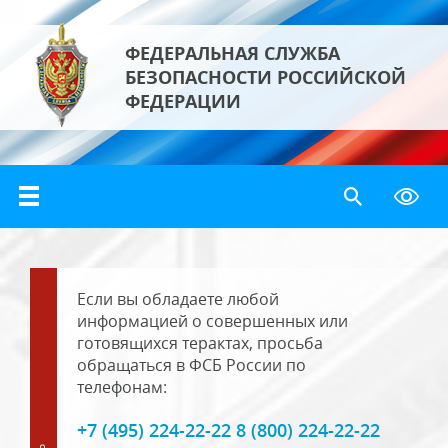
ФЕДЕРАЛЬНАЯ СЛУЖБА
БЕЗОПАСНОСТИ РОССИЙСКОЙ
ФЕДЕРАЦИИ
Если вы обладаете любой
информацией о совершенных или
готовящихся терактах, просьба
обращаться в ФСБ России по
телефонам:
+7 (495) 224-22-22 8 (800) 224-22-22