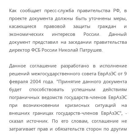
Как сообщает пресс-служба правительства РФ, в
проекте документа должны быть уточнены меры,
касающиеся правовой защиты граждан и
экономических интересов России. Данный
документ представил на заседании правительства
директор ФСБ России Николай Патрушев.
Данное соглашение разработано в исполнение
решений межгосударственного совета ЕврАзЭС от 9
февраля 2004 года. "Принятие данного документа
будет способствовать успешным действиям
пограничных ведомств государств-членов ЕврАзЭС
при возникновении кризисных ситуаций на
внешних границах государств-членов ЕврАзЭС", -
сказал источник. По его словам, соглашение не
затрагивает прав и обязательств сторон по другим