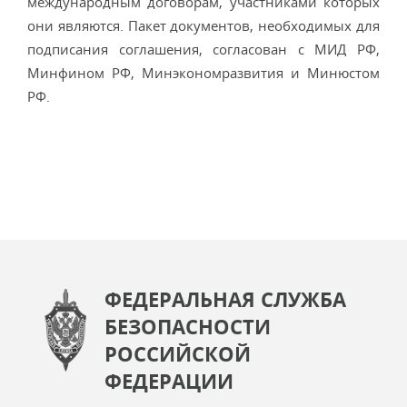
международным договорам, участниками которых
они являются. Пакет документов, необходимых для
подписания соглашения, согласован с МИД РФ,
Минфином РФ, Минэкономразвития и Минюстом
РФ.
ФЕДЕРАЛЬНАЯ СЛУЖБА
БЕЗОПАСНОСТИ
РОССИЙСКОЙ
ФЕДЕРАЦИИ