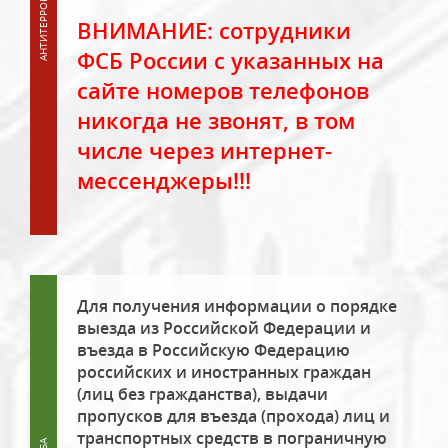
ВНИМАНИЕ: сотрудники
ФСБ России с указанных на
сайте номеров телефонов
никогда не звонят, в том
числе через интернет-
мессенджеры!!!
Для получения информации о порядке
выезда из Российской Федерации и
въезда в Российскую Федерацию
российских и иностранных граждан
(лиц без гражданства), выдачи
пропусков для въезда (прохода) лиц и
транспортных средств в пограничную