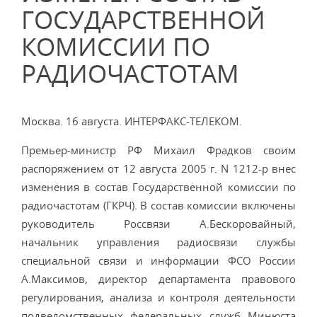
ГОСУДАРСТВЕННОЙ
КОМИССИИ ПО
РАДИОЧАСТОТАМ
Москва. 16 августа. ИНТЕРФАКС-ТЕЛЕКОМ.
Премьер-министр РФ Михаил Фрадков своим
распоряжением от 12 августа 2005 г. N 1212-р внес
изменения в состав Государственной комиссии по
радиочастотам (ГКРЧ). В состав комиссии включены
руководитель Россвязи А.Бескоровайный,
начальник управления радиосвязи службы
специальной связи и информации ФСО России
А.Максимов, директор департамента правового
регулирования, анализа и контроля деятельности
подведомственных федеральных служб Минюста