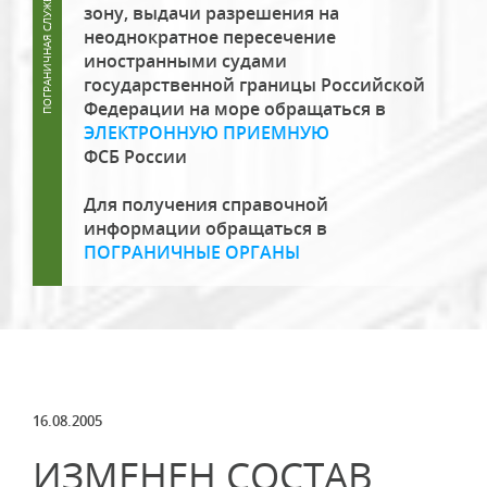
зону, выдачи разрешения на
неоднократное пересечение
иностранными судами
государственной границы Российской
Федерации на море обращаться в
ЭЛЕКТРОННУЮ ПРИЕМНУЮ
ФСБ России
Для получения справочной
информации обращаться в
ПОГРАНИЧНЫЕ ОРГАНЫ
16.08.2005
ИЗМЕНЕН СОСТАВ