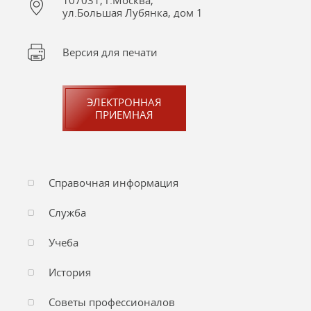
107031, г.Москва,
ул.Большая Лубянка, дом 1
Версия для печати
ЭЛЕКТРОННАЯ
ПРИЕМНАЯ
Справочная информация
Служба
Учеба
История
Советы профессионалов