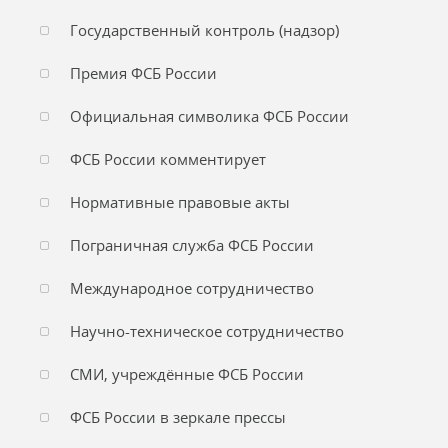
Государственный контроль (надзор)
Премия ФСБ России
Официальная символика ФСБ России
ФСБ России комментирует
Нормативные правовые акты
Пограничная служба ФСБ России
Международное сотрудничество
Научно-техническое сотрудничество
СМИ, учреждённые ФСБ России
ФСБ России в зеркале прессы