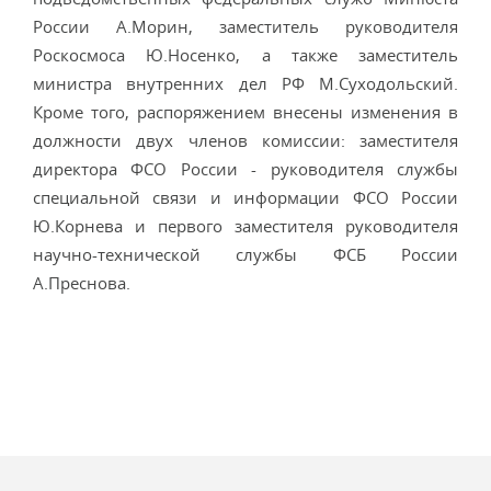
России А.Морин, заместитель руководителя
Роскосмоса Ю.Носенко, а также заместитель
министра внутренних дел РФ М.Суходольский.
Кроме того, распоряжением внесены изменения в
должности двух членов комиссии: заместителя
директора ФСО России - руководителя службы
специальной связи и информации ФСО России
Ю.Корнева и первого заместителя руководителя
научно-технической службы ФСБ России
А.Преснова.