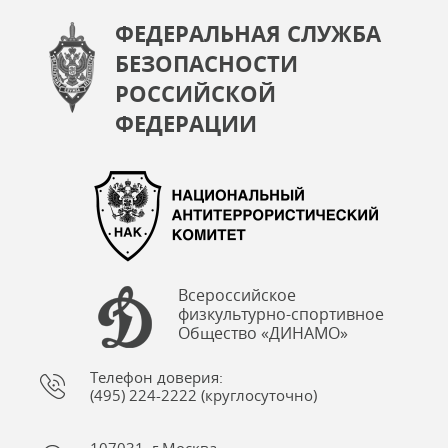
ФЕДЕРАЛЬНАЯ СЛУЖБА
БЕЗОПАСНОСТИ
РОССИЙСКОЙ
ФЕДЕРАЦИИ
Всероссийское
физкультурно-спортивное
Общество «ДИНАМО»
Телефон доверия:
(495) 224-2222 (круглосуточно)