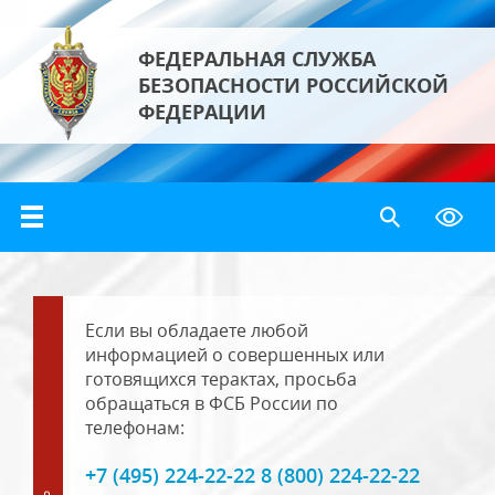
ФЕДЕРАЛЬНАЯ СЛУЖБА
БЕЗОПАСНОСТИ РОССИЙСКОЙ
ФЕДЕРАЦИИ
Если вы обладаете любой
информацией о совершенных или
готовящихся терактах, просьба
обращаться в ФСБ России по
телефонам:
+7 (495) 224-22-22 8 (800) 224-22-22