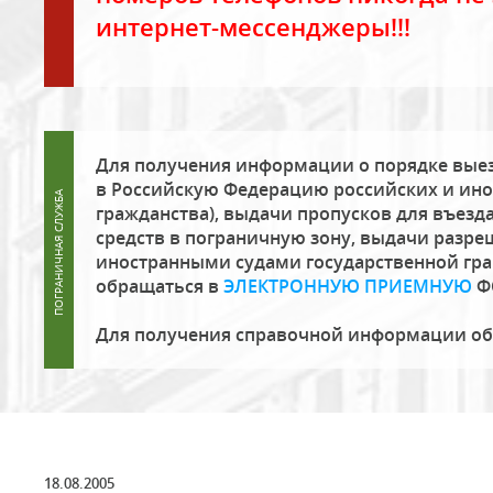
интернет-мессенджеры!!!
Для получения информации о порядке выез
в Российскую Федерацию российских и ино
гражданства), выдачи пропусков для въезда
средств в пограничную зону, выдачи разре
иностранными судами государственной гр
обращаться в
ЭЛЕКТРОННУЮ ПРИЕМНУЮ
Ф
Для получения справочной информации о
18.08.2005