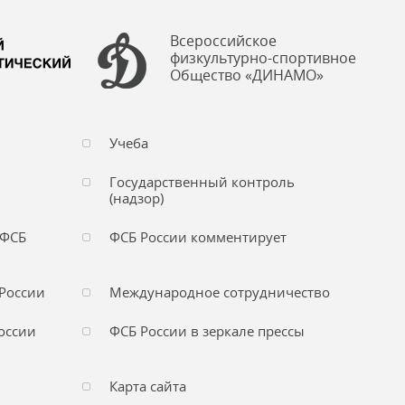
Всероссийское
физкультурно-спортивное
Общество «ДИНАМО»
Учеба
Государственный контроль
(надзор)
 ФСБ
ФСБ России комментирует
России
Международное сотрудничество
оссии
ФСБ России в зеркале прессы
Карта сайта