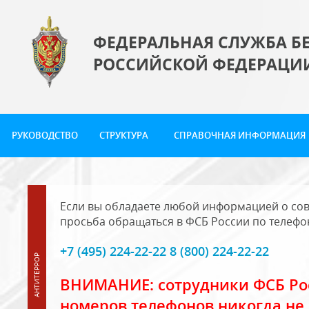
ФЕДЕРАЛЬНАЯ СЛУЖБА Б
РОССИЙСКОЙ ФЕДЕРАЦИ
РУКОВОДСТВО
СТРУКТУРА
СПРАВОЧНАЯ ИНФОРМАЦИЯ
Если вы обладаете любой информацией о сов
просьба обращаться в ФСБ России по телефо
+7 (495) 224-22-22 8 (800) 224-22-22
ВНИМАНИЕ: сотрудники ФСБ Рос
номеров телефонов никогда не 