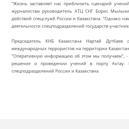
"Жизнь заставляет нас приблизить сценарий учений
журналистам руководитель АТЦ СНГ Борис Мыльник
действий спецслужб России и Казахстана. "Однако на
деятельности спецподразделений государств-участник
Председатель КНБ Казахстана Нартай Дутбаев 
международных террористов на территории Казахстан
"Оперативную информацию об этом мы получаем", - с
решение о проведении учений в порту Актау. П
спецподразделений России и Казахстана.