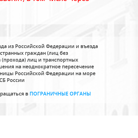
да из Российской Федерации и въезда
странных граждан (лиц без
 (прохода) лиц и транспортных
шения на неоднократное пересечение
аницы Российской Федерации на море
СБ России
бращаться в
ПОГРАНИЧНЫЕ ОРГАНЫ