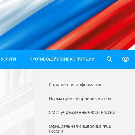
 УСЛУГИ
ПРОТИВОДЕЙСТВИЕ КОРРУПЦИИ
Справочная информация
Нормативные правовые акты
СМИ, учреждённые ФСБ России
Официальная символика ФСБ
России