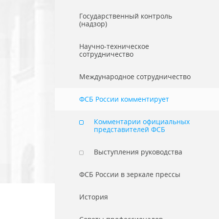
Государственный контроль
(надзор)
Научно-техническое
сотрудничество
Международное сотрудничество
ФСБ России комментирует
Комментарии официальных
представителей ФСБ
Выступления руководства
ФСБ России в зеркале прессы
История