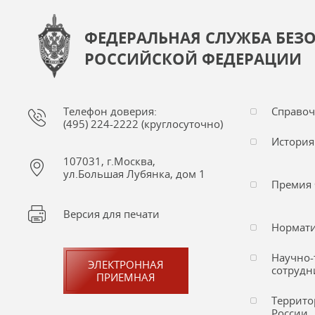
ФЕДЕРАЛЬНАЯ СЛУЖБА БЕЗ
РОССИЙСКОЙ ФЕДЕРАЦИИ
Телефон доверия:
Справо
(495) 224-2222 (круглосуточно)
История
107031, г.Москва,
ул.Большая Лубянка, дом 1
Премия 
Версия для печати
Нормати
Научно-
ЭЛЕКТРОННАЯ
сотрудн
ПРИЕМНАЯ
Террито
России