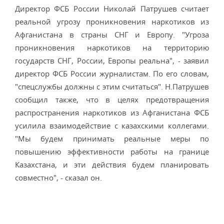
Директор ФСБ России Николай Патрушев считает
реальной угрозу проникновения наркотиков из
Афганистана в страны СНГ и Европу. "Угроза
проникновения наркотиков на территорию
государств СНГ, России, Европы реальна", - заявил
директор ФСБ России журналистам. По его словам,
"спецслужбы должны с этим считаться". Н.Патрушев
сообщил также, что в целях предотвращения
распространения наркотиков из Афганистана ФСБ
усилила взаимодействие с казахскими коллегами.
"Мы будем принимать реальные меры по
повышению эффективности работы на границе
Казахстана, и эти действия будем планировать
совместно", - сказал он.