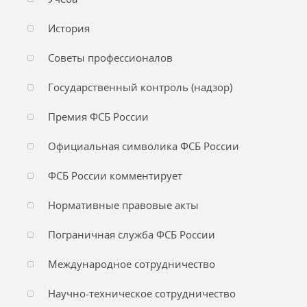
История
Советы профессионалов
Государственный контроль (надзор)
Премия ФСБ России
Официальная символика ФСБ России
ФСБ России комментирует
Нормативные правовые акты
Пограничная служба ФСБ России
Международное сотрудничество
Научно-техническое сотрудничество