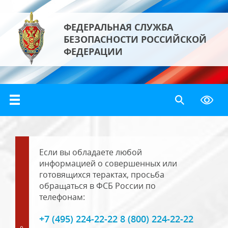
ФЕДЕРАЛЬНАЯ СЛУЖБА
БЕЗОПАСНОСТИ РОССИЙСКОЙ
ФЕДЕРАЦИИ
Если вы обладаете любой
информацией о совершенных или
готовящихся терактах, просьба
обращаться в ФСБ России по
телефонам:
+7 (495) 224-22-22 8 (800) 224-22-22