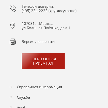
Телефон доверия:
(495) 224-2222 (круглосуточно)
107031, г.Москва,
ул.Большая Лубянка, дом 1
Версия для печати
ЭЛЕКТРОННАЯ
ПРИЕМНАЯ
Справочная информация
Служба
Учеба