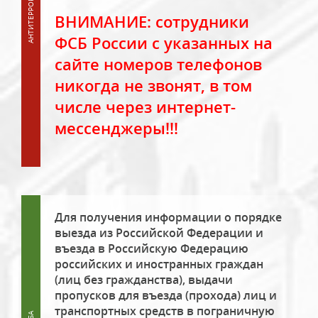
ВНИМАНИЕ: сотрудники
ФСБ России с указанных на
сайте номеров телефонов
никогда не звонят, в том
числе через интернет-
мессенджеры!!!
Для получения информации о порядке
выезда из Российской Федерации и
въезда в Российскую Федерацию
российских и иностранных граждан
(лиц без гражданства), выдачи
пропусков для въезда (прохода) лиц и
транспортных средств в пограничную