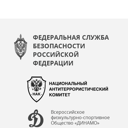
ФЕДЕРАЛЬНАЯ СЛУЖБА
БЕЗОПАСНОСТИ
РОССИЙСКОЙ
ФЕДЕРАЦИИ
Всероссийское
физкультурно-спортивное
Общество «ДИНАМО»