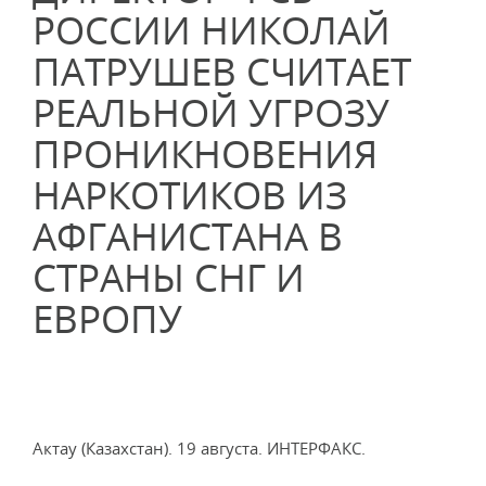
РОССИИ НИКОЛАЙ
ПАТРУШЕВ СЧИТАЕТ
РЕАЛЬНОЙ УГРОЗУ
ПРОНИКНОВЕНИЯ
НАРКОТИКОВ ИЗ
АФГАНИСТАНА В
СТРАНЫ СНГ И
ЕВРОПУ
Актау (Казахстан). 19 августа. ИНТЕРФАКС.