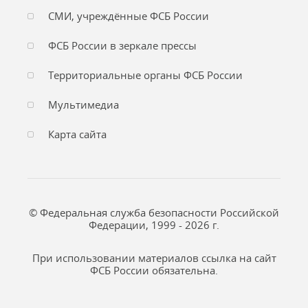
СМИ, учреждённые ФСБ России
ФСБ России в зеркале прессы
Территориальные органы ФСБ России
Мультимедиа
Карта сайта
© Федеральная служба безопасности Российской
Федерации, 1999 - 2026 г.
При использовании материалов ссылка на сайт
ФСБ России обязательна.