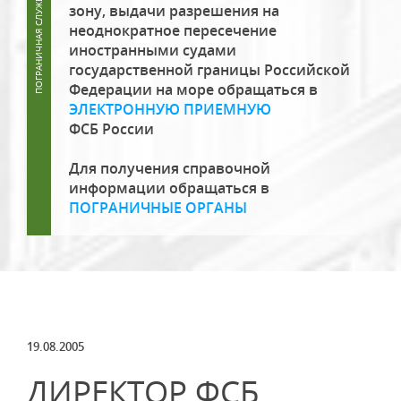
зону, выдачи разрешения на
неоднократное пересечение
иностранными судами
государственной границы Российской
Федерации на море обращаться в
ЭЛЕКТРОННУЮ ПРИЕМНУЮ
ФСБ России
Для получения справочной
информации обращаться в
ПОГРАНИЧНЫЕ ОРГАНЫ
19.08.2005
ДИРЕКТОР ФСБ