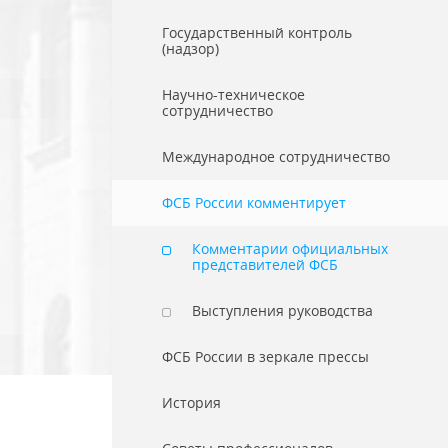
Государственный контроль
(надзор)
Научно-техническое
сотрудничество
Международное сотрудничество
ФСБ России комментирует
Комментарии официальных
представителей ФСБ
Выступления руководства
ФСБ России в зеркале прессы
История