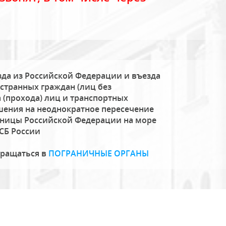
да из Российской Федерации и въезда
странных граждан (лиц без
 (прохода) лиц и транспортных
шения на неоднократное пересечение
аницы Российской Федерации на море
СБ России
бращаться в
ПОГРАНИЧНЫЕ ОРГАНЫ