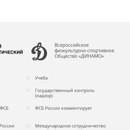
Всероссийское
физкультурно-спортивное
Общество «ДИНАМО»
Учеба
Государственный контроль
(надзор)
 ФСБ
ФСБ России комментирует
России
Международное сотрудничество