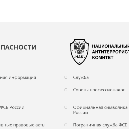
ОПАСНОСТИ
чная информация
Служба
Советы профессионалов
ФСБ России
Официальная символика
России
вные правовые акты
Пограничная служба ФСБ 