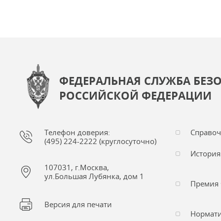
ФЕДЕРАЛЬНАЯ СЛУЖБА БЕЗ
РОССИЙСКОЙ ФЕДЕРАЦИИ
Телефон доверия:
Справо
(495) 224-2222 (круглосуточно)
История
107031, г.Москва,
ул.Большая Лубянка, дом 1
Премия 
Версия для печати
Нормати