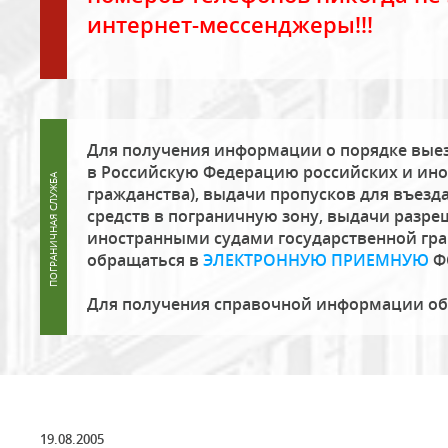
интернет-мессенджеры!!!
Для получения информации о порядке выез
в Российскую Федерацию российских и ино
гражданства), выдачи пропусков для въезда
средств в пограничную зону, выдачи разре
иностранными судами государственной гр
обращаться в
ЭЛЕКТРОННУЮ ПРИЕМНУЮ
Ф
Для получения справочной информации о
19.08.2005