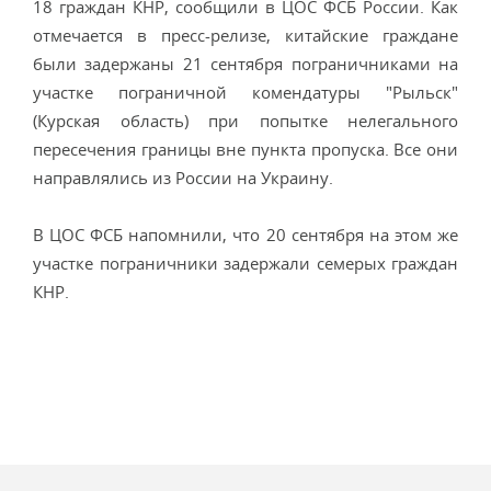
18 граждан КНР, сообщили в ЦОС ФСБ России. Как
отмечается в пресс-релизе, китайские граждане
были задержаны 21 сентября пограничниками на
участке пограничной комендатуры "Рыльск"
(Курская область) при попытке нелегального
пересечения границы вне пункта пропуска. Все они
направлялись из России на Украину.
В ЦОС ФСБ напомнили, что 20 сентября на этом же
участке пограничники задержали семерых граждан
КНР.