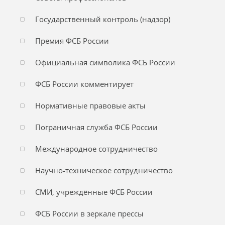
Государственный контроль (надзор)
Премия ФСБ России
Официальная символика ФСБ России
ФСБ России комментирует
Нормативные правовые акты
Пограничная служба ФСБ России
Международное сотрудничество
Научно-техническое сотрудничество
СМИ, учреждённые ФСБ России
ФСБ России в зеркале прессы