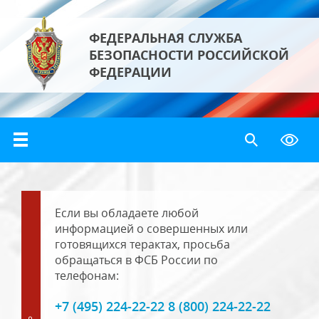
ФЕДЕРАЛЬНАЯ СЛУЖБА
БЕЗОПАСНОСТИ РОССИЙСКОЙ
ФЕДЕРАЦИИ
Если вы обладаете любой
информацией о совершенных или
готовящихся терактах, просьба
обращаться в ФСБ России по
телефонам:
+7 (495) 224-22-22 8 (800) 224-22-22