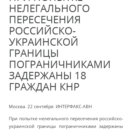
НЕЛЕГАЛЬНОГО
ПЕРЕСЕЧЕНИЯ
РОССИЙСКО-
УКРАИНСКОЙ
ГРАНИЦЫ
ПОГРАНИЧНИКАМИ
ЗАДЕРЖАНЫ 18
ГРАЖДАН КНР
Москва. 22 сентября. ИНТЕРФАКС-АВН
При попытке нелегального пересечения российско-
украинской границы пограничниками задержаны