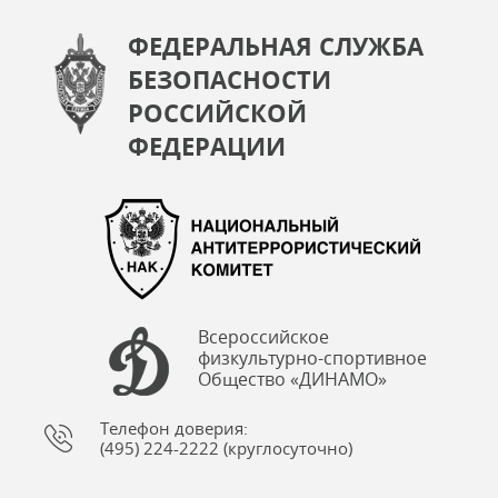
ФЕДЕРАЛЬНАЯ СЛУЖБА
БЕЗОПАСНОСТИ
РОССИЙСКОЙ
ФЕДЕРАЦИИ
Всероссийское
физкультурно-спортивное
Общество «ДИНАМО»
Телефон доверия:
(495) 224-2222 (круглосуточно)