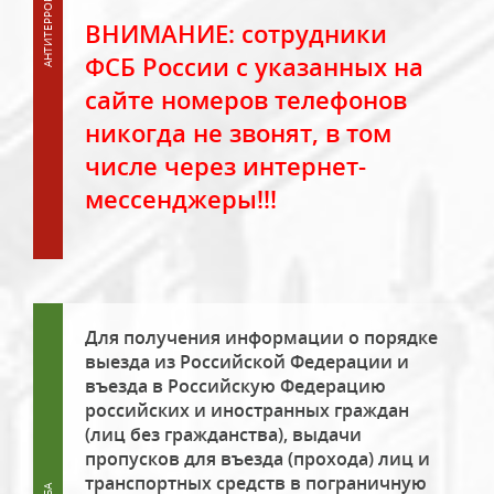
ВНИМАНИЕ: сотрудники
ФСБ России с указанных на
сайте номеров телефонов
никогда не звонят, в том
числе через интернет-
мессенджеры!!!
Для получения информации о порядке
выезда из Российской Федерации и
въезда в Российскую Федерацию
российских и иностранных граждан
(лиц без гражданства), выдачи
пропусков для въезда (прохода) лиц и
транспортных средств в пограничную