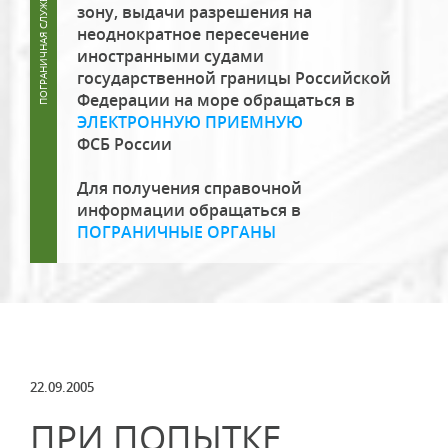
зону, выдачи разрешения на
неоднократное пересечение
иностранными судами
государственной границы Российской
Федерации на море обращаться в
ЭЛЕКТРОННУЮ ПРИЕМНУЮ
ФСБ России
Для получения справочной
информации обращаться в
ПОГРАНИЧНЫЕ ОРГАНЫ
22.09.2005
ПРИ ПОПЫТКЕ