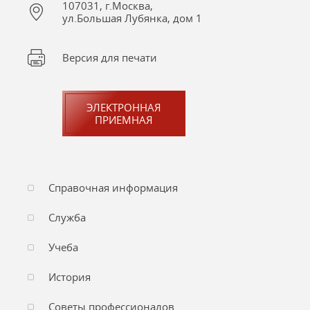
107031, г.Москва,
ул.Большая Лубянка, дом 1
Версия для печати
ЭЛЕКТРОННАЯ
ПРИЕМНАЯ
Справочная информация
Служба
Учеба
История
Советы профессионалов