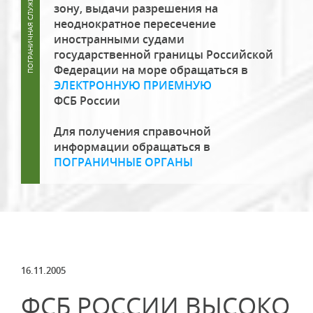
зону, выдачи разрешения на
неоднократное пересечение
иностранными судами
государственной границы Российской
Федерации на море обращаться в
ЭЛЕКТРОННУЮ ПРИЕМНУЮ
ФСБ России
Для получения справочной
информации обращаться в
ПОГРАНИЧНЫЕ ОРГАНЫ
16.11.2005
ФСБ РОССИИ ВЫСОКО