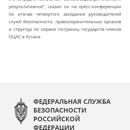
результативное", сказал он на пресс-конференции
по итогам четвертого заседания руководителей
служб безопасности, правоохранительных органов
и структур по охране госграниц государств-членов
ОЦАС в Астане.
ФЕДЕРАЛЬНАЯ СЛУЖБА
БЕЗОПАСНОСТИ
РОССИЙСКОЙ
ФЕДЕРАЦИИ