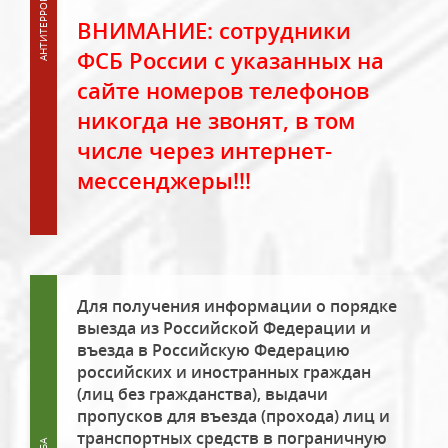
ВНИМАНИЕ: сотрудники
ФСБ России с указанных на
сайте номеров телефонов
никогда не звонят, в том
числе через интернет-
мессенджеры!!!
Для получения информации о порядке
выезда из Российской Федерации и
въезда в Российскую Федерацию
российских и иностранных граждан
(лиц без гражданства), выдачи
пропусков для въезда (прохода) лиц и
транспортных средств в пограничную