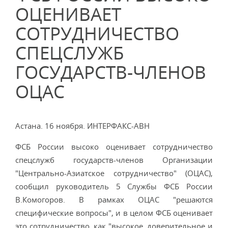
ОЦЕНИВАЕТ
СОТРУДНИЧЕСТВО
СПЕЦСЛУЖБ
ГОСУДАРСТВ-ЧЛЕНОВ
ОЦАС
Астана. 16 ноября. ИНТЕРФАКС-АВН
ФСБ России высоко оценивает сотрудничество
спецслужб государств-членов Организации
"Центрально-Азиатское сотрудничество" (ОЦАС),
сообщил руководитель 5 Службы ФСБ России
В.Комогоров. В рамках ОЦАС "решаются
специфические вопросы", и в целом ФСБ оценивает
это сотрудничество, как "высокое, доверительное и