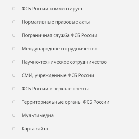
ФСБ России комментирует
Нормативные правовые акты
Пограничная служба ФСБ России
Международное сотрудничество
Научно-техническое сотрудничество
СМИ, учреждённые ФСБ России
ФСБ России в зеркале прессы
Территориальные органы ФСБ России
Мультимедиа
Карта сайта