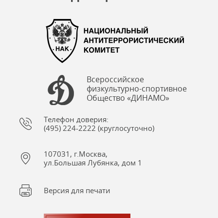
Всероссийское
физкультурно-спортивное
Общество «ДИНАМО»
Телефон доверия:
(495) 224-2222 (круглосуточно)
107031, г.Москва,
ул.Большая Лубянка, дом 1
Версия для печати