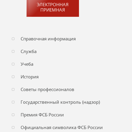
ЭЛЕКТРОННАЯ
ПРИЕМНАЯ
Справочная информация
Служба
Учеба
История
Советы профессионалов
Государственный контроль (надзор)
Премия ФСБ России
Официальная символика ФСБ России