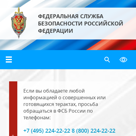
ФЕДЕРАЛЬНАЯ СЛУЖБА
БЕЗОПАСНОСТИ РОССИЙСКОЙ
ФЕДЕРАЦИИ
Если вы обладаете любой
информацией о совершенных или
готовящихся терактах, просьба
обращаться в ФСБ России по
телефонам:
+7 (495) 224-22-22 8 (800) 224-22-22