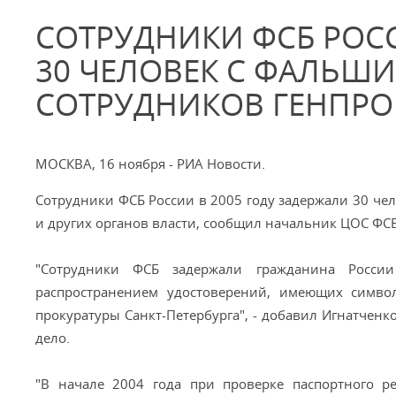
СОТРУДНИКИ ФСБ РОСС
30 ЧЕЛОВЕК С ФАЛЬ
СОТРУДНИКОВ ГЕНПРО
МОСКВА, 16 ноября - РИА Новости.
Сотрудники ФСБ России в 2005 году задержали 30 ч
и других органов власти, сообщил начальник ЦОС ФСБ
"Сотрудники ФСБ задержали гражданина России
распространением удостоверений, имеющих симво
прокуратуры Санкт-Петербурга", - добавил Игнатчен
дело.
"В начале 2004 года при проверке паспортного 