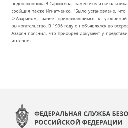
подполковника Э.Саркисяна - заместителя начальника 
сообщил также Игнатченко. "Было установлено, что
О.Азаряном, ранее привлекавшимся к уголовной
вымогательство. В 1996 году он объявлялся во всеро
Азарян пояснил, что приобрел документ у представи
интернет.
ФЕДЕРАЛЬНАЯ СЛУЖБА БЕЗ
РОССИЙСКОЙ ФЕДЕРАЦИИ