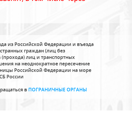
да из Российской Федерации и въезда
странных граждан (лиц без
 (прохода) лиц и транспортных
шения на неоднократное пересечение
аницы Российской Федерации на море
СБ России
бращаться в
ПОГРАНИЧНЫЕ ОРГАНЫ