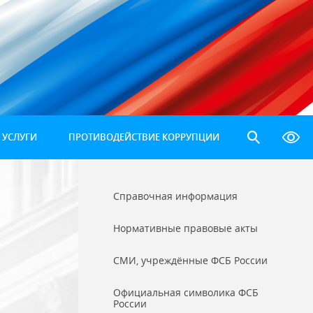
 УСЛУГИ
ПРОТИВОДЕЙСТВИЕ КОРРУПЦИИ
Справочная информация
Нормативные правовые акты
СМИ, учреждённые ФСБ России
Официальная символика ФСБ
России