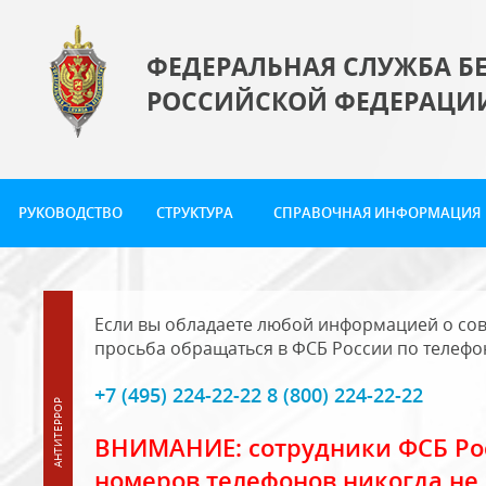
ФЕДЕРАЛЬНАЯ СЛУЖБА Б
РОССИЙСКОЙ ФЕДЕРАЦИ
РУКОВОДСТВО
СТРУКТУРА
СПРАВОЧНАЯ ИНФОРМАЦИЯ
Если вы обладаете любой информацией о сов
просьба обращаться в ФСБ России по телефо
+7 (495) 224-22-22 8 (800) 224-22-22
ВНИМАНИЕ: сотрудники ФСБ Рос
номеров телефонов никогда не 