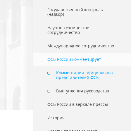
Государственный контроль
(надзор)
Научно-техническое
сотрудничество
Международное сотрудничество
ФСБ России комментирует
Комментарии официальных
представителей ФСБ
Выступления руководства
ФСБ России в зеркале прессы
История