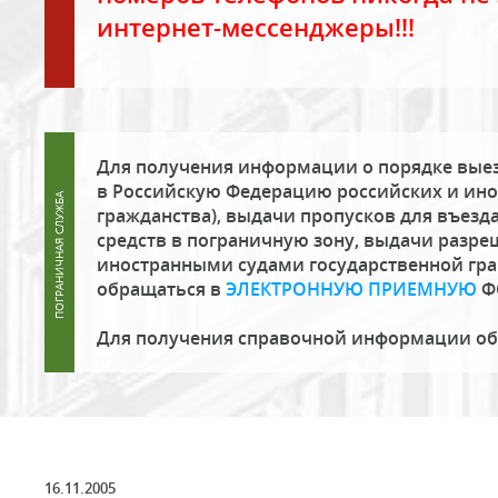
интернет-мессенджеры!!!
Для получения информации о порядке выез
в Российскую Федерацию российских и ино
гражданства), выдачи пропусков для въезда
средств в пограничную зону, выдачи разре
иностранными судами государственной гр
обращаться в
ЭЛЕКТРОННУЮ ПРИЕМНУЮ
Ф
Для получения справочной информации о
16.11.2005