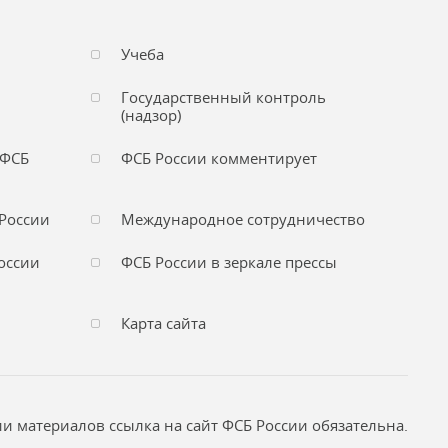
Учеба
Государственный контроль
(надзор)
 ФСБ
ФСБ России комментирует
России
Международное сотрудничество
оссии
ФСБ России в зеркале прессы
Карта сайта
и материалов ссылка на сайт ФСБ России обязательна.