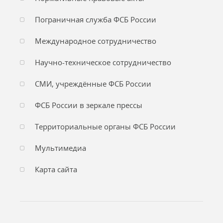
Пограничная служба ФСБ России
Международное сотрудничество
Научно-техническое сотрудничество
СМИ, учреждённые ФСБ России
ФСБ России в зеркале прессы
Территориальные органы ФСБ России
Мультимедиа
Карта сайта