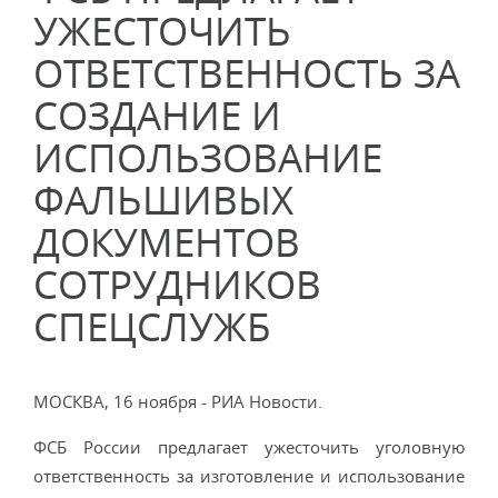
УЖЕСТОЧИТЬ
ОТВЕТСТВЕННОСТЬ ЗА
СОЗДАНИЕ И
ИСПОЛЬЗОВАНИЕ
ФАЛЬШИВЫХ
ДОКУМЕНТОВ
СОТРУДНИКОВ
СПЕЦСЛУЖБ
МОСКВА, 16 ноября - РИА Новости.
ФСБ России предлагает ужесточить уголовную
ответственность за изготовление и использование