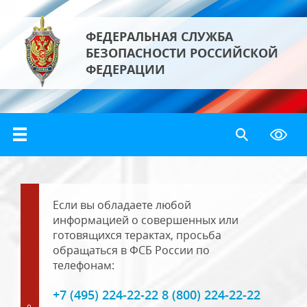
ФЕДЕРАЛЬНАЯ СЛУЖБА
БЕЗОПАСНОСТИ РОССИЙСКОЙ
ФЕДЕРАЦИИ
Если вы обладаете любой
информацией о совершенных или
готовящихся терактах, просьба
обращаться в ФСБ России по
телефонам:
+7 (495) 224-22-22 8 (800) 224-22-22