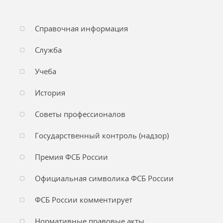
Справочная информация
Служба
Учеба
История
Советы профессионалов
Государственный контроль (надзор)
Премия ФСБ России
Официальная символика ФСБ России
ФСБ России комментирует
Нормативные правовые акты