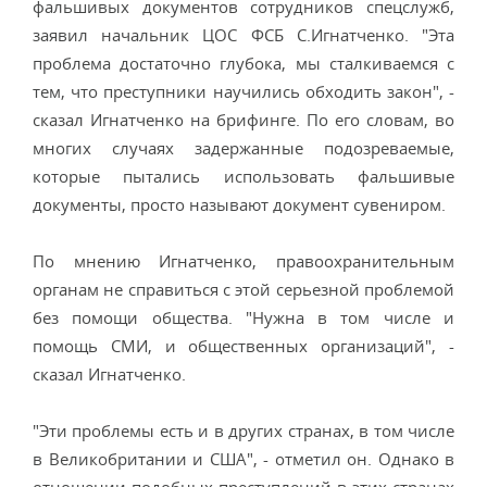
фальшивых документов сотрудников спецслужб,
заявил начальник ЦОС ФСБ С.Игнатченко. "Эта
проблема достаточно глубока, мы сталкиваемся с
тем, что преступники научились обходить закон", -
сказал Игнатченко на брифинге. По его словам, во
многих случаях задержанные подозреваемые,
которые пытались использовать фальшивые
документы, просто называют документ сувениром.
По мнению Игнатченко, правоохранительным
органам не справиться с этой серьезной проблемой
без помощи общества. "Нужна в том числе и
помощь СМИ, и общественных организаций", -
сказал Игнатченко.
"Эти проблемы есть и в других странах, в том числе
в Великобритании и США", - отметил он. Однако в