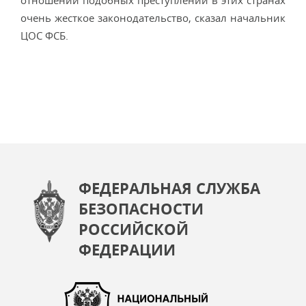
отношении подобных преступлений в этих странах
очень жесткое законодательство, сказал начальник
ЦОС ФСБ.
ФЕДЕРАЛЬНАЯ СЛУЖБА
БЕЗОПАСНОСТИ
РОССИЙСКОЙ
ФЕДЕРАЦИИ