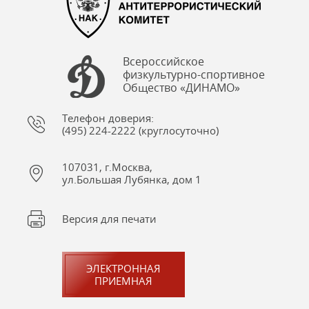
Всероссийское
физкультурно-спортивное
Общество «ДИНАМО»
Телефон доверия:
(495) 224-2222 (круглосуточно)
107031, г.Москва,
ул.Большая Лубянка, дом 1
Версия для печати
ЭЛЕКТРОННАЯ
ПРИЕМНАЯ