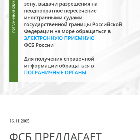
зону, выдачи разрешения на
неоднократное пересечение
иностранными судами
государственной границы Российской
Федерации на море обращаться в
ЭЛЕКТРОННУЮ ПРИЕМНУЮ
ФСБ России
Для получения справочной
информации обращаться в
ПОГРАНИЧНЫЕ ОРГАНЫ
16.11.2005
ФСБ ПРЕДЛАГАЕТ