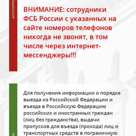
ВНИМАНИЕ: сотрудники
ФСБ России с указанных на
сайте номеров телефонов
никогда не звонят, в том
числе через интернет-
мессенджеры!!!
Для получения информации о порядке
выезда из Российской Федерации и
въезда в Российскую Федерацию
российских и иностранных граждан
(лиц без гражданства), выдачи
пропусков для въезда (прохода) лиц и
транспортных средств в пограничную