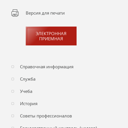
Версия для печати
ЭЛЕКТРОННАЯ
ПРИЕМНАЯ
Справочная информация
Служба
Учеба
История
Советы профессионалов