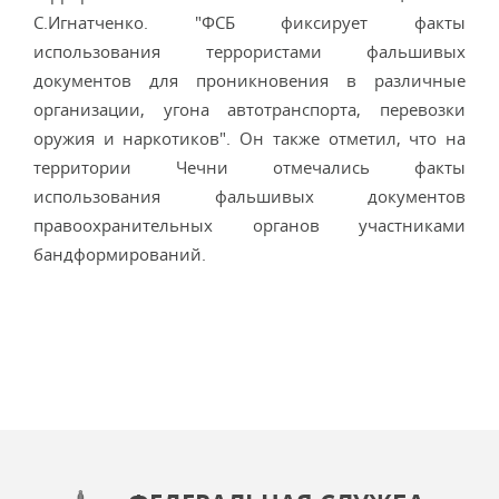
С.Игнатченко. "ФСБ фиксирует факты
использования террористами фальшивых
документов для проникновения в различные
организации, угона автотранспорта, перевозки
оружия и наркотиков". Он также отметил, что на
территории Чечни отмечались факты
использования фальшивых документов
правоохранительных органов участниками
бандформирований.