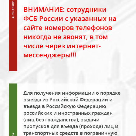
ВНИМАНИЕ: сотрудники
ФСБ России с указанных на
сайте номеров телефонов
никогда не звонят, в том
числе через интернет-
мессенджеры!!!
Для получения информации о порядке
выезда из Российской Федерации и
въезда в Российскую Федерацию
российских и иностранных граждан
(лиц без гражданства), выдачи
пропусков для въезда (прохода) лиц и
транспортных средств в пограничную