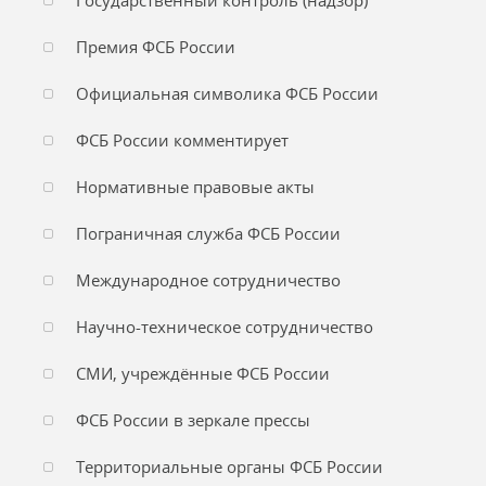
Государственный контроль (надзор)
Премия ФСБ России
Официальная символика ФСБ России
ФСБ России комментирует
Нормативные правовые акты
Пограничная служба ФСБ России
Международное сотрудничество
Научно-техническое сотрудничество
СМИ, учреждённые ФСБ России
ФСБ России в зеркале прессы
Территориальные органы ФСБ России