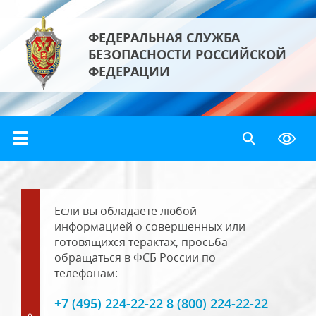
ФЕДЕРАЛЬНАЯ СЛУЖБА
БЕЗОПАСНОСТИ РОССИЙСКОЙ
ФЕДЕРАЦИИ
Если вы обладаете любой
информацией о совершенных или
готовящихся терактах, просьба
обращаться в ФСБ России по
телефонам:
+7 (495) 224-22-22 8 (800) 224-22-22