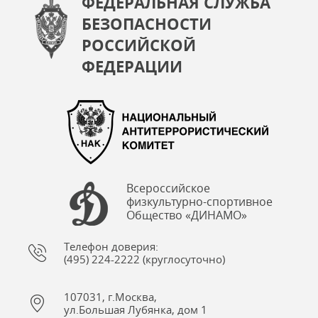
ФЕДЕРАЛЬНАЯ СЛУЖБА
БЕЗОПАСНОСТИ
РОССИЙСКОЙ
ФЕДЕРАЦИИ
Всероссийское
физкультурно-спортивное
Общество «ДИНАМО»
Телефон доверия:
(495) 224-2222 (круглосуточно)
107031, г.Москва,
ул.Большая Лубянка, дом 1