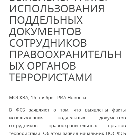
ИСПОЛЬЗОВАНИЯ
ПОДДЕЛЬНЫХ
ДОКУМЕНТОВ
СОТРУДНИКОВ
ПРАВООХРАНИТЕЛЬН
ЫХ ОРГАНОВ
ТЕРРОРИСТАМИ
МОСКВА, 16 ноября - РИА Новости.
В ФСБ заявляют о том, что выявлены факты
использования поддельных документов
сотрудников правоохранительных органов
террористами. Об этом заявил начальник ЦОС ФСБ