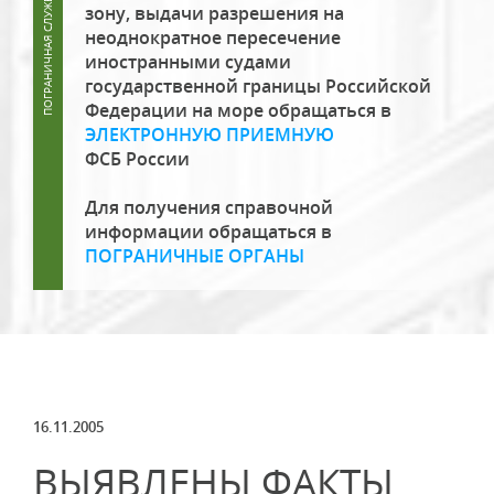
зону, выдачи разрешения на
неоднократное пересечение
иностранными судами
государственной границы Российской
Федерации на море обращаться в
ЭЛЕКТРОННУЮ ПРИЕМНУЮ
ФСБ России
Для получения справочной
информации обращаться в
ПОГРАНИЧНЫЕ ОРГАНЫ
16.11.2005
ВЫЯВЛЕНЫ ФАКТЫ