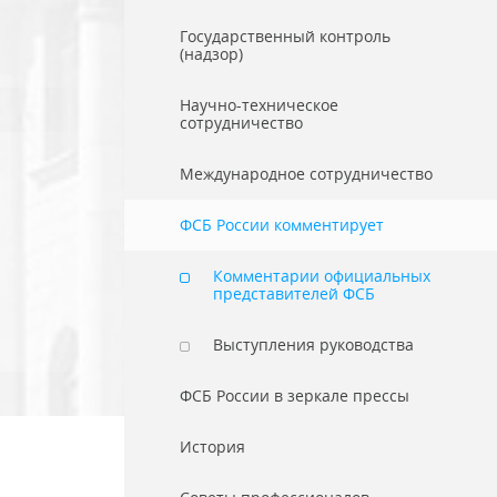
Государственный контроль
(надзор)
Научно-техническое
сотрудничество
Международное сотрудничество
ФСБ России комментирует
Комментарии официальных
представителей ФСБ
Выступления руководства
ФСБ России в зеркале прессы
История