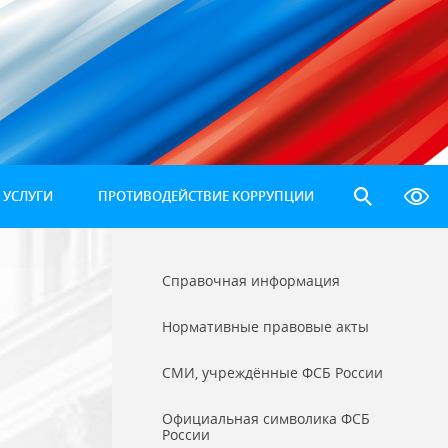
 УСЛУГИ
ПРОТИВОДЕЙСТВИЕ КОРРУПЦИИ
Справочная информация
Нормативные правовые акты
СМИ, учреждённые ФСБ России
Официальная символика ФСБ
России