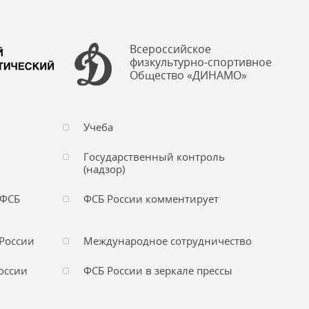
Всероссийское
физкультурно-спортивное
Общество «ДИНАМО»
Учеба
Государственный контроль
(надзор)
 ФСБ
ФСБ России комментирует
России
Международное сотрудничество
оссии
ФСБ России в зеркале прессы