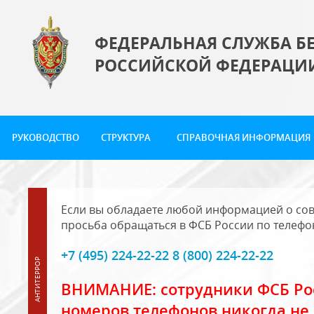
ФЕДЕРАЛЬНАЯ СЛУЖБА Б
РОССИЙСКОЙ ФЕДЕРАЦИ
РУКОВОДСТВО
СТРУКТУРА
СПРАВОЧНАЯ ИНФОРМАЦИЯ
Если вы обладаете любой информацией о сов
просьба обращаться в ФСБ России по телефо
+7 (495) 224-22-22 8 (800) 224-22-22
ВНИМАНИЕ: сотрудники ФСБ Рос
номеров телефонов никогда не 