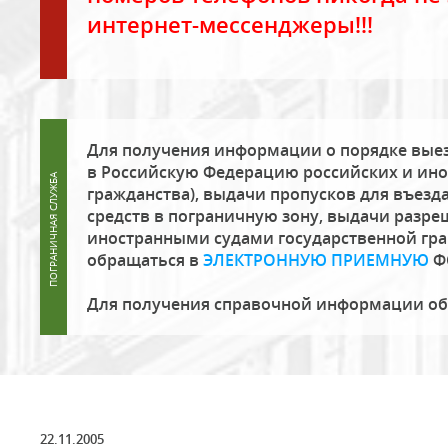
интернет-мессенджеры!!!
Для получения информации о порядке выез
в Российскую Федерацию российских и ино
гражданства), выдачи пропусков для въезда
средств в пограничную зону, выдачи разре
иностранными судами государственной гр
обращаться в
ЭЛЕКТРОННУЮ ПРИЕМНУЮ
Ф
Для получения справочной информации о
22.11.2005