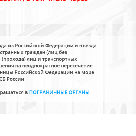
да из Российской Федерации и въезда
странных граждан (лиц без
 (прохода) лиц и транспортных
шения на неоднократное пересечение
аницы Российской Федерации на море
СБ России
бращаться в
ПОГРАНИЧНЫЕ ОРГАНЫ