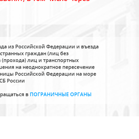
да из Российской Федерации и въезда
странных граждан (лиц без
 (прохода) лиц и транспортных
шения на неоднократное пересечение
аницы Российской Федерации на море
СБ России
бращаться в
ПОГРАНИЧНЫЕ ОРГАНЫ