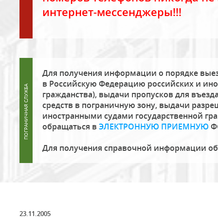
интернет-мессенджеры!!!
Для получения информации о порядке выез
в Российскую Федерацию российских и ино
гражданства), выдачи пропусков для въезда
средств в пограничную зону, выдачи разре
иностранными судами государственной гр
обращаться в
ЭЛЕКТРОННУЮ ПРИЕМНУЮ
Ф
Для получения справочной информации о
23.11.2005