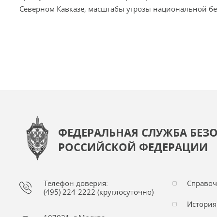
Северном Кавказе, масштабы угрозы национальной бе
ФЕДЕРАЛЬНАЯ СЛУЖБА БЕЗ
РОССИЙСКОЙ ФЕДЕРАЦИИ
Телефон доверия:
Справо
(495) 224-2222 (круглосуточно)
История