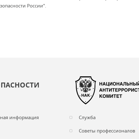
зопасности России".
ОПАСНОСТИ
чная информация
Служба
Советы профессионалов