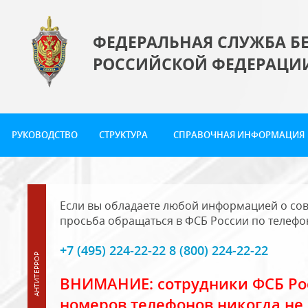
ФЕДЕРАЛЬНАЯ СЛУЖБА Б
РОССИЙСКОЙ ФЕДЕРАЦИ
РУКОВОДСТВО
СТРУКТУРА
СПРАВОЧНАЯ ИНФОРМАЦИЯ
Если вы обладаете любой информацией о сов
просьба обращаться в ФСБ России по телефо
+7 (495) 224-22-22 8 (800) 224-22-22
ВНИМАНИЕ: сотрудники ФСБ Рос
номеров телефонов никогда не 