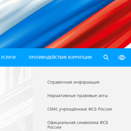
 УСЛУГИ
ПРОТИВОДЕЙСТВИЕ КОРРУПЦИИ
Справочная информация
Нормативные правовые акты
СМИ, учреждённые ФСБ России
Официальная символика ФСБ
России