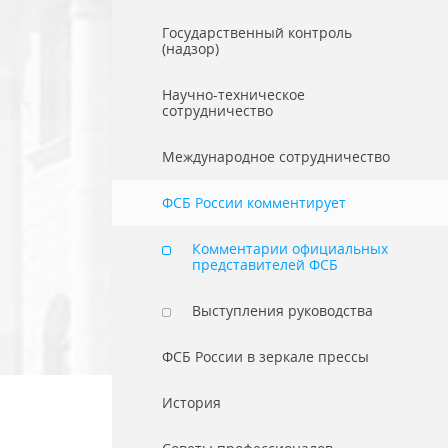
Государственный контроль
(надзор)
Научно-техническое
сотрудничество
Международное сотрудничество
ФСБ России комментирует
Комментарии официальных
представителей ФСБ
Выступления руководства
ФСБ России в зеркале прессы
История