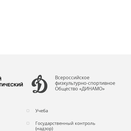
Всероссийское
физкультурно-спортивное
Общество «ДИНАМО»
Учеба
Государственный контроль
(надзор)