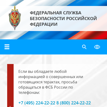
ФЕДЕРАЛЬНАЯ СЛУЖБА
БЕЗОПАСНОСТИ РОССИЙСКОЙ
ФЕДЕРАЦИИ
Если вы обладаете любой
информацией о совершенных или
готовящихся терактах, просьба
обращаться в ФСБ России по
телефонам:
+7 (495) 224-22-22 8 (800) 224-22-22