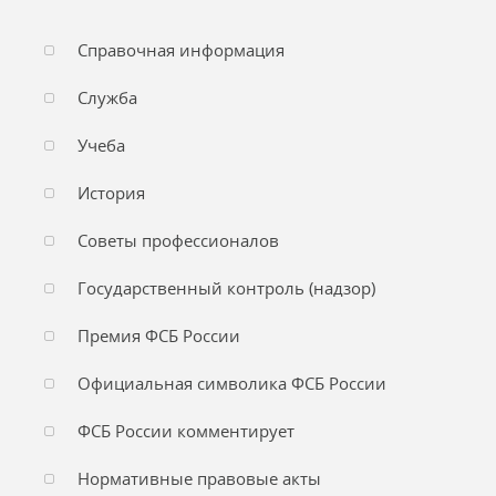
Справочная информация
Служба
Учеба
История
Советы профессионалов
Государственный контроль (надзор)
Премия ФСБ России
Официальная символика ФСБ России
ФСБ России комментирует
Нормативные правовые акты