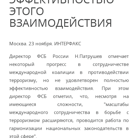
ЭТОГО
ВЗАИМОДЕЙСТВИЯ
Москва. 23 ноября. ИНТЕРФАКС
Директор ФСБ России Н.Патрушев отмечает
некоторый прогресс в сотрудничестве
международной коалиции в противодействии
терроризму, но не удовлетворен полностью
эффективностью взаимодействия. При этом
директор ФСБ отметил, что, несмотря на
имеющиеся сложности, "масштабы
международного сотрудничества в борьбе с
терроризмом расширяются, проводится работа по
гармонизации национальных законодательств в
этой сфере".