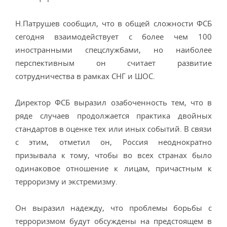
Н.Патрушев сообщил, что в общей сложности ФСБ
сегодня взаимодействует с более чем 100
иностранными спецслужбами, но наиболее
перспективным он считает развитие
сотрудничества в рамках СНГ и ШОС.
Директор ФСБ выразил озабоченность тем, что в
ряде случаев продолжается практика двойных
стандартов в оценке тех или иных событий. В связи
с этим, отметил он, Россия неоднократно
призывала к тому, чтобы во всех странах было
одинаковое отношение к лицам, причастным к
терроризму и экстремизму.
Он выразил надежду, что проблемы борьбы с
терроризмом будут обсуждены на предстоящем в