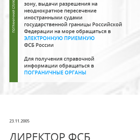
зону, выдачи разрешения на
неоднократное пересечение
иностранными судами
государственной границы Российской
Федерации на море обращаться в
ЭЛЕКТРОННУЮ ПРИЕМНУЮ
ФСБ России
Для получения справочной
информации обращаться в
ПОГРАНИЧНЫЕ ОРГАНЫ
23.11.2005
ДИРЕКТОР ФСБ