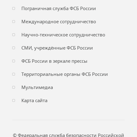
Пограничная служба ФСБ России
Международное сотрудничество
Научно-техническое сотрудничество
СМИ, учреждённые ФСБ России
ФСБ России в зеркале прессы
Территориальные органы ФСБ России
Мультимедиа
Карта сайта
© Федеральная служба безопасности Российской