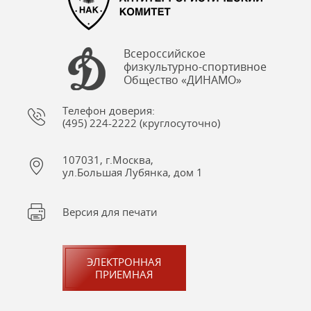
Всероссийское
физкультурно-спортивное
Общество «ДИНАМО»
Телефон доверия:
(495) 224-2222 (круглосуточно)
107031, г.Москва,
ул.Большая Лубянка, дом 1
Версия для печати
ЭЛЕКТРОННАЯ
ПРИЕМНАЯ