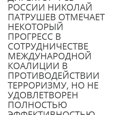
РОССИИ НИКОЛАЙ
ПАТРУШЕВ ОТМЕЧАЕТ
НЕКОТОРЫЙ
ПРОГРЕСС В
СОТРУДНИЧЕСТВЕ
МЕЖДУНАРОДНОЙ
КОАЛИЦИИ В
ПРОТИВОДЕЙСТВИИ
ТЕРРОРИЗМУ, НО НЕ
УДОВЛЕТВОРЕН
ПОЛНОСТЬЮ
ЭФФЕКТИВНОСТЬЮ