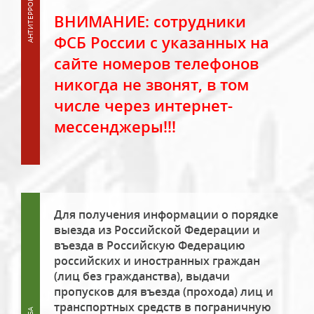
ВНИМАНИЕ: сотрудники
ФСБ России с указанных на
сайте номеров телефонов
никогда не звонят, в том
числе через интернет-
мессенджеры!!!
Для получения информации о порядке
выезда из Российской Федерации и
въезда в Российскую Федерацию
российских и иностранных граждан
(лиц без гражданства), выдачи
пропусков для въезда (прохода) лиц и
транспортных средств в пограничную