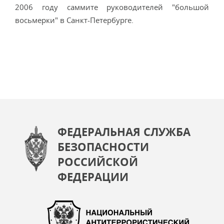
2006 году саммите руководителей "большой
восьмерки" в Санкт-Петербурге.
ФЕДЕРАЛЬНАЯ СЛУЖБА
БЕЗОПАСНОСТИ
РОССИЙСКОЙ
ФЕДЕРАЦИИ