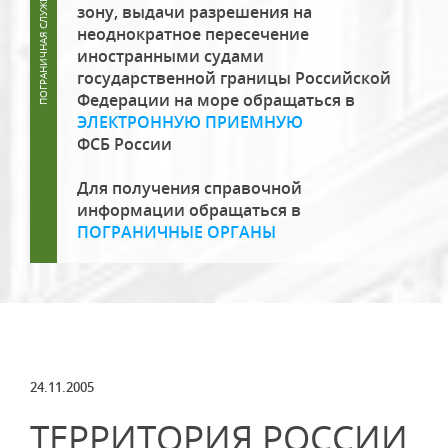
зону, выдачи разрешения на
неоднократное пересечение
иностранными судами
государственной границы Российской
Федерации на море обращаться в
ЭЛЕКТРОННУЮ ПРИЕМНУЮ
ФСБ России
Для получения справочной
информации обращаться в
ПОГРАНИЧНЫЕ ОРГАНЫ
24.11.2005
ТЕРРИТОРИЯ РОССИИ