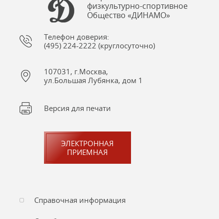
физкультурно-спортивное
Общество «ДИНАМО»
Телефон доверия:
(495) 224-2222 (круглосуточно)
107031, г.Москва,
ул.Большая Лубянка, дом 1
Версия для печати
ЭЛЕКТРОННАЯ
ПРИЕМНАЯ
Справочная информация