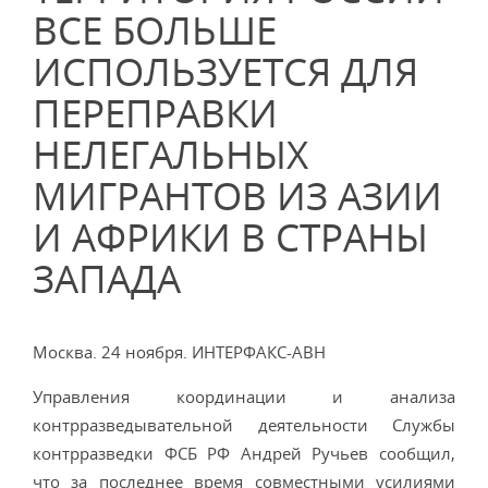
ВСЕ БОЛЬШЕ
ИСПОЛЬЗУЕТСЯ ДЛЯ
ПЕРЕПРАВКИ
НЕЛЕГАЛЬНЫХ
МИГРАНТОВ ИЗ АЗИИ
И АФРИКИ В СТРАНЫ
ЗАПАДА
Москва. 24 ноября. ИНТЕРФАКС-АВН
Управления координации и анализа
контрразведывательной деятельности Службы
контрразведки ФСБ РФ Андрей Ручьев сообщил,
что за последнее время совместными усилиями