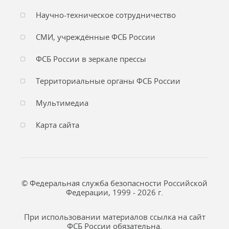
Научно-техническое сотрудничество
СМИ, учреждённые ФСБ России
ФСБ России в зеркале прессы
Территориальные органы ФСБ России
Мультимедиа
Карта сайта
© Федеральная служба безопасности Российской
Федерации, 1999 - 2026 г.
При использовании материалов ссылка на сайт
ФСБ России обязательна.