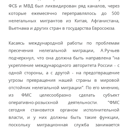
ФСБ и МВД был ликвидирован ряд каналов, через
которые ежемесячно переправлялось до 500
нелегальных мигрантов из Китая, Афганистана,
Вьетнама и других стран в государства Евросоюза.
Касаясь международной работы по проблемам
пресечения нелегальной миграции, А.Ручьев
подчеркнул, что она должна быть направлена "на
укрепление международного авторитета России - с
одной стороны, а с другой - на предотвращение
угрозы превращения нашей страны в мировой
отстойник нелегальной миграции". По его мнению,
из ФМС целесообразно сделать субъект
оперативно-розыскной деятельности. "ФМС
сегодня становится органом исполнительной
власти, и у них должны быть такие функции,
поскольку миграционная служба занимается