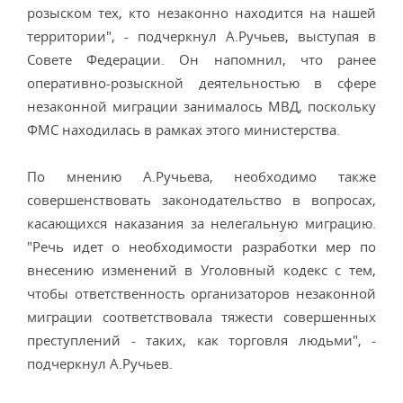
розыском тех, кто незаконно находится на нашей
территории", - подчеркнул А.Ручьев, выступая в
Совете Федерации. Он напомнил, что ранее
оперативно-розыскной деятельностью в сфере
незаконной миграции занималось МВД, поскольку
ФМС находилась в рамках этого министерства.
По мнению А.Ручьева, необходимо также
совершенствовать законодательство в вопросах,
касающихся наказания за нелегальную миграцию.
"Речь идет о необходимости разработки мер по
внесению изменений в Уголовный кодекс с тем,
чтобы ответственность организаторов незаконной
миграции соответствовала тяжести совершенных
преступлений - таких, как торговля людьми", -
подчеркнул А.Ручьев.