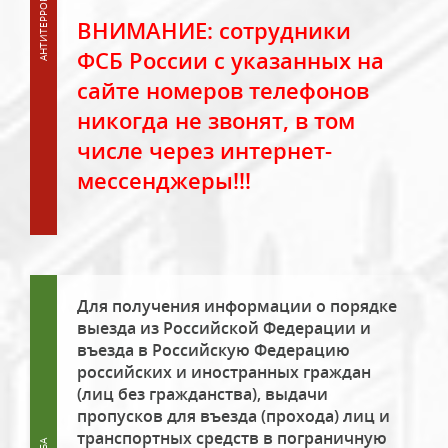
ВНИМАНИЕ: сотрудники
ФСБ России с указанных на
сайте номеров телефонов
никогда не звонят, в том
числе через интернет-
мессенджеры!!!
Для получения информации о порядке
выезда из Российской Федерации и
въезда в Российскую Федерацию
российских и иностранных граждан
(лиц без гражданства), выдачи
пропусков для въезда (прохода) лиц и
транспортных средств в пограничную