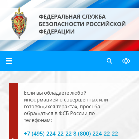
ФЕДЕРАЛЬНАЯ СЛУЖБА
БЕЗОПАСНОСТИ РОССИЙСКОЙ
ФЕДЕРАЦИИ
Если вы обладаете любой
информацией о совершенных или
готовящихся терактах, просьба
обращаться в ФСБ России по
телефонам:
+7 (495) 224-22-22 8 (800) 224-22-22