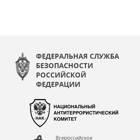
ФЕДЕРАЛЬНАЯ СЛУЖБА
БЕЗОПАСНОСТИ
РОССИЙСКОЙ
ФЕДЕРАЦИИ
Всероссийское