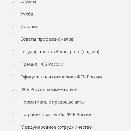
Служба
Учеба
История
Советы профессионалов
Государственный контроль (надзор)
Премия ФСБ России
Официальная символика ФСБ России
ФСБ России комментирует
Нормативные правовые акты
Пограничная служба ФСБ России
Международное сотрудничество