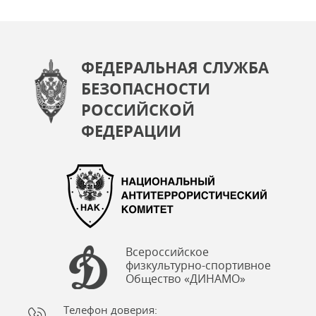
ФЕДЕРАЛЬНАЯ СЛУЖБА
БЕЗОПАСНОСТИ
РОССИЙСКОЙ
ФЕДЕРАЦИИ
Всероссийское
физкультурно-спортивное
Общество «ДИНАМО»
Телефон доверия: