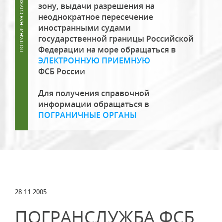
зону, выдачи разрешения на
неоднократное пересечение
иностранными судами
государственной границы Российской
Федерации на море обращаться в
ЭЛЕКТРОННУЮ ПРИЕМНУЮ
ФСБ России
Для получения справочной
информации обращаться в
ПОГРАНИЧНЫЕ ОРГАНЫ
28.11.2005
ПОГРАНСЛУЖБА ФСБ