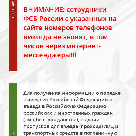
ВНИМАНИЕ: сотрудники
ФСБ России с указанных на
сайте номеров телефонов
никогда не звонят, в том
числе через интернет-
мессенджеры!!!
Для получения информации о порядке
выезда из Российской Федерации и
въезда в Российскую Федерацию
российских и иностранных граждан
(лиц без гражданства), выдачи
пропусков для въезда (прохода) лиц и
транспортных средств в пограничную