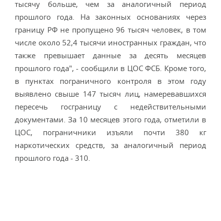
тысячу больше, чем за аналогичный период
прошлого года. На законных основаниях через
границу РФ не пропущено 96 тысяч человек, в том
числе около 52,4 тысячи иностранных граждан, что
также превышает данные за десять месяцев
прошлого года", - сообщили в ЦОС ФСБ. Кроме того,
в пунктах пограничного контроля в этом году
выявлено свыше 147 тысяч лиц, намеревавшихся
пересечь госграницу с недействительными
документами. За 10 месяцев этого года, отметили в
ЦОС, пограничники изъяли почти 380 кг
наркотических средств, за аналогичный период
прошлого года - 310.