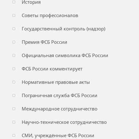
История
Советы профессионалов
Государственный контроль (надзор)
Премия ФСБ России
Официальная символика ФСБ России
ФСБ России комментирует
Нормативные правовые акты
Пограничная служба ФСБ России
Международное сотрудничество
Научно-техническое сотрудничество
СМИ, учреждённые ФСБ России