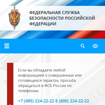
ФЕДЕРАЛЬНАЯ СЛУЖБА
БЕЗОПАСНОСТИ РОССИЙСКОЙ
ФЕДЕРАЦИИ
Если вы обладаете любой
информацией о совершенных или
готовящихся терактах, просьба
обращаться в ФСБ России по
телефонам:
+7 (495) 224-22-22 8 (800) 224-22-22