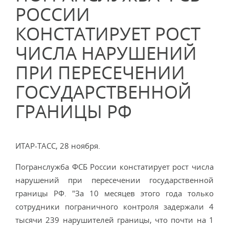
РОССИИ
КОНСТАТИРУЕТ РОСТ
ЧИСЛА НАРУШЕНИЙ
ПРИ ПЕРЕСЕЧЕНИИ
ГОСУДАРСТВЕННОЙ
ГРАНИЦЫ РФ
ИТАР-ТАСС, 28 ноября.
Погранслужба ФСБ России констатирует рост числа
нарушений при пересечении государственной
границы РФ. "За 10 месяцев этого года только
сотрудники пограничного контроля задержали 4
тысячи 239 нарушителей границы, что почти на 1