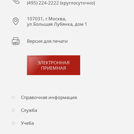
(495) 224-2222 (круглосуточно)
107031, г.Москва,
ул.Большая Лубянка, дом 1
Версия для печати
ЭЛЕКТРОННАЯ
ПРИЕМНАЯ
Справочная информация
Служба
Учеба