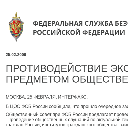
ФЕДЕРАЛЬНАЯ СЛУЖБА БЕ
РОССИЙСКОЙ ФЕДЕРАЦИИ
25.02.2009
ПРОТИВОДЕЙСТВИЕ ЭК
ПРЕДМЕТОМ ОБЩЕСТВ
МОСКВА. 25 ФЕВРАЛЯ. ИНТЕРФАКС.
В ЦОС ФСБ России сообщили, что прошло очередное за
Общественный совет при ФСБ России предлагает провес
"Проведение общественных слушаний по актуальной тем
граждан России, институтов гражданского общества, за