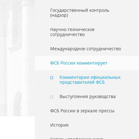
Государственный контроль
(надзор)
Научно-техническое
сотрудничество
Международное сотрудничество
ФСБ России комментирует
Комментарии официальных
представителей ФСБ
Выступления руководства
ФСБ России в зеркале прессы
История