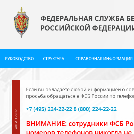
ФЕДЕРАЛЬНАЯ СЛУЖБА Б
РОССИЙСКОЙ ФЕДЕРАЦИ
РУКОВОДСТВО
СТРУКТУРА
СПРАВОЧНАЯ ИНФОРМАЦИЯ
Если вы обладаете любой информацией о сов
просьба обращаться в ФСБ России по телефо
+7 (495) 224-22-22 8 (800) 224-22-22
ВНИМАНИЕ: сотрудники ФСБ Рос
номеров телефонов никогда не 