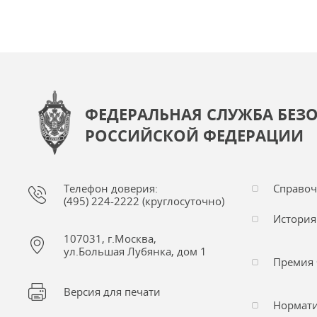
ФЕДЕРАЛЬНАЯ СЛУЖБА БЕЗ
РОССИЙСКОЙ ФЕДЕРАЦИИ
Телефон доверия:
Справо
(495) 224-2222 (круглосуточно)
История
107031, г.Москва,
ул.Большая Лубянка, дом 1
Премия 
Версия для печати
Нормати