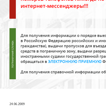
интернет-мессенджеры!!!
Для получения информации о порядке выез
в Российскую Федерацию российских и ино
гражданства), выдачи пропусков для въезда
средств в пограничную зону, выдачи разре
иностранными судами государственной гр
обращаться в
ЭЛЕКТРОННУЮ ПРИЕМНУЮ
Ф
Для получения справочной информации о
24.06.2009