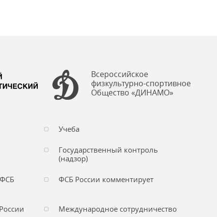
Всероссийское
физкультурно-спортивное
Общество «ДИНАМО»
Учеба
Государственный контроль
(надзор)
 ФСБ
ФСБ России комментирует
России
Международное сотрудничество