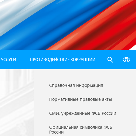
 УСЛУГИ
ПРОТИВОДЕЙСТВИЕ КОРРУПЦИИ
Справочная информация
Нормативные правовые акты
СМИ, учреждённые ФСБ России
Официальная символика ФСБ
России