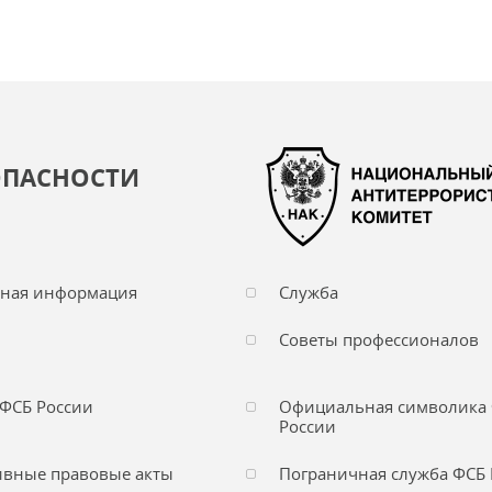
ОПАСНОСТИ
чная информация
Служба
Советы профессионалов
ФСБ России
Официальная символика
России
вные правовые акты
Пограничная служба ФСБ 