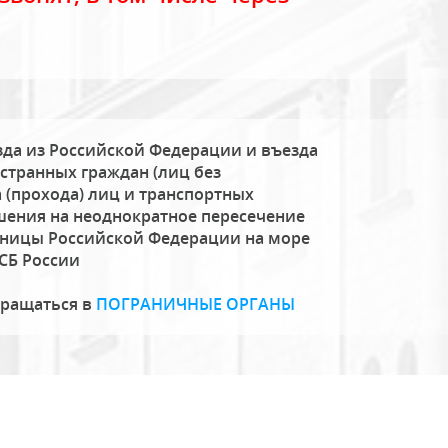
да из Российской Федерации и въезда
странных граждан (лиц без
 (прохода) лиц и транспортных
шения на неоднократное пересечение
аницы Российской Федерации на море
СБ России
бращаться в
ПОГРАНИЧНЫЕ ОРГАНЫ