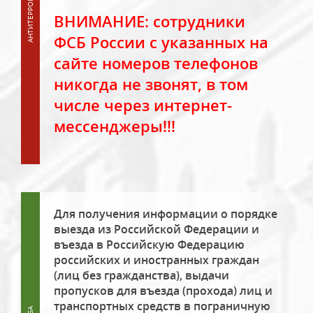
ВНИМАНИЕ: сотрудники
ФСБ России с указанных на
сайте номеров телефонов
никогда не звонят, в том
числе через интернет-
мессенджеры!!!
Для получения информации о порядке
выезда из Российской Федерации и
въезда в Российскую Федерацию
российских и иностранных граждан
(лиц без гражданства), выдачи
пропусков для въезда (прохода) лиц и
транспортных средств в пограничную