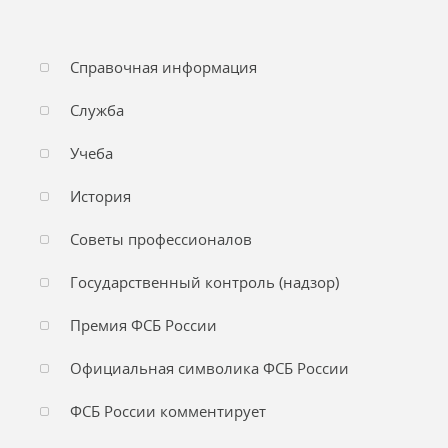
Справочная информация
Служба
Учеба
История
Советы профессионалов
Государственный контроль (надзор)
Премия ФСБ России
Официальная символика ФСБ России
ФСБ России комментирует