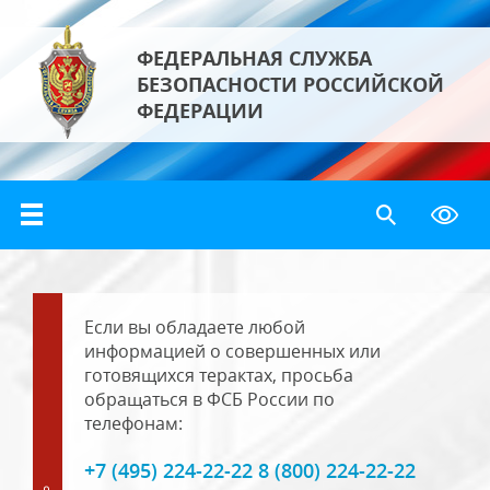
ФЕДЕРАЛЬНАЯ СЛУЖБА
БЕЗОПАСНОСТИ РОССИЙСКОЙ
ФЕДЕРАЦИИ
Если вы обладаете любой
информацией о совершенных или
готовящихся терактах, просьба
обращаться в ФСБ России по
телефонам:
+7 (495) 224-22-22 8 (800) 224-22-22