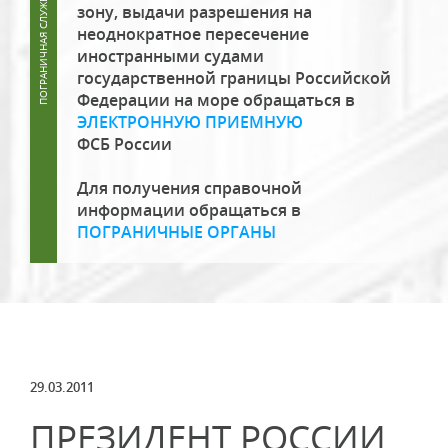
зону, выдачи разрешения на
неоднократное пересечение
иностранными судами
государственной границы Российской
Федерации на море обращаться в
ЭЛЕКТРОННУЮ ПРИЕМНУЮ
ФСБ России
Для получения справочной
информации обращаться в
ПОГРАНИЧНЫЕ ОРГАНЫ
29.03.2011
ПРЕЗИДЕНТ РОССИИ