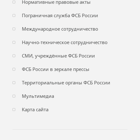
Нормативные правовые акты
Пограничная служба ФСБ России
Международное сотрудничество
Научно-техническое сотрудничество
СМИ, учреждённые ФСБ России
ФСБ России в зеркале прессы
Территориальные органы ФСБ России
Мультимедиа
Карта сайта