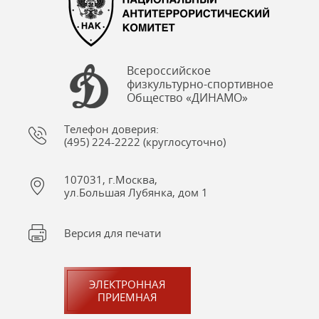
Всероссийское
физкультурно-спортивное
Общество «ДИНАМО»
Телефон доверия:
(495) 224-2222 (круглосуточно)
107031, г.Москва,
ул.Большая Лубянка, дом 1
Версия для печати
ЭЛЕКТРОННАЯ
ПРИЕМНАЯ