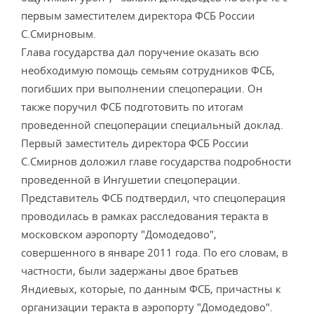
первым заместителем директора ФСБ России
С.Смирновым.
Глава государства дал поручение оказать всю
необходимую помощь семьям сотрудников ФСБ,
погибших при выполнении спецоперации. Он
также поручил ФСБ подготовить по итогам
проведенной спецоперации специальный доклад.
Первый заместитель директора ФСБ России
С.Смирнов доложил главе государства подробности
проведенной в Ингушетии спецоперации.
Представитель ФСБ подтвердил, что спецоперация
проводилась в рамках расследования теракта в
московском аэропорту "Домодедово",
совершенного в январе 2011 года. По его словам, в
частности, были задержаны двое братьев
Яндиевых, которые, по данным ФСБ, причастны к
организации теракта в аэропорту "Домодедово".