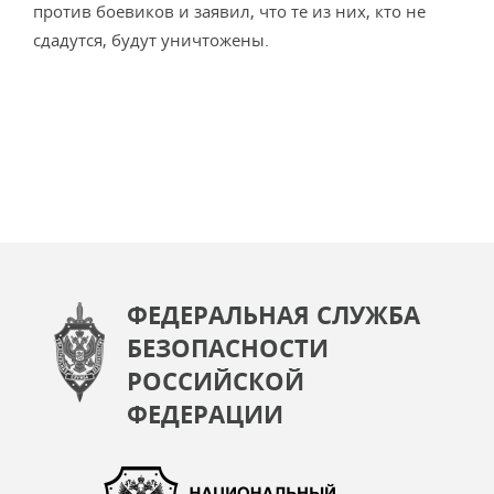
против боевиков и заявил, что те из них, кто не
сдадутся, будут уничтожены.
ФЕДЕРАЛЬНАЯ СЛУЖБА
БЕЗОПАСНОСТИ
РОССИЙСКОЙ
ФЕДЕРАЦИИ