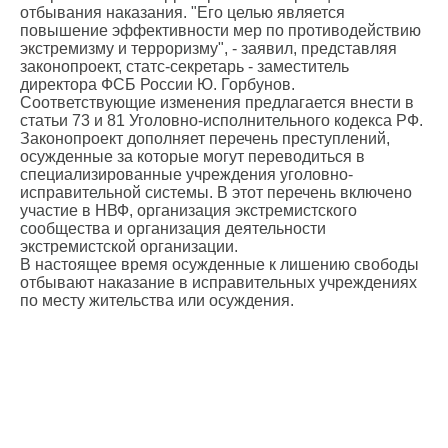
отбывания наказания. "Его целью является
повышение эффективности мер по противодействию
экстремизму и терроризму", - заявил, представляя
законопроект, статс-секретарь - заместитель
директора ФСБ России Ю. Горбунов.
Соответствующие изменения предлагается внести в
статьи 73 и 81 Уголовно-исполнительного кодекса РФ.
Законопроект дополняет перечень преступлений,
осужденные за которые могут переводиться в
специализированные учреждения уголовно-
исправительной системы. В этот перечень включено
участие в НВФ, организация экстремистского
сообщества и организация деятельности
экстремистской организации.
В настоящее время осужденные к лишению свободы
отбывают наказание в исправительных учреждениях
по месту жительства или осуждения.