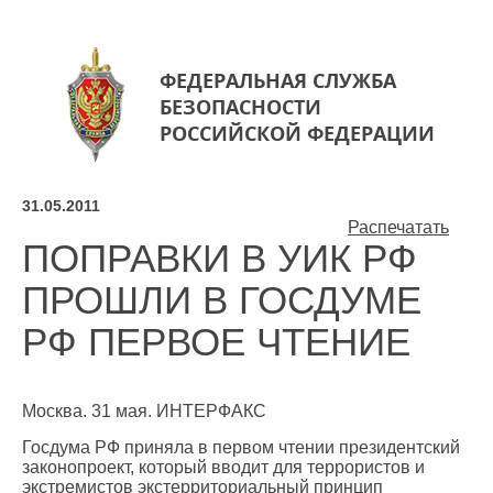
ФЕДЕРАЛЬНАЯ СЛУЖБА
БЕЗОПАСНОСТИ
РОССИЙСКОЙ ФЕДЕРАЦИИ
31.05.2011
Распечатать
ПОПРАВКИ В УИК РФ
ПРОШЛИ В ГОСДУМЕ
РФ ПЕРВОЕ ЧТЕНИЕ
Москва. 31 мая. ИНТЕРФАКС
Госдума РФ приняла в первом чтении президентский
законопроект, который вводит для террористов и
экстремистов экстерриториальный принцип