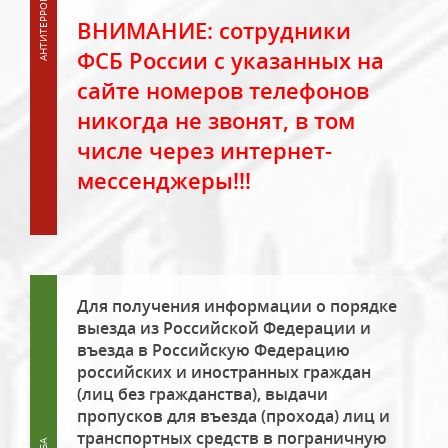
ВНИМАНИЕ: сотрудники
ФСБ России с указанных на
сайте номеров телефонов
никогда не звонят, в том
числе через интернет-
мессенджеры!!!
Для получения информации о порядке
выезда из Российской Федерации и
въезда в Российскую Федерацию
российских и иностранных граждан
(лиц без гражданства), выдачи
пропусков для въезда (прохода) лиц и
транспортных средств в пограничную