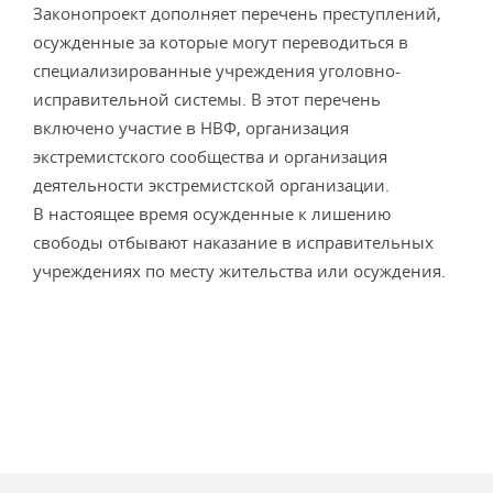
Законопроект дополняет перечень преступлений,
осужденные за которые могут переводиться в
специализированные учреждения уголовно-
исправительной системы. В этот перечень
включено участие в НВФ, организация
экстремистского сообщества и организация
деятельности экстремистской организации.
В настоящее время осужденные к лишению
свободы отбывают наказание в исправительных
учреждениях по месту жительства или осуждения.