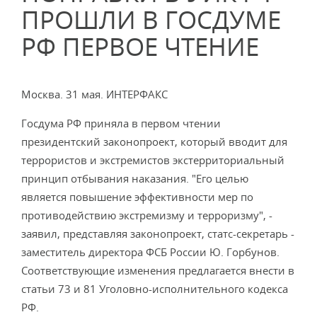
ПРОШЛИ В ГОСДУМЕ
РФ ПЕРВОЕ ЧТЕНИЕ
Москва. 31 мая. ИНТЕРФАКС
Госдума РФ приняла в первом чтении
президентский законопроект, который вводит для
террористов и экстремистов экстерриториальный
принцип отбывания наказания. "Его целью
является повышение эффективности мер по
противодействию экстремизму и терроризму", -
заявил, представляя законопроект, статс-секретарь -
заместитель директора ФСБ России Ю. Горбунов.
Соответствующие изменения предлагается внести в
статьи 73 и 81 Уголовно-исполнительного кодекса
РФ.