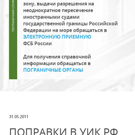
зону, выдачи разрешения на
неоднократное пересечение
иностранными судами
государственной границы Российской
Федерации на море обращаться в
ЭЛЕКТРОННУЮ ПРИЕМНУЮ
ФСБ России
Для получения справочной
информации обращаться в
ПОГРАНИЧНЫЕ ОРГАНЫ
31.05.2011
ПОПРАВКИ В УИК РФ