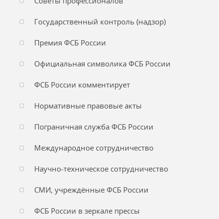
Советы профессионалов
Государственный контроль (надзор)
Премия ФСБ России
Официальная символика ФСБ России
ФСБ России комментирует
Нормативные правовые акты
Пограничная служба ФСБ России
Международное сотрудничество
Научно-техническое сотрудничество
СМИ, учреждённые ФСБ России
ФСБ России в зеркале прессы