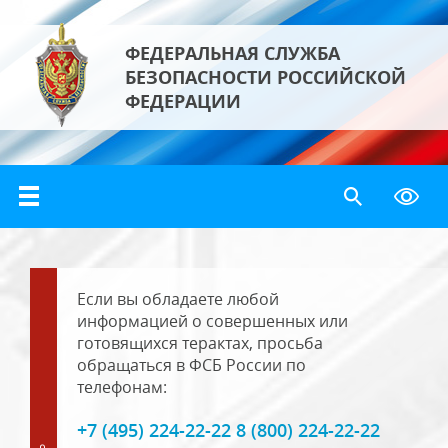
ФЕДЕРАЛЬНАЯ СЛУЖБА
БЕЗОПАСНОСТИ РОССИЙСКОЙ
ФЕДЕРАЦИИ
Если вы обладаете любой
информацией о совершенных или
готовящихся терактах, просьба
обращаться в ФСБ России по
телефонам:
+7 (495) 224-22-22 8 (800) 224-22-22