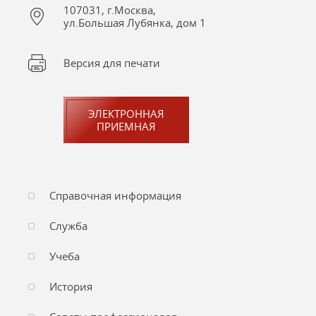
107031, г.Москва,
ул.Большая Лубянка, дом 1
Версия для печати
ЭЛЕКТРОННАЯ
ПРИЕМНАЯ
Справочная информация
Служба
Учеба
История