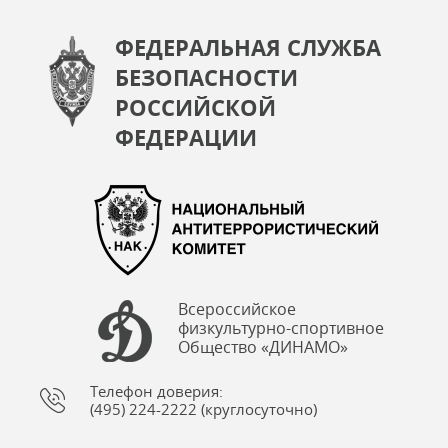
ФЕДЕРАЛЬНАЯ СЛУЖБА
БЕЗОПАСНОСТИ
РОССИЙСКОЙ
ФЕДЕРАЦИИ
Всероссийское
физкультурно-спортивное
Общество «ДИНАМО»
Телефон доверия:
(495) 224-2222 (круглосуточно)