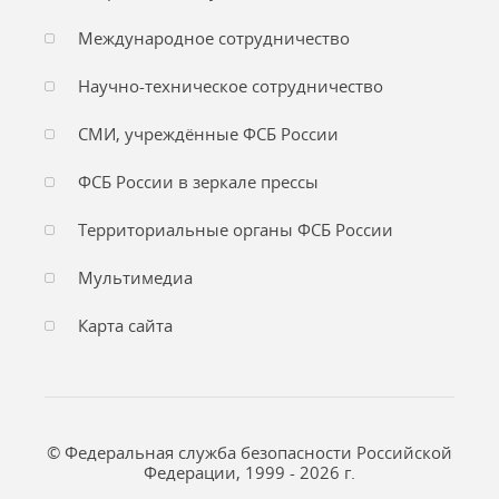
Международное сотрудничество
Научно-техническое сотрудничество
СМИ, учреждённые ФСБ России
ФСБ России в зеркале прессы
Территориальные органы ФСБ России
Мультимедиа
Карта сайта
© Федеральная служба безопасности Российской
Федерации, 1999 - 2026 г.