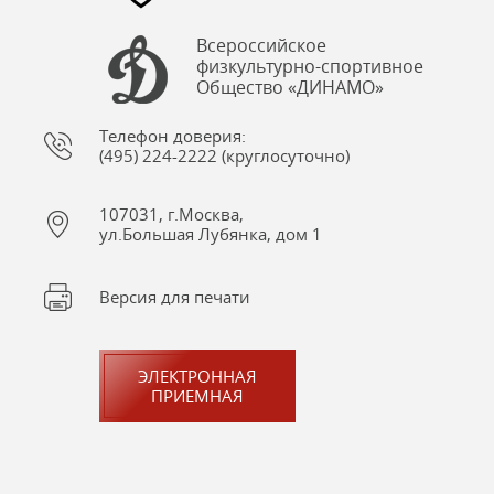
Всероссийское
физкультурно-спортивное
Общество «ДИНАМО»
Телефон доверия:
(495) 224-2222 (круглосуточно)
107031, г.Москва,
ул.Большая Лубянка, дом 1
Версия для печати
ЭЛЕКТРОННАЯ
ПРИЕМНАЯ