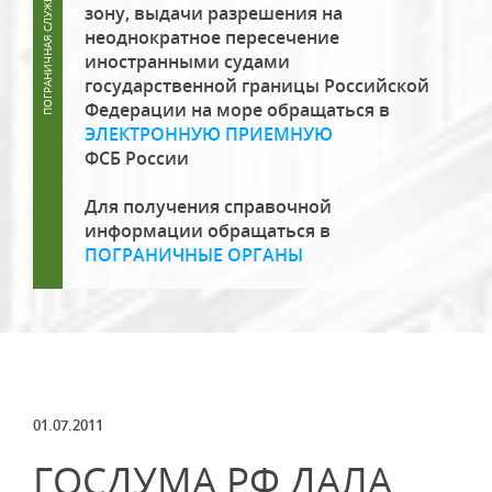
зону, выдачи разрешения на
неоднократное пересечение
иностранными судами
государственной границы Российской
Федерации на море обращаться в
ЭЛЕКТРОННУЮ ПРИЕМНУЮ
ФСБ России
Для получения справочной
информации обращаться в
ПОГРАНИЧНЫЕ ОРГАНЫ
01.07.2011
ГОСДУМА РФ ДАЛА