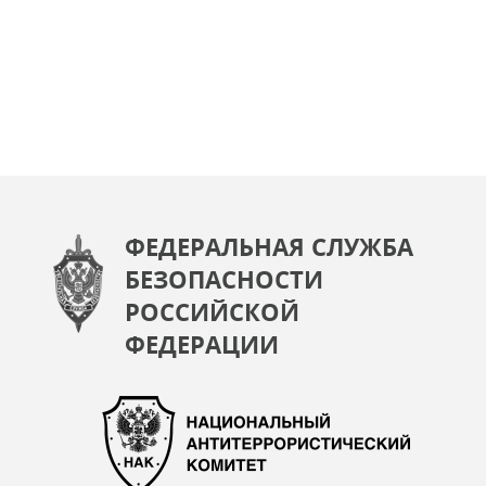
ФЕДЕРАЛЬНАЯ СЛУЖБА
БЕЗОПАСНОСТИ
РОССИЙСКОЙ
ФЕДЕРАЦИИ