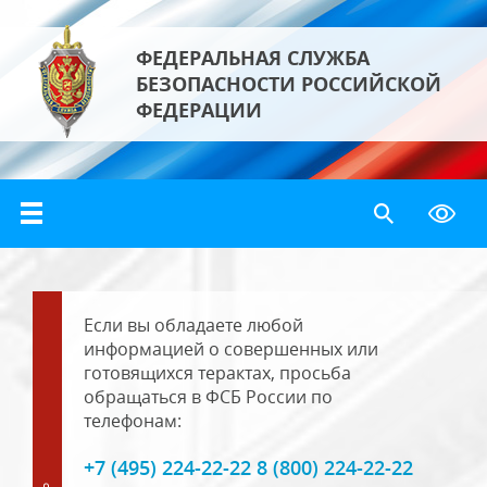
ФЕДЕРАЛЬНАЯ СЛУЖБА
БЕЗОПАСНОСТИ РОССИЙСКОЙ
ФЕДЕРАЦИИ
Если вы обладаете любой
информацией о совершенных или
готовящихся терактах, просьба
обращаться в ФСБ России по
телефонам:
+7 (495) 224-22-22 8 (800) 224-22-22