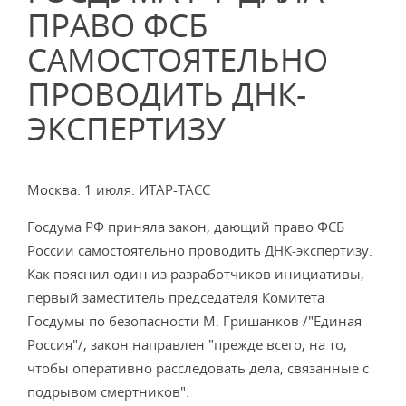
ПРАВО ФСБ
САМОСТОЯТЕЛЬНО
ПРОВОДИТЬ ДНК-
ЭКСПЕРТИЗУ
Москва. 1 июля. ИТАР-ТАСС
Госдума РФ приняла закон, дающий право ФСБ
России самостоятельно проводить ДНК-экспертизу.
Как пояснил один из разработчиков инициативы,
первый заместитель председателя Комитета
Госдумы по безопасности М. Гришанков /"Единая
Россия"/, закон направлен "прежде всего, на то,
чтобы оперативно расследовать дела, связанные с
подрывом смертников".