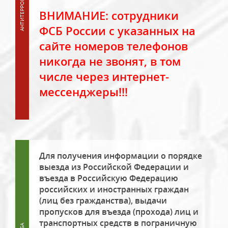
ВНИМАНИЕ: сотрудники
ФСБ России с указанных на
сайте номеров телефонов
никогда не звонят, в том
числе через интернет-
мессенджеры!!!
Для получения информации о порядке
выезда из Российской Федерации и
въезда в Российскую Федерацию
российских и иностранных граждан
(лиц без гражданства), выдачи
пропусков для въезда (прохода) лиц и
транспортных средств в пограничную