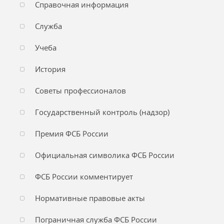
Справочная информация
Служба
Учеба
История
Советы профессионалов
Государственный контроль (надзор)
Премия ФСБ России
Официальная символика ФСБ России
ФСБ России комментирует
Нормативные правовые акты
Пограничная служба ФСБ России