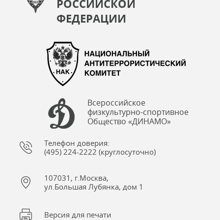
РОССИЙСКОЙ
ФЕДЕРАЦИИ
Всероссийское
физкультурно-спортивное
Общество «ДИНАМО»
Телефон доверия:
(495) 224-2222 (круглосуточно)
107031, г.Москва,
ул.Большая Лубянка, дом 1
Версия для печати