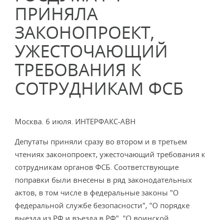
ПРИНЯЛА
ЗАКОНОПРОЕКТ,
УЖЕСТОЧАЮЩИЙ
ТРЕБОВАНИЯ К
СОТРУДНИКАМ ФСБ
Москва. 6 июля. ИНТЕРФАКС-АВН
Депутаты приняли сразу во втором и в третьем
чтениях законопроект, ужесточающий требования к
сотрудникам органов ФСБ. Соответствующие
поправки были внесены в ряд законодательных
актов, в том числе в федеральные законы "О
федеральной службе безопасности", "О порядке
выезда из РФ и въезда в РФ", "О воинской