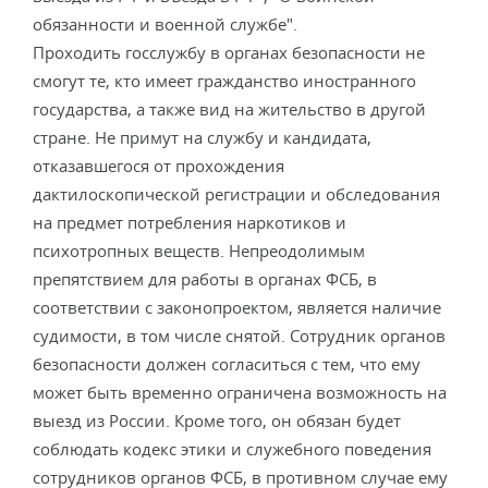
обязанности и военной службе".
Проходить госслужбу в органах безопасности не
смогут те, кто имеет гражданство иностранного
государства, а также вид на жительство в другой
стране. Не примут на службу и кандидата,
отказавшегося от прохождения
дактилоскопической регистрации и обследования
на предмет потребления наркотиков и
психотропных веществ. Непреодолимым
препятствием для работы в органах ФСБ, в
соответствии с законопроектом, является наличие
судимости, в том числе снятой. Сотрудник органов
безопасности должен согласиться с тем, что ему
может быть временно ограничена возможность на
выезд из России. Кроме того, он обязан будет
соблюдать кодекс этики и служебного поведения
сотрудников органов ФСБ, в противном случае ему