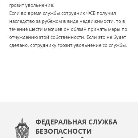
грозит увольнение.
Если во время службы сотрудник ФСБ получил
наследство за рубежом в виде недвижимости, то в
течение шести месяцев он обязан принять меры по
отчуждению этой собственности. Если это не будет
сделано, сотруднику грозит увольнение со службы.
ФЕДЕРАЛЬНАЯ СЛУЖБА
БЕЗОПАСНОСТИ