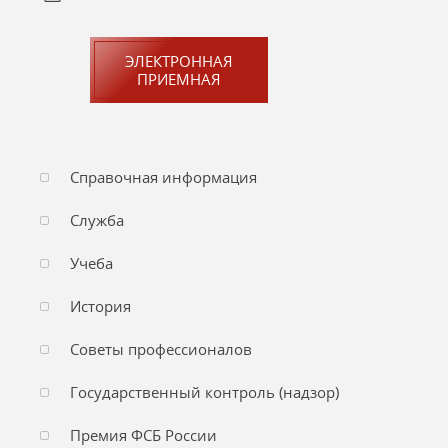
ЭЛЕКТРОННАЯ
ПРИЕМНАЯ
Справочная информация
Служба
Учеба
История
Советы профессионалов
Государственный контроль (надзор)
Премия ФСБ России