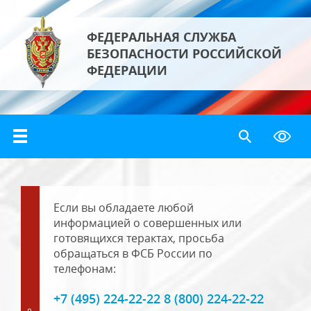
ФЕДЕРАЛЬНАЯ СЛУЖБА
БЕЗОПАСНОСТИ РОССИЙСКОЙ
ФЕДЕРАЦИИ
Если вы обладаете любой
информацией о совершенных или
готовящихся терактах, просьба
обращаться в ФСБ России по
телефонам:
+7 (495) 224-22-22 8 (800) 224-22-22