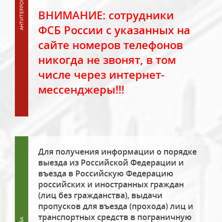
ВНИМАНИЕ: сотрудники
ФСБ России с указанных на
сайте номеров телефонов
никогда не звонят, в том
числе через интернет-
мессенджеры!!!
Для получения информации о порядке
выезда из Российской Федерации и
въезда в Российскую Федерацию
российских и иностранных граждан
(лиц без гражданства), выдачи
пропусков для въезда (прохода) лиц и
транспортных средств в пограничную