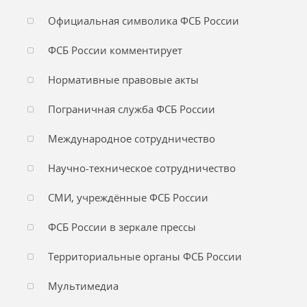
Официальная символика ФСБ России
ФСБ России комментирует
Нормативные правовые акты
Пограничная служба ФСБ России
Международное сотрудничество
Научно-техническое сотрудничество
СМИ, учреждённые ФСБ России
ФСБ России в зеркале прессы
Территориальные органы ФСБ России
Мультимедиа