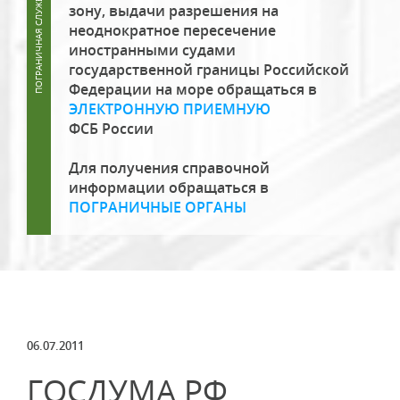
зону, выдачи разрешения на
неоднократное пересечение
иностранными судами
государственной границы Российской
Федерации на море обращаться в
ЭЛЕКТРОННУЮ ПРИЕМНУЮ
ФСБ России
Для получения справочной
информации обращаться в
ПОГРАНИЧНЫЕ ОРГАНЫ
06.07.2011
ГОСДУМА РФ