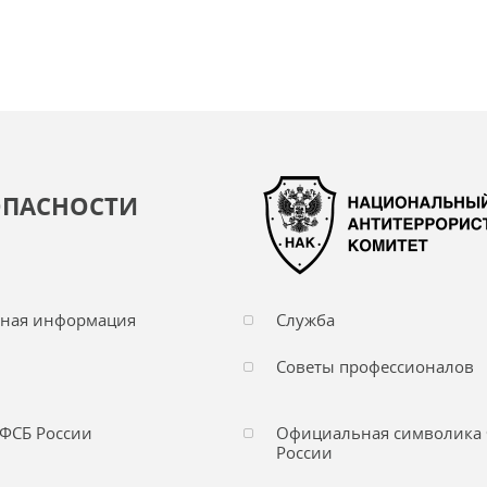
ОПАСНОСТИ
чная информация
Служба
Советы профессионалов
ФСБ России
Официальная символика
России