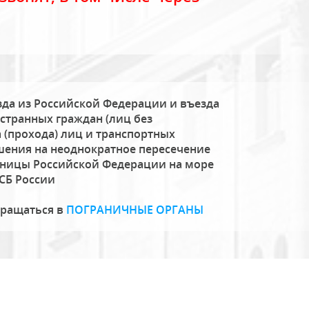
да из Российской Федерации и въезда
странных граждан (лиц без
 (прохода) лиц и транспортных
шения на неоднократное пересечение
аницы Российской Федерации на море
СБ России
бращаться в
ПОГРАНИЧНЫЕ ОРГАНЫ