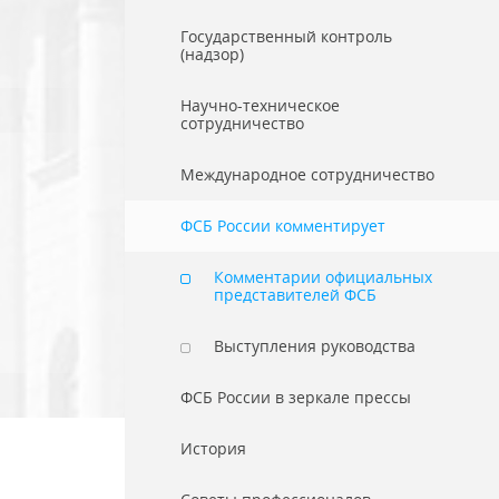
Государственный контроль
(надзор)
Научно-техническое
сотрудничество
Международное сотрудничество
ФСБ России комментирует
Комментарии официальных
представителей ФСБ
Выступления руководства
ФСБ России в зеркале прессы
История