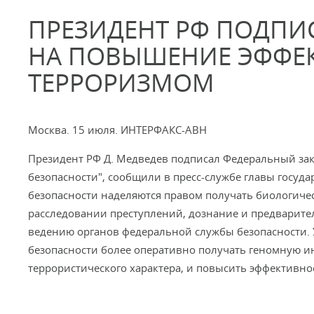
ПРЕЗИДЕНТ РФ ПОДПИ
НА ПОВЫШЕНИЕ ЭФФЕК
ТЕРРОРИЗМОМ
Москва. 15 июля. ИНТЕРФАКС-АВН
Президент РФ Д. Медведев подписал Федеральный зак
безопасности", сообщили в пресс-службе главы госу
безопасности наделяются правом получать биологич
расследовании преступлений, дознание и предварите
ведению органов федеральной службы безопасности.
безопасности более оперативно получать геномную 
террористического характера, и повысить эффективно