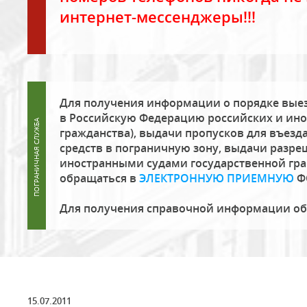
интернет-мессенджеры!!!
Для получения информации о порядке выез
в Российскую Федерацию российских и ино
гражданства), выдачи пропусков для въезда
средств в пограничную зону, выдачи разре
иностранными судами государственной гр
обращаться в
ЭЛЕКТРОННУЮ ПРИЕМНУЮ
Ф
Для получения справочной информации о
15.07.2011