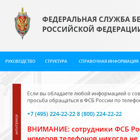
ФЕДЕРАЛЬНАЯ СЛУЖБА Б
РОССИЙСКОЙ ФЕДЕРАЦИ
РУКОВОДСТВО
СТРУКТУРА
СПРАВОЧНАЯ ИНФОРМАЦИЯ
Если вы обладаете любой информацией о сов
просьба обращаться в ФСБ России по телефо
+7 (495) 224-22-22 8 (800) 224-22-22
ВНИМАНИЕ: сотрудники ФСБ Рос
номеров телефонов никогда не 