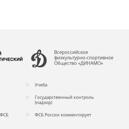
Всероссийское
физкультурно-спортивное
Общество «ДИНАМО»
Учеба
Государственный контроль
(надзор)
 ФСБ
ФСБ России комментирует