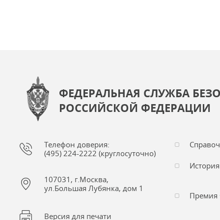
ФЕДЕРАЛЬНАЯ СЛУЖБА БЕЗ
РОССИЙСКОЙ ФЕДЕРАЦИИ
Телефон доверия:
Справо
(495) 224-2222 (круглосуточно)
История
107031, г.Москва,
ул.Большая Лубянка, дом 1
Премия 
Версия для печати