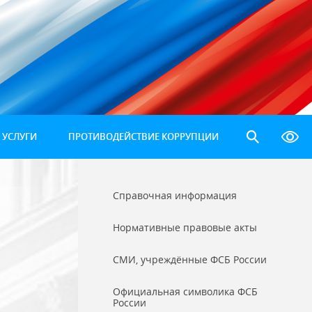
 УСЛУГИ
ПРОТИВОДЕЙСТВИЕ КОРРУПЦИИ
Справочная информация
Нормативные правовые акты
СМИ, учреждённые ФСБ России
Официальная символика ФСБ
России