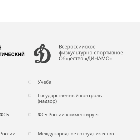
Всероссийское
физкультурно-спортивное
Общество «ДИНАМО»
Учеба
Государственный контроль
(надзор)
 ФСБ
ФСБ России комментирует
России
Международное сотрудничество