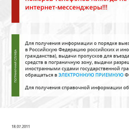
интернет-мессенджеры!!!
Для получения информации о порядке выез
в Российскую Федерацию российских и ино
гражданства), выдачи пропусков для въезда
средств в пограничную зону, выдачи разре
иностранными судами государственной гр
обращаться в
ЭЛЕКТРОННУЮ ПРИЕМНУЮ
Ф
Для получения справочной информации о
18.07.2011