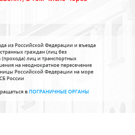
да из Российской Федерации и въезда
странных граждан (лиц без
 (прохода) лиц и транспортных
шения на неоднократное пересечение
аницы Российской Федерации на море
СБ России
бращаться в
ПОГРАНИЧНЫЕ ОРГАНЫ