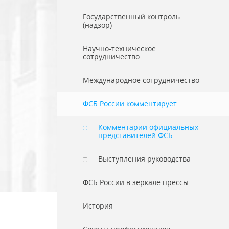
Государственный контроль
(надзор)
Научно-техническое
сотрудничество
Международное сотрудничество
ФСБ России комментирует
Комментарии официальных
представителей ФСБ
Выступления руководства
ФСБ России в зеркале прессы
История