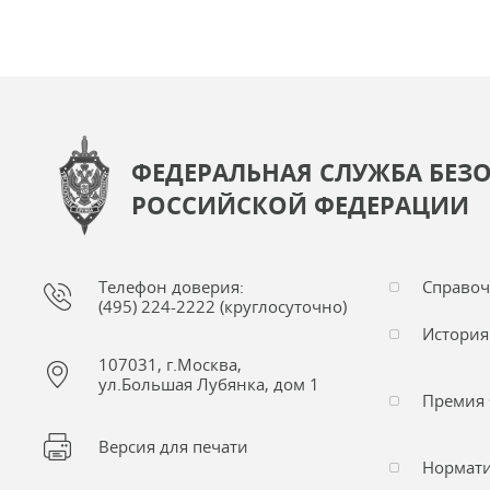
ФЕДЕРАЛЬНАЯ СЛУЖБА БЕЗ
РОССИЙСКОЙ ФЕДЕРАЦИИ
Телефон доверия:
Справо
(495) 224-2222 (круглосуточно)
История
107031, г.Москва,
ул.Большая Лубянка, дом 1
Премия 
Версия для печати
Нормати