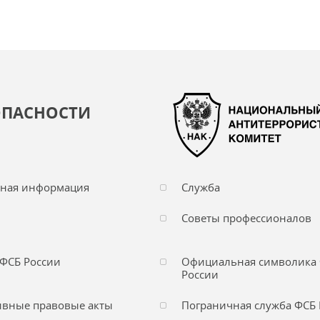
ОПАСНОСТИ
чная информация
Служба
Советы профессионалов
ФСБ России
Официальная символика
России
вные правовые акты
Пограничная служба ФСБ 