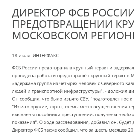
ДИРЕКТОР ФСБ РОССИИ
ПРЕДОТВРАЩЕНИИ КРУ
МОСКОВСКОМ РЕГИОН
18 июля. ИНТЕРФАКС
ФСБ России предотвратила крупный теракт и задержал
проведена работа и предотвращён крупный теракт в 
Задержана группа из четырёх человек с Северного Кав
людей и транспортной инфраструктуры", - доложил ди
Он сообщил, что было изъято СВУ, "подготовленное к
"Изъято оружие, карты, схемы места осуществления те
выявлены пособники преступлений, получены необхо
показания". О ходе расследования, добавил он, будет
Директор ФСБ также сообщил, что за шесть месяцев 2