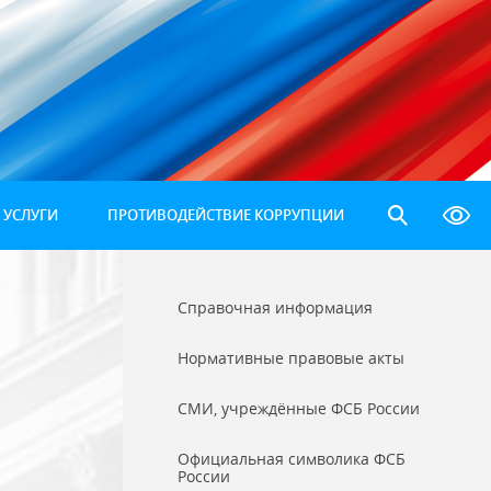
 УСЛУГИ
ПРОТИВОДЕЙСТВИЕ КОРРУПЦИИ
Справочная информация
Нормативные правовые акты
СМИ, учреждённые ФСБ России
Официальная символика ФСБ
России