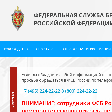
ФЕДЕРАЛЬНАЯ СЛУЖБА Б
РОССИЙСКОЙ ФЕДЕРАЦИ
РУКОВОДСТВО
СТРУКТУРА
СПРАВОЧНАЯ ИНФОРМАЦИЯ
Если вы обладаете любой информацией о сов
просьба обращаться в ФСБ России по телефо
+7 (495) 224-22-22 8 (800) 224-22-22
ВНИМАНИЕ: сотрудники ФСБ Рос
номеров телефонов никогда не 