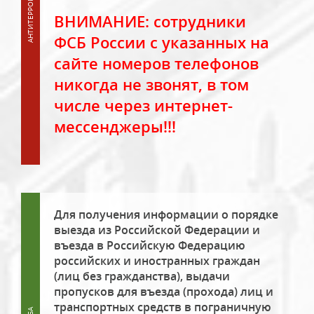
ВНИМАНИЕ: сотрудники
ФСБ России с указанных на
сайте номеров телефонов
никогда не звонят, в том
числе через интернет-
мессенджеры!!!
Для получения информации о порядке
выезда из Российской Федерации и
въезда в Российскую Федерацию
российских и иностранных граждан
(лиц без гражданства), выдачи
пропусков для въезда (прохода) лиц и
транспортных средств в пограничную