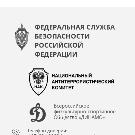
ФЕДЕРАЛЬНАЯ СЛУЖБА
БЕЗОПАСНОСТИ
РОССИЙСКОЙ
ФЕДЕРАЦИИ
Всероссийское
физкультурно-спортивное
Общество «ДИНАМО»
Телефон доверия: