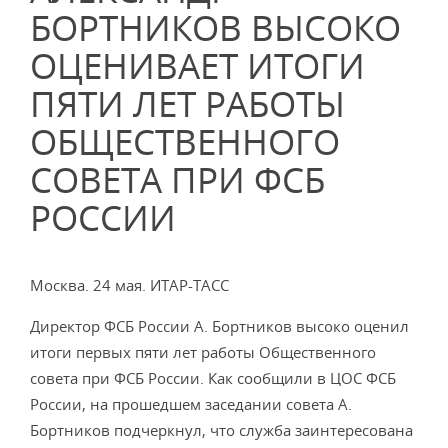
БОРТНИКОВ ВЫСОКО
ОЦЕНИВАЕТ ИТОГИ
ПЯТИ ЛЕТ РАБОТЫ
ОБЩЕСТВЕННОГО
СОВЕТА ПРИ ФСБ
РОССИИ
Москва. 24 мая. ИТАР-ТАСС
Директор ФСБ России А. Бортников высоко оценил
итоги первых пяти лет работы Общественного
совета при ФСБ России. Как сообщили в ЦОС ФСБ
России, на прошедшем заседании совета А.
Бортников подчеркнул, что служба заинтересована