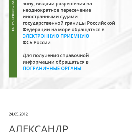
зону, выдачи разрешения на
неоднократное пересечение
иностранными судами
государственной границы Российской
Федерации на море обращаться в
ЭЛЕКТРОННУЮ ПРИЕМНУЮ
ФСБ России
Для получения справочной
информации обращаться в
ПОГРАНИЧНЫЕ ОРГАНЫ
24.05.2012
АЛЕКСАНДР