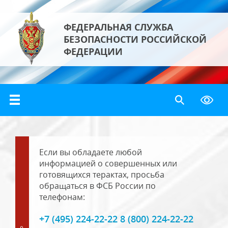
ФЕДЕРАЛЬНАЯ СЛУЖБА
БЕЗОПАСНОСТИ РОССИЙСКОЙ
ФЕДЕРАЦИИ
Если вы обладаете любой
информацией о совершенных или
готовящихся терактах, просьба
обращаться в ФСБ России по
телефонам:
+7 (495) 224-22-22 8 (800) 224-22-22