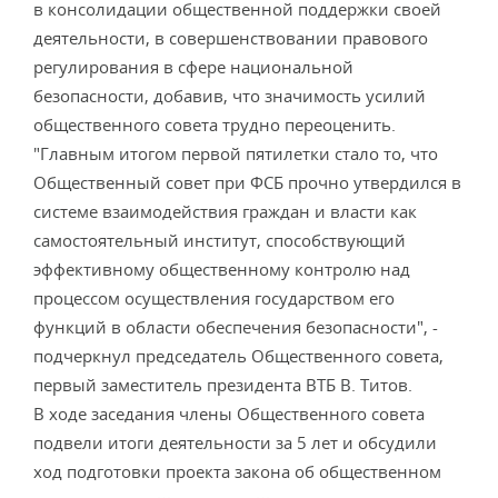
в консолидации общественной поддержки своей
деятельности, в совершенствовании правового
регулирования в сфере национальной
безопасности, добавив, что значимость усилий
общественного совета трудно переоценить.
"Главным итогом первой пятилетки стало то, что
Общественный совет при ФСБ прочно утвердился в
системе взаимодействия граждан и власти как
самостоятельный институт, способствующий
эффективному общественному контролю над
процессом осуществления государством его
функций в области обеспечения безопасности", -
подчеркнул председатель Общественного совета,
первый заместитель президента ВТБ В. Титов.
В ходе заседания члены Общественного совета
подвели итоги деятельности за 5 лет и обсудили
ход подготовки проекта закона об общественном