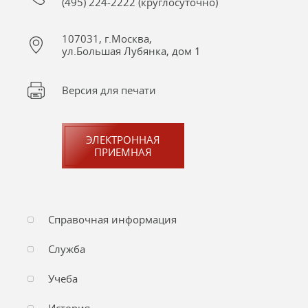
(495) 224-2222 (круглосуточно)
107031, г.Москва,
ул.Большая Лубянка, дом 1
Версия для печати
ЭЛЕКТРОННАЯ
ПРИЕМНАЯ
Справочная информация
Служба
Учеба