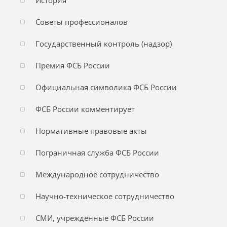
История
Советы профессионалов
Государственный контроль (надзор)
Премия ФСБ России
Официальная символика ФСБ России
ФСБ России комментирует
Нормативные правовые акты
Пограничная служба ФСБ России
Международное сотрудничество
Научно-техническое сотрудничество
СМИ, учреждённые ФСБ России