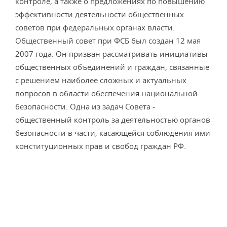
контроле, а также о предложениях по повышению
эффективности деятельности общественных
советов при федеральных органах власти.
Общественный совет при ФСБ был создан 12 мая
2007 года. Он призван рассматривать инициативы
общественных объединений и граждан, связанные
с решением наиболее сложных и актуальных
вопросов в области обеспечения национальной
безопасности. Одна из задач Совета -
общественный контроль за деятельностью органов
безопасности в части, касающейся соблюдения ими
конституционных прав и свобод граждан РФ.