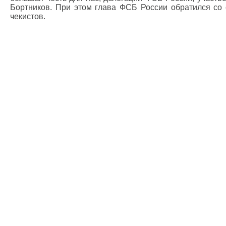
Бортников. При этом глава ФСБ России обратился со 
чекистов.