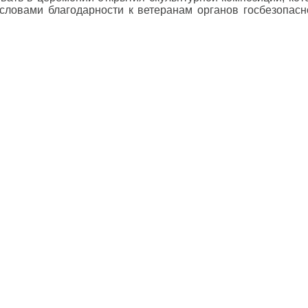
словами благодарности к ветеранам органов госбезопасно