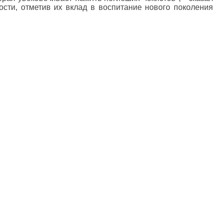
сти, отметив их вклад в воспитание нового поколения