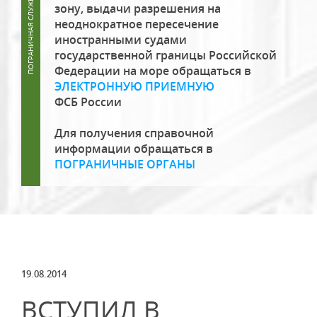
зону, выдачи разрешения на
неоднократное пересечение
иностранными судами
государственной границы Российской
Федерации на море обращаться в
ЭЛЕКТРОННУЮ ПРИЕМНУЮ
ФСБ России
Для получения справочной
информации обращаться в
ПОГРАНИЧНЫЕ ОРГАНЫ
19.08.2014
ВСТУПИЛ В