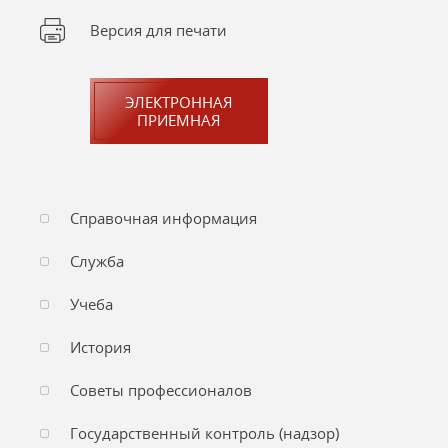
Версия для печати
ЭЛЕКТРОННАЯ
ПРИЕМНАЯ
Справочная информация
Служба
Учеба
История
Советы профессионалов
Государственный контроль (надзор)