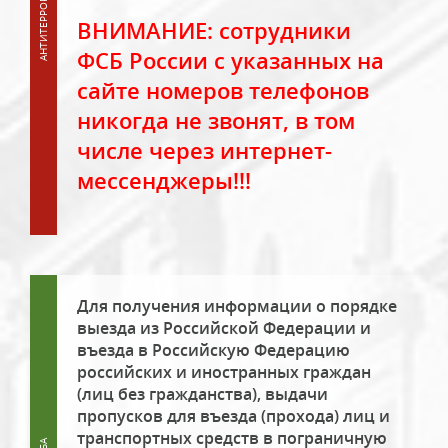
ВНИМАНИЕ: сотрудники
ФСБ России с указанных на
сайте номеров телефонов
никогда не звонят, в том
числе через интернет-
мессенджеры!!!
Для получения информации о порядке
выезда из Российской Федерации и
въезда в Российскую Федерацию
российских и иностранных граждан
(лиц без гражданства), выдачи
пропусков для въезда (прохода) лиц и
транспортных средств в пограничную