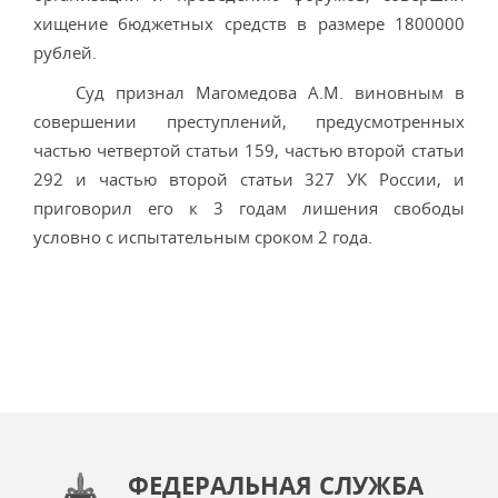
хищение бюджетных средств в размере 1800000
рублей.
Суд признал Магомедова A.M. виновным в
совершении преступлений, предусмотренных
частью четвертой статьи 159, частью второй статьи
292 и частью второй статьи 327 УК России, и
приговорил его к 3 годам лишения свободы
условно с испытательным сроком 2 года.
ФЕДЕРАЛЬНАЯ СЛУЖБА