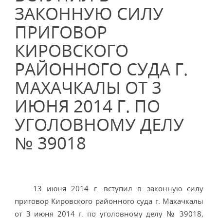
ЗАКОННУЮ СИЛУ
ПРИГОВОР
КИРОВСКОГО
РАЙОННОГО СУДА Г.
МАХАЧКАЛЫ ОТ 3
ИЮНЯ 2014 Г. ПО
УГОЛОВНОМУ ДЕЛУ
№ 39018
13 июня 2014 г. вступил в законную силу
приговор Кировского районного суда г. Махачкалы
от 3 июня 2014 г. по уголовному делу № 39018,