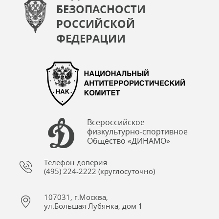
БЕЗОПАСНОСТИ
РОССИЙСКОЙ
ФЕДЕРАЦИИ
Всероссийское
физкультурно-спортивное
Общество «ДИНАМО»
Телефон доверия:
(495) 224-2222 (круглосуточно)
107031, г.Москва,
ул.Большая Лубянка, дом 1