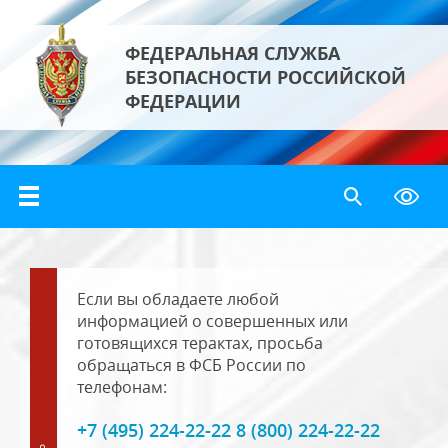
ФЕДЕРАЛЬНАЯ СЛУЖБА
БЕЗОПАСНОСТИ РОССИЙСКОЙ
ФЕДЕРАЦИИ
Если вы обладаете любой
информацией о совершенных или
готовящихся терактах, просьба
обращаться в ФСБ России по
телефонам:
+7 (495) 224-22-22 8 (800) 224-22-22