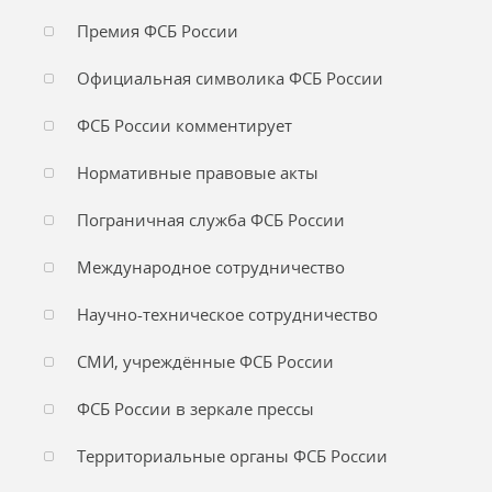
Премия ФСБ России
Официальная символика ФСБ России
ФСБ России комментирует
Нормативные правовые акты
Пограничная служба ФСБ России
Международное сотрудничество
Научно-техническое сотрудничество
СМИ, учреждённые ФСБ России
ФСБ России в зеркале прессы
Территориальные органы ФСБ России