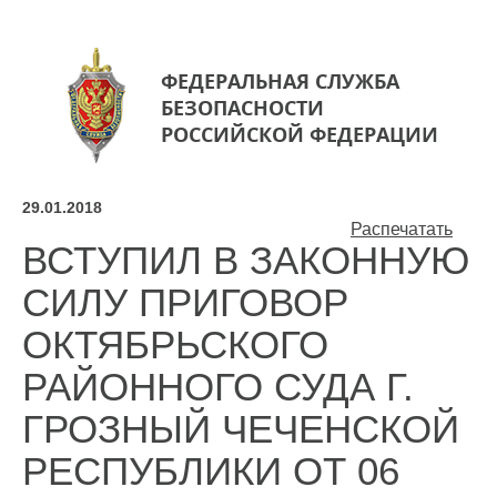
ФЕДЕРАЛЬНАЯ СЛУЖБА
БЕЗОПАСНОСТИ
РОССИЙСКОЙ ФЕДЕРАЦИИ
29.01.2018
Распечатать
ВСТУПИЛ В ЗАКОННУЮ
СИЛУ ПРИГОВОР
ОКТЯБРЬСКОГО
РАЙОННОГО СУДА Г.
ГРОЗНЫЙ ЧЕЧЕНСКОЙ
РЕСПУБЛИКИ ОТ 06