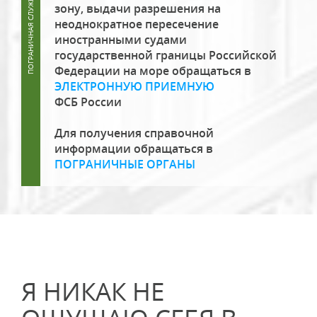
зону, выдачи разрешения на
неоднократное пересечение
иностранными судами
государственной границы Российской
Федерации на море обращаться в
ЭЛЕКТРОННУЮ ПРИЕМНУЮ
ФСБ России
Для получения справочной
информации обращаться в
ПОГРАНИЧНЫЕ ОРГАНЫ
Я НИКАК НЕ