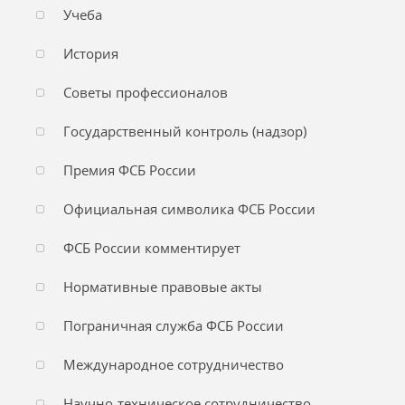
Учеба
История
Советы профессионалов
Государственный контроль (надзор)
Премия ФСБ России
Официальная символика ФСБ России
ФСБ России комментирует
Нормативные правовые акты
Пограничная служба ФСБ России
Международное сотрудничество
Научно-техническое сотрудничество