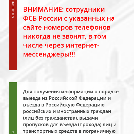
ВНИМАНИЕ: сотрудники
ФСБ России с указанных на
сайте номеров телефонов
никогда не звонят, в том
числе через интернет-
мессенджеры!!!
Для получения информации о порядке
выезда из Российской Федерации и
въезда в Российскую Федерацию
российских и иностранных граждан
(лиц без гражданства), выдачи
пропусков для въезда (прохода) лиц и
транспортных средств в пограничную