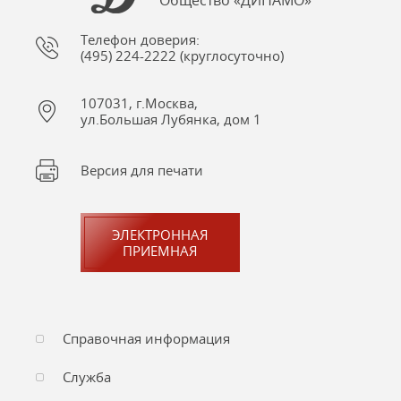
Общество «ДИНАМО»
Телефон доверия:
(495) 224-2222 (круглосуточно)
107031, г.Москва,
ул.Большая Лубянка, дом 1
Версия для печати
ЭЛЕКТРОННАЯ
ПРИЕМНАЯ
Справочная информация
Служба