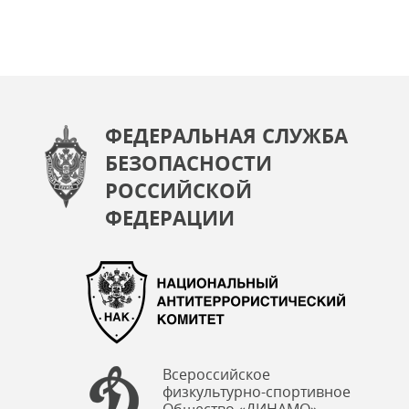
ФЕДЕРАЛЬНАЯ СЛУЖБА
БЕЗОПАСНОСТИ
РОССИЙСКОЙ
ФЕДЕРАЦИИ
Всероссийское
физкультурно-спортивное