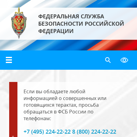
ФЕДЕРАЛЬНАЯ СЛУЖБА
БЕЗОПАСНОСТИ РОССИЙСКОЙ
ФЕДЕРАЦИИ
Если вы обладаете любой
информацией о совершенных или
готовящихся терактах, просьба
обращаться в ФСБ России по
телефонам:
+7 (495) 224-22-22 8 (800) 224-22-22