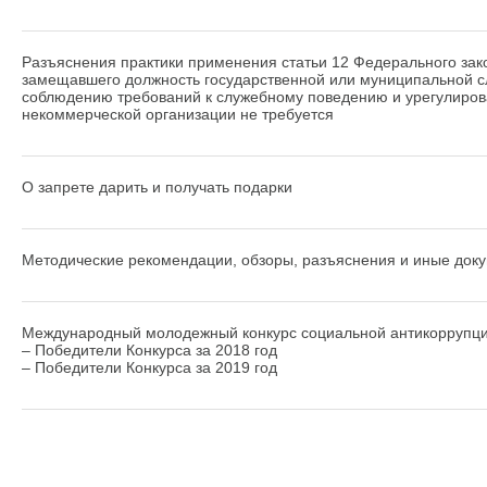
Разъяснения практики применения статьи 12 Федерального зак
замещавшего должность государственной или муниципальной слу
соблюдению требований к служебному поведению и урегулиро
некоммерческой организации не требуется
О запрете дарить и получать подарки
Методические рекомендации, обзоры, разъяснения и иные доку
Международный молодежный конкурс социальной антикоррупци
– Победители Конкурса за 2018 год
– Победители Конкурса за 2019 год