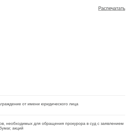
Распечатать
награждение от имени юридического лица
ов, необходимых для обращения прокурора в суд с заявлением
бумаг, акций