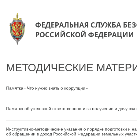
ФЕДЕРАЛЬНАЯ СЛУЖБА БЕ
РОССИЙСКОЙ ФЕДЕРАЦИИ
МЕТОДИЧЕСКИЕ МАТЕР
Памятка «Что нужно знать о коррупции»
Памятка об уголовной ответственности за получение и дачу вз
Инструктивно-методические указания о порядке подготовки и 
об обращении в доход Российской Федерации земельных участко