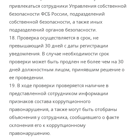
привлекаться сотрудники Управления собственной
безопасности ФСБ России, подразделений
собственной безопасности, а также иных
подразделений органов безопасности.
18. Проверка осуществляется в срок, не
превышающий 30 дней с даты регистрации
уведомления. В случае необходимости срок
проверки может быть продлен не более чем на 30
дней должностным лицом, принявшим решение о
ее проведении.
19. В ходе проверки проверяется наличие в
представленной сотрудником информации
признаков состава коррупционного
правонарушения, а также могут быть отобраны
объяснения у сотрудника, сообщившего о факте
склонения его к коррупционному
правонарушению.