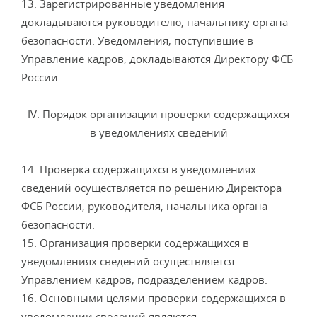
13. Зарегистрированные уведомления
докладываются руководителю, начальнику органа
безопасности. Уведомления, поступившие в
Управление кадров, докладываются Директору ФСБ
России.
IV. Порядок организации проверки содержащихся
в уведомлениях сведений
14. Проверка содержащихся в уведомлениях
сведений осуществляется по решению Директора
ФСБ России, руководителя, начальника органа
безопасности.
15. Организация проверки содержащихся в
уведомлениях сведений осуществляется
Управлением кадров, подразделением кадров.
16. Основными целями проверки содержащихся в
уведомлении сведений являются: