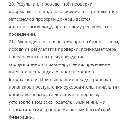
20. Результаты проведенной проверки
оформляются в виде заключения и с приложением
материалов проверки докладываются
должностному лицу, принявшему решение о ее
проведении.
21. Руководитель, начальник органа безопасности,
исходя из результатов проверки, принимает меры,
направленные на предупреждение
коррупционного правонарушения, пресечение
вмешательства в деятельность органов
безопасности. При выявлении в ходе проверки
признаков преступления руководитель, начальник
органа безопасности действует в порядке,
установленном законодательными и иными
нормативными правовыми актами Российской
Федерации.