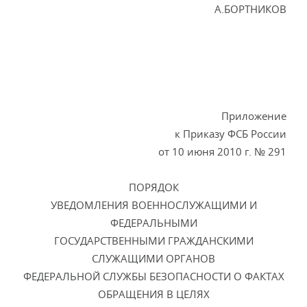
А.БОРТНИКОВ
Приложение
к Приказу ФСБ России
от 10 июня 2010 г. № 291
ПОРЯДОК
УВЕДОМЛЕНИЯ ВОЕННОСЛУЖАЩИМИ И
ФЕДЕРАЛЬНЫМИ
ГОСУДАРСТВЕННЫМИ ГРАЖДАНСКИМИ
СЛУЖАЩИМИ ОРГАНОВ
ФЕДЕРАЛЬНОЙ СЛУЖБЫ БЕЗОПАСНОСТИ О ФАКТАХ
ОБРАЩЕНИЯ В ЦЕЛЯХ