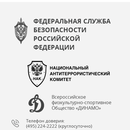
ФЕДЕРАЛЬНАЯ СЛУЖБА
БЕЗОПАСНОСТИ
РОССИЙСКОЙ
ФЕДЕРАЦИИ
Всероссийское
физкультурно-спортивное
Общество «ДИНАМО»
Телефон доверия:
(495) 224-2222 (круглосуточно)