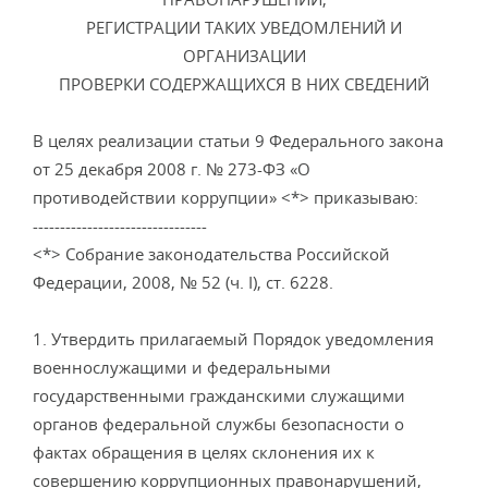
РЕГИСТРАЦИИ ТАКИХ УВЕДОМЛЕНИЙ И
ОРГАНИЗАЦИИ
ПРОВЕРКИ СОДЕРЖАЩИХСЯ В НИХ СВЕДЕНИЙ
В целях реализации статьи 9 Федерального закона
от 25 декабря 2008 г. № 273-ФЗ «О
противодействии коррупции» <*> приказываю:
--------------------------------
<*> Собрание законодательства Российской
Федерации, 2008, № 52 (ч. I), ст. 6228.
1. Утвердить прилагаемый Порядок уведомления
военнослужащими и федеральными
государственными гражданскими служащими
органов федеральной службы безопасности о
фактах обращения в целях склонения их к
совершению коррупционных правонарушений,