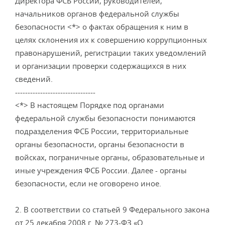
Директора ФСБ России, руководителей,
начальников органов федеральной службы
безопасности <*> о фактах обращения к ним в
целях склонения их к совершению коррупционных
правонарушений, регистрации таких уведомлений
и организации проверки содержащихся в них
сведений.
--------------------------------
<*> В настоящем Порядке под органами
федеральной службы безопасности понимаются
подразделения ФСБ России, территориальные
органы безопасности, органы безопасности в
войсках, пограничные органы, образовательные и
иные учреждения ФСБ России. Далее - органы
безопасности, если не оговорено иное.
2. В соответствии со статьей 9 Федерального закона
от 25 декабря 2008 г. № 273-ФЗ «О