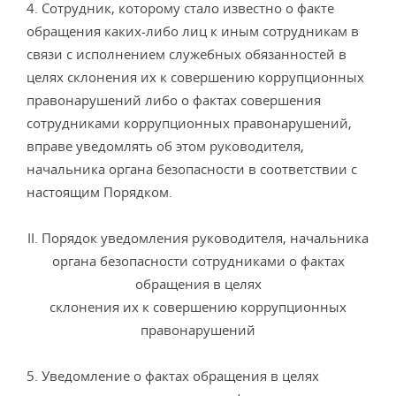
4. Сотрудник, которому стало известно о факте
обращения каких-либо лиц к иным сотрудникам в
связи с исполнением служебных обязанностей в
целях склонения их к совершению коррупционных
правонарушений либо о фактах совершения
сотрудниками коррупционных правонарушений,
вправе уведомлять об этом руководителя,
начальника органа безопасности в соответствии с
настоящим Порядком.
II. Порядок уведомления руководителя, начальника
органа безопасности сотрудниками о фактах
обращения в целях
склонения их к совершению коррупционных
правонарушений
5. Уведомление о фактах обращения в целях