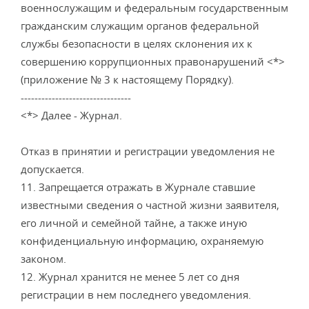
военнослужащим и федеральным государственным
гражданским служащим органов федеральной
службы безопасности в целях склонения их к
совершению коррупционных правонарушений <*>
(приложение № 3 к настоящему Порядку).
--------------------------------
<*> Далее - Журнал.
Отказ в принятии и регистрации уведомления не
допускается.
11. Запрещается отражать в Журнале ставшие
известными сведения о частной жизни заявителя,
его личной и семейной тайне, а также иную
конфиденциальную информацию, охраняемую
законом.
12. Журнал хранится не менее 5 лет со дня
регистрации в нем последнего уведомления.