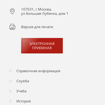
107031, г.Москва,
ул.Большая Лубянка, дом 1
Версия для печати
ЭЛЕКТРОННАЯ
ПРИЕМНАЯ
Справочная информация
Служба
Учеба
История