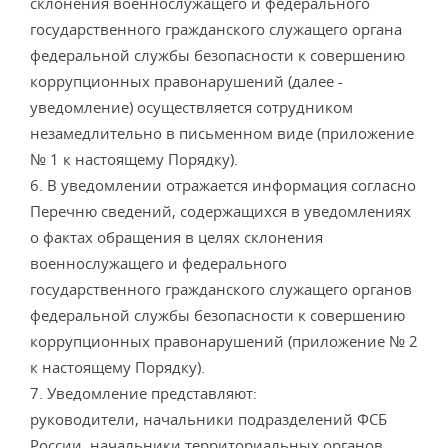
склонения военнослужащего и федерального
государственного гражданского служащего органа
федеральной службы безопасности к совершению
коррупционных правонарушений (далее -
уведомление) осуществляется сотрудником
незамедлительно в письменном виде (приложение
№ 1 к настоящему Порядку).
6. В уведомлении отражается информация согласно
Перечню сведений, содержащихся в уведомлениях
о фактах обращения в целях склонения
военнослужащего и федерального
государственного гражданского служащего органов
федеральной службы безопасности к совершению
коррупционных правонарушений (приложение № 2
к настоящему Порядку).
7. Уведомление представляют:
руководители, начальники подразделений ФСБ
России, начальники территориальных органов