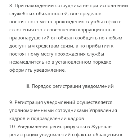
8. При нахождении сотрудника не при исполнении
служебных обязанностей, вне пределов
постоянного места прохождения службы о факте
склонения его к совершению коррупционных
правонарушений он обязан сообщить по любым
доступным средствам связи, а по прибытии к
постоянному месту прохождения службы
незамедлительно в установленном порядке
оформить уведомление.
III. Порядок регистрации уведомлений
9. Регистрация уведомлений осуществляется
уполномоченными сотрудниками Управления
кадров и подразделений кадров.
10. Уведомления регистрируются в Журнале
регистрации уведомлений о фактах обращения к