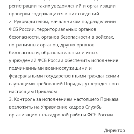
регистрации таких уведомлений и организации
проверки содержащихся в них сведений.
2. Руководителям, начальникам подразделений
ФСБ России, территориальных органов
безопасности, органов безопасности в войсках,
пограничных органов, других органов
безопасности, образовательных и иных
учреждений ФСБ России обеспечить исполнение
подчиненными военнослужащими и
федеральными государственными гражданскими
служащими требований Порядка, утвержденного
настоящим Приказом.
3. Контроль за исполнением настоящего Приказа
возложить на Управление кадров Службы
организационно-кадровой работы ФСБ России.
Директор