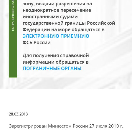
зону, выдачи разрешения на
неоднократное пересечение
иностранными судами
государственной границы Российской
Федерации на море обращаться в
ЭЛЕКТРОННУЮ ПРИЕМНУЮ
ФСБ России
Для получения справочной
информации обращаться в
ПОГРАНИЧНЫЕ ОРГАНЫ
28.03.2013
Зарегистрирован Минюстом России 27 июля 2010 г.