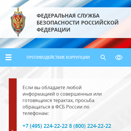
ФЕДЕРАЛЬНАЯ СЛУЖБА
БЕЗОПАСНОСТИ РОССИЙСКОЙ
ФЕДЕРАЦИИ
ПРОТИВОДЕЙСТВИЕ КОРРУПЦИИ
Если вы обладаете любой
информацией о совершенных или
готовящихся терактах, просьба
обращаться в ФСБ России по
телефонам:
+7 (495) 224-22-22 8 (800) 224-22-22