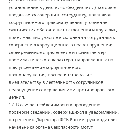
установление в действиях (бездействии), которые
предлагается совершить сотруднику, признаков
коррупционного правонарушения, уточнение
фактических обстоятельств склонения и круга лиц,
принимающих участие в склонении сотрудника к
совершению коррупционного правонарушения;
своевременное определение и принятие мер
профилактического характера, направленных на
предупреждение коррупционного
правонарушения, воспрепятствование
вмешательству в деятельность сотрудников,
недопущение совершения ими противоправного
деяния.
17. В случае необходимости к проведению
проверки сведений, содержащихся в уведомлении,
по решению Директора ФСБ России, руководителя,
начальника органа безопасности могут