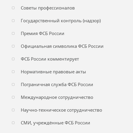
Советы профессионалов
Государственный контроль (надзор)
Премия ФСБ России
Официальная символика ФСБ России
ФСБ России комментирует
Нормативные правовые акты
Пограничная служба ФСБ России
Международное сотрудничество
Научно-техническое сотрудничество
СМИ, учреждённые ФСБ России