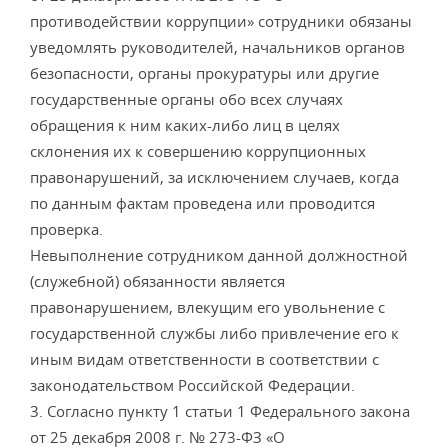
противодействии коррупции» сотрудники обязаны
уведомлять руководителей, начальников органов
безопасности, органы прокуратуры или другие
государственные органы обо всех случаях
обращения к ним каких-либо лиц в целях
склонения их к совершению коррупционных
правонарушений, за исключением случаев, когда
по данным фактам проведена или проводится
проверка.
Невыполнение сотрудником данной должностной
(служебной) обязанности является
правонарушением, влекущим его увольнение с
государственной службы либо привлечение его к
иным видам ответственности в соответствии с
законодательством Российской Федерации.
3. Согласно пункту 1 статьи 1 Федерального закона
от 25 декабря 2008 г. № 273-ФЗ «О