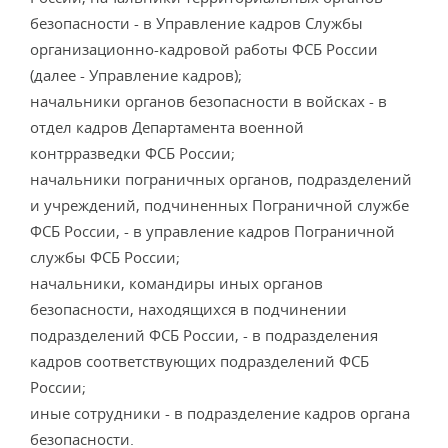
безопасности - в Управление кадров Службы
организационно-кадровой работы ФСБ России
(далее - Управление кадров);
начальники органов безопасности в войсках - в
отдел кадров Департамента военной
контрразведки ФСБ России;
начальники пограничных органов, подразделений
и учреждений, подчиненных Пограничной службе
ФСБ России, - в управление кадров Пограничной
службы ФСБ России;
начальники, командиры иных органов
безопасности, находящихся в подчинении
подразделений ФСБ России, - в подразделения
кадров соответствующих подразделений ФСБ
России;
иные сотрудники - в подразделение кадров органа
безопасности.