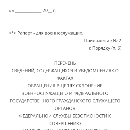
« « _____________ 20__ г.
------------------------------------
<*> Рапорт - для военнослужащих.
Приложение № 2
к Порядку (п. 6)
ПЕРЕЧЕНЬ
СВЕДЕНИЙ, СОДЕРЖАЩИХСЯ В УВЕДОМЛЕНИЯХ О
ФАКТАХ
ОБРАЩЕНИЯ В ЦЕЛЯХ СКЛОНЕНИЯ
ВОЕННОСЛУЖАЩЕГО И ФЕДЕРАЛЬНОГО
ГОСУДАРСТВЕННОГО ГРАЖДАНСКОГО СЛУЖАЩЕГО
ОРГАНОВ
ФЕДЕРАЛЬНОЙ СЛУЖБЫ БЕЗОПАСНОСТИ К
СОВЕРШЕНИЮ