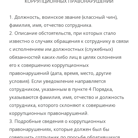
КОРРУПЦИОННЫХ ПРАВОНАРУШЕНИЙ
1. Должность, воинское звание (классный чин),
фамилия, имя, отчество сотрудника.
2. Описание обстоятельств, при которых стало
известно о случаях обращения к сотруднику в связи
с исполнением им должностных (служебных)
обязанностей каких-либо лиц в целях склонения
его к совершению коррупционных
правонарушений (дата, время, место, другие
условия). Если уведомление направляется
сотрудником, указанным в пункте 4 Порядка,
указываются фамилия, имя, отчество и должность
сотрудника, которого склоняют к совершению
коррупционных правонарушений.
3. Подробные сведения о коррупционных
правонарушениях, которые должен был бы
совершить сотрудник по просьбе обратившихся