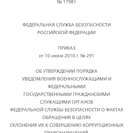
№ 17981
ФЕДЕРАЛЬНАЯ СЛУЖБА БЕЗОПАСНОСТИ
РОССИЙСКОЙ ФЕДЕРАЦИИ
ПРИКАЗ
от 10 июня 2010 г. № 291
ОБ УТВЕРЖДЕНИИ ПОРЯДКА
УВЕДОМЛЕНИЯ ВОЕННОСЛУЖАЩИМИ И
ФЕДЕРАЛЬНЫМИ
ГОСУДАРСТВЕННЫМИ ГРАЖДАНСКИМИ
СЛУЖАЩИМИ ОРГАНОВ
ФЕДЕРАЛЬНОЙ СЛУЖБЫ БЕЗОПАСНОСТИ О ФАКТАХ
ОБРАЩЕНИЯ В ЦЕЛЯХ
СКЛОНЕНИЯ ИХ К СОВЕРШЕНИЮ КОРРУПЦИОННЫХ
ПРАВОНАРУШЕНИЙ,