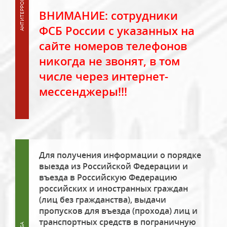
ВНИМАНИЕ: сотрудники
ФСБ России с указанных на
сайте номеров телефонов
никогда не звонят, в том
числе через интернет-
мессенджеры!!!
Для получения информации о порядке
выезда из Российской Федерации и
въезда в Российскую Федерацию
российских и иностранных граждан
(лиц без гражданства), выдачи
пропусков для въезда (прохода) лиц и
транспортных средств в пограничную