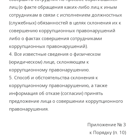
лиц (о факте обращения каких-либо лиц к иным
сотрудникам в связи с исполнением должностных
(служебных) обязанностей в целях склонения их к
совершению коррупционных правонарушений
либо о фактах совершения сотрудниками
коррупционных правонарушений).
4. Все известные сведения о физическом
(юридическом) лице, склоняющем к
коррупционному правонарушению.
5. Способ и обстоятельства склонения к
коррупционному правонарушению, а также
информация об отказе (согласии) принять
предложение лица о совершении коррупционного
правонарушения.
Приложение № 3
к Порядку (п. 10)