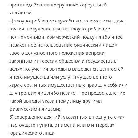
противодействии коррупции» коррупцией
являются:
а) злоупотребление служебным положением, дача
взятки, получение взятки, злоупотребление
полномочиями, коммерческий подкуп либо иное
незаконное использование физическим лицом
своего должностного положения вопреки
законным интересам общества и государства в
целях получения выгоды в виде денег, ценностей,
иного имущества или услуг имущественного
характера, иных имущественных прав для себя или
для третьих лиц либо незаконное предоставление
такой выгоды указанному лицу другими
физическими лицами;
б) совершение деяний, указанных в подпункте «а»
настоящего пункта, от имени или в интересах
юридического лица.