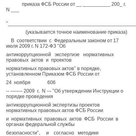
приказа ФСБ России от __ __________ 200_ г.
N ___
"_______________________________________________
(указывается точное наименование приказа)
В соответствии с Федеральным законом от 17
июля 2009 г. N 172-ФЗ "Об
антикоррупционной экспертизе нормативных
правовых актов и проектов
нормативных правовых актов" в порядке,
установленном Приказом ФСБ России от
24 ноября 606
-- -------- 2009 г. N --- "Об утверждении Инструкции о
порядке проведения
антикоррупционной экспертизы проектов
нормативных правовых актов ФСБ России
и нормативных правовых актов ФСБ России в
органах федеральной службы
безопасности", и согласно методике