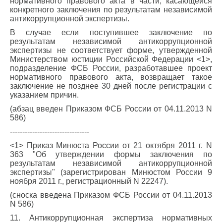
нормативного правового акта в части, касающейся
конкретного заключения по результатам независимой
антикоррупционной экспертизы.
В случае если поступившее заключение по
результатам независимой антикоррупционной
экспертизы не соответствует форме, утвержденной
Министерством юстиции Российской Федерации <1>,
подразделение ФСБ России, разработавшее проект
нормативного правового акта, возвращает такое
заключение не позднее 30 дней после регистрации с
указанием причин.
(абзац введен Приказом ФСБ России от 04.11.2013 N
586)
--------------------------------
<1> Приказ Минюста России от 21 октября 2011 г. N
363 "Об утверждении формы заключения по
результатам независимой антикоррупционной
экспертизы" (зарегистрирован Минюстом России 9
ноября 2011 г., регистрационный N 22247).
(сноска введена Приказом ФСБ России от 04.11.2013
N 586)
11. Антикоррупционная экспертиза нормативных