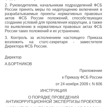
2. Руководителям, начальникам подразделений ФСБ
России принять меры по недопущению включения в
разрабатываемые проекты нормативных правовых
актов ФСБ России положений, способствующих
созданию условий для проявления коррупции, а также
по выявлению в нормативных правовых актах ФСБ
России таких положений и их устранению.
3. Контроль за исполнением настоящего Приказа
возложить на статс-секретаря - заместителя
Директора ФСБ России.
Директор
А.БОРТНИКОВ
Приложение
к Приказу ФСБ России
от 24 ноября 2009 г. N 606
ИНСТРУКЦИЯ
О ПОРЯДКЕ ПРОВЕДЕНИЯ
АНТИКОРРУПЦИОННОЙ ЭКСПЕРТИЗЫ ПРОЕКТОВ