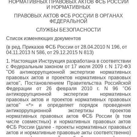
НОРМАТИВНЫХ ПРАВОВЫХ АКТОВ ФСБ РОССИИ
И НОРМАТИВНЫХ
ПРАВОВЫХ АКТОВ ФСБ РОССИИ В ОРГАНАХ
ФЕДЕРАЛЬНОЙ
СЛУЖБЫ БЕЗОПАСНОСТИ
Список изменяющих документов
(в ред. Приказов ФСБ России от 28.04.2010 N 196, от
04.11.2013 N 586, от 29.12.2015 N 813)
1. Настоящая Инструкция разработана в соответствии
с Федеральным законом от 17 июля 2009 г. N 172-ФЗ
"Об антикоррупционной экспертизе нормативных
правовых актов и проектов нормативных правовых
актов", Постановлением Правительства Российской
Федерации от 26 февраля 2010 г. N 96 "Об
антикоррупционной экспертизе нормативных
правовых актов и проектов нормативных правовых
актов" <*> и определяет порядок проведения
антикоррупционной экспертизы проектов
нормативных правовых актов ФСБ России (в том
числе совместных) и нормативных правовых актов
ФСБ России (далее - проекты нормативных правовых
актов и нормативные правовые акты соответственно)