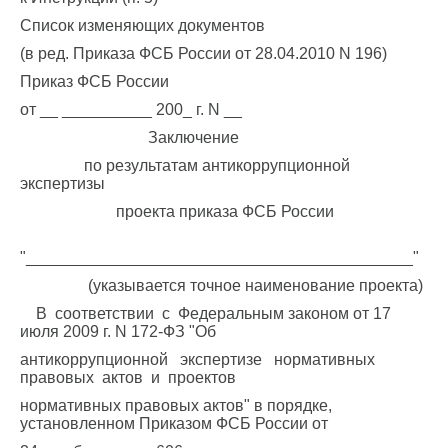
Список изменяющих документов
(в ред. Приказа ФСБ России от 28.04.2010 N 196)
Приказ ФСБ России
от __ __________ 200_ г. N __
Заключение
по результатам антикоррупционной
экспертизы
проекта приказа ФСБ России
"___________________________________________"
(указывается точное наименование проекта)
В соответствии с Федеральным законом от 17
июля 2009 г. N 172-ФЗ "Об
антикоррупционной экспертизе нормативных
правовых актов и проектов
нормативных правовых актов" в порядке,
установленном Приказом ФСБ России от