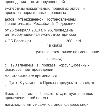
проведения антикоррупционной
экспертизы нормативных правовых актов и
проектов нормативных правовых
актов, утвержденной Постановлением
Правительства Российской Федерации
от 26 февраля 2010 г. N 96, проведена
антикоррупционная экспертиза приказа
ФСБ России от __ _____________ 200_ г. N ____
"___________________" в связи
(указывается точное наименование
приказа)
с выявлением в приказе коррупциогенных
факторов при проведении
мониторинга его применения.
Пункт 8 указанного Приказа предусматривает, что:
"___________________".
Вместе с тем в Приказе отсутствует порядок
применения этой нормы
должностными лицами органов федеральной