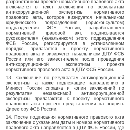
разработанном проекте нормативного правового акта
включается в текст заключения по результатам
антикоррупционной экспертизы нормативного
правового акта, которое визируется начальником
юридического подразделения (юрисконсультом)
подразделения ФСБ России, разработавшего
нормативный правовой акт, подписывается
руководителем (начальником) этого подразделения
ФСБ России, регистрируется в установленном
порядке, прилагается к проекту нормативного
правового акта и визируется начальником ДПУ ФСБ
России или его заместителем после проведения
антикоррупционной экспертизы проекта
нормативного правового акта в ДПУ ФСБ России.
13. Заключение по результатам антикоррупционной
экспертизы, а также подлежащие направлению в
Минюст России справка и копии заключений по
результатам независимой антикоррупционной
экспертизы прилагаются к проекту нормативного
правового акта при его представлении на подпись
Директору ФСБ России.
14. После подписания нормативного правового акта
заключение с указанием даты и номера нормативного
правового акта направляется в ДПУ ФСБ России, где