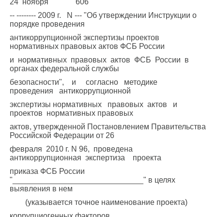
24 ноября 606
-- -------- 2009 г. N --- "Об утверждении Инструкции о
порядке проведения
антикоррупционной экспертизы проектов
нормативных правовых актов ФСБ России
и нормативных правовых актов ФСБ России в
органах федеральной службы
безопасности", и согласно методике
проведения антикоррупционной
экспертизы нормативных правовых актов и
проектов нормативных правовых
актов, утвержденной Постановлением Правительства
Российской Федерации от 26
февраля 2010 г. N 96, проведена
антикоррупционная экспертиза проекта
приказа ФСБ России
"______________________________" в целях
выявления в нем
(указывается точное наименование проекта)
коррупциогенных факторов.