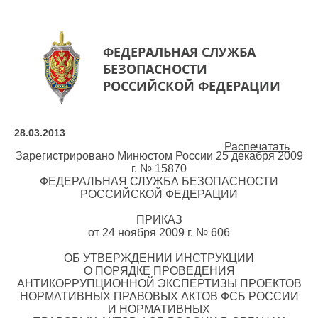
ФЕДЕРАЛЬНАЯ СЛУЖБА
БЕЗОПАСНОСТИ
РОССИЙСКОЙ ФЕДЕРАЦИИ
28.03.2013
Распечатать
Зарегистрировано Минюстом России 25 декабря 2009
г. № 15870
ФЕДЕРАЛЬНАЯ СЛУЖБА БЕЗОПАСНОСТИ
РОССИЙСКОЙ ФЕДЕРАЦИИ
ПРИКАЗ
от 24 ноября 2009 г. № 606
ОБ УТВЕРЖДЕНИИ ИНСТРУКЦИИ
О ПОРЯДКЕ ПРОВЕДЕНИЯ
АНТИКОРРУПЦИОННОЙ ЭКСПЕРТИЗЫ ПРОЕКТОВ
НОРМАТИВНЫХ ПРАВОВЫХ АКТОВ ФСБ РОССИИ
И НОРМАТИВНЫХ