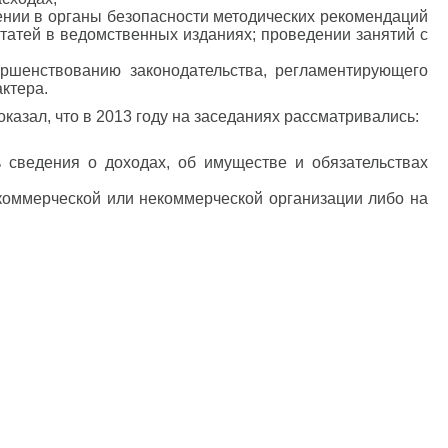
ении в органы безопасности методических рекомендаций
татей в ведомственных изданиях; проведении занятий с
ршенствованию законодательства, регламентирующего
ктера.
азал, что в 2013 году на заседаниях рассматривались:
 сведения о доходах, об имуществе и обязательствах
 коммерческой или некоммерческой организации либо на