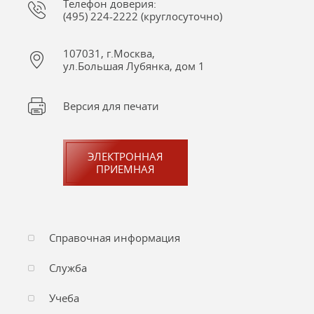
Телефон доверия:
(495) 224-2222 (круглосуточно)
107031, г.Москва,
ул.Большая Лубянка, дом 1
Версия для печати
ЭЛЕКТРОННАЯ
ПРИЕМНАЯ
Справочная информация
Служба
Учеба