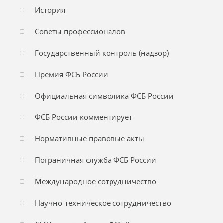
История
Советы профессионалов
Государственный контроль (надзор)
Премия ФСБ России
Официальная символика ФСБ России
ФСБ России комментирует
Нормативные правовые акты
Пограничная служба ФСБ России
Международное сотрудничество
Научно-техническое сотрудничество