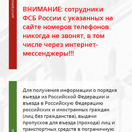
ВНИМАНИЕ: сотрудники
ФСБ России с указанных на
сайте номеров телефонов
никогда не звонят, в том
числе через интернет-
мессенджеры!!!
Для получения информации о порядке
выезда из Российской Федерации и
въезда в Российскую Федерацию
российских и иностранных граждан
(лиц без гражданства), выдачи
пропусков для въезда (прохода) лиц и
транспортных средств в пограничную