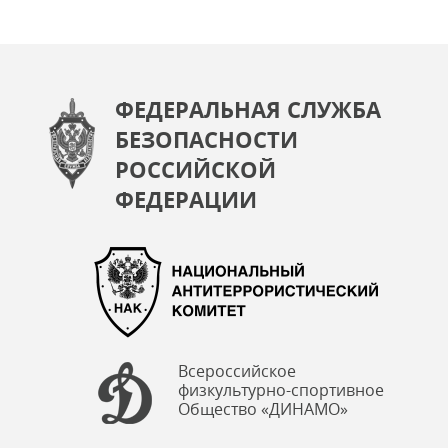
ФЕДЕРАЛЬНАЯ СЛУЖБА
БЕЗОПАСНОСТИ
РОССИЙСКОЙ
ФЕДЕРАЦИИ
Всероссийское
физкультурно-спортивное
Общество «ДИНАМО»