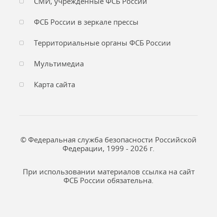
СМИ, учреждённые ФСБ России
ФСБ России в зеркале прессы
Территориальные органы ФСБ России
Мультимедиа
Карта сайта
© Федеральная служба безопасности Российской
Федерации, 1999 - 2026 г.
При использовании материалов ссылка на сайт
ФСБ России обязательна.