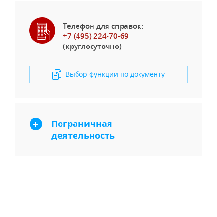
Телефон для справок:
+7 (495) 224-70-69
(круглосуточно)
Выбор функции по документу
Пограничная
деятельность