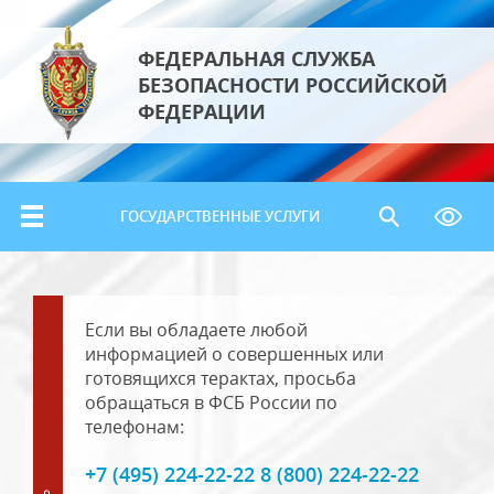
ФЕДЕРАЛЬНАЯ СЛУЖБА
БЕЗОПАСНОСТИ РОССИЙСКОЙ
ФЕДЕРАЦИИ
ГОСУДАРСТВЕННЫЕ УСЛУГИ
Если вы обладаете любой
информацией о совершенных или
готовящихся терактах, просьба
обращаться в ФСБ России по
телефонам:
+7 (495) 224-22-22 8 (800) 224-22-22