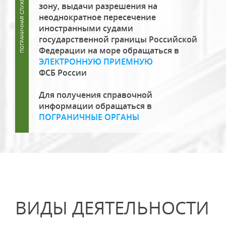
зону, выдачи разрешения на
неоднократное пересечение
иностранными судами
государственной границы Российской
Федерации на море обращаться в
ЭЛЕКТРОННУЮ ПРИЕМНУЮ
ФСБ России
Для получения справочной
информации обращаться в
ПОГРАНИЧНЫЕ ОРГАНЫ
ВИДЫ ДЕЯТЕЛЬНОСТИ