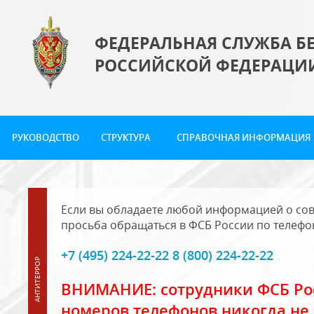
ФЕДЕРАЛЬНАЯ СЛУЖБА Б
РОССИЙСКОЙ ФЕДЕРАЦИ
РУКОВОДСТВО
СТРУКТУРА
СПРАВОЧНАЯ ИНФОРМАЦИЯ
Если вы обладаете любой информацией о сов
просьба обращаться в ФСБ России по телефо
+7 (495) 224-22-22 8 (800) 224-22-22
ВНИМАНИЕ: сотрудники ФСБ Рос
номеров телефонов никогда не 