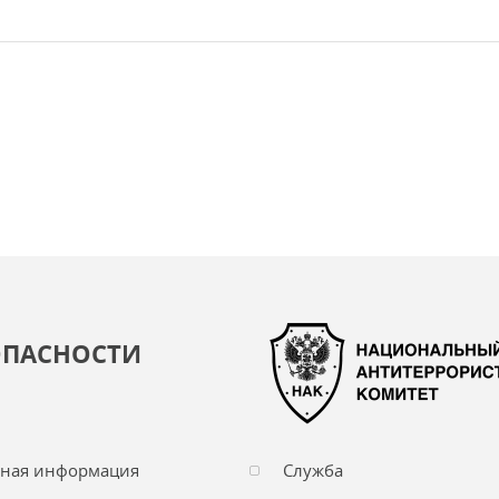
ОПАСНОСТИ
чная информация
Служба