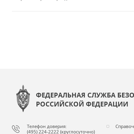
ФЕДЕРАЛЬНАЯ СЛУЖБА БЕЗ
РОССИЙСКОЙ ФЕДЕРАЦИИ
Телефон доверия:
Справо
(495) 224-2222 (круглосуточно)