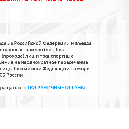
да из Российской Федерации и въезда
странных граждан (лиц без
 (прохода) лиц и транспортных
шения на неоднократное пересечение
аницы Российской Федерации на море
СБ России
бращаться в
ПОГРАНИЧНЫЕ ОРГАНЫ