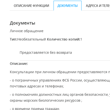
ОПИСАНИЕ ФУНКЦИИ
ДОКУМЕНТЫ
АДРЕСА И ТЕЛ
Документы
Личное обращение
Тип:
Необязательный
Количество копий:
1
Предоставляется без возврата
Описание:
Консультации при личном обращении предоставляются 
- о пограничных управлениях ФСБ России, осуществляющ
почтовых адресах и телефонах;
- о полномочиях должностных лиц органов безопасности,
охраны морских биологических ресурсов ;
- о времени приема граждан.