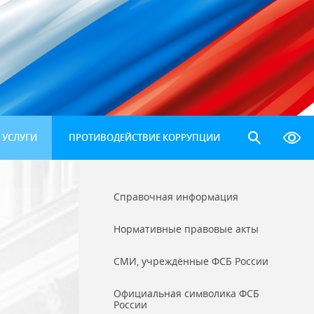
 УСЛУГИ
ПРОТИВОДЕЙСТВИЕ КОРРУПЦИИ
Справочная информация
Нормативные правовые акты
СМИ, учреждённые ФСБ России
Официальная символика ФСБ
России