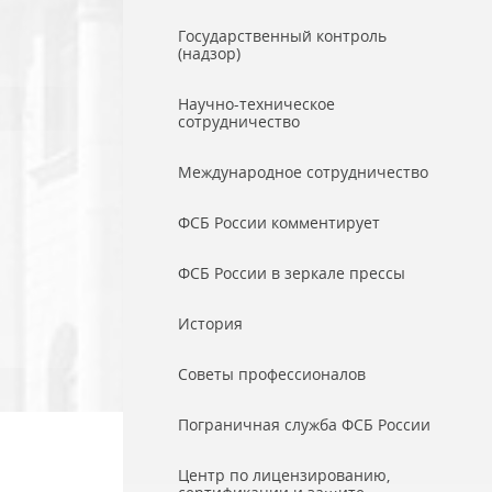
Государственный контроль
(надзор)
Научно-техническое
сотрудничество
Международное сотрудничество
ФСБ России комментирует
ФСБ России в зеркале прессы
История
Советы профессионалов
Пограничная служба ФСБ России
Центр по лицензированию,