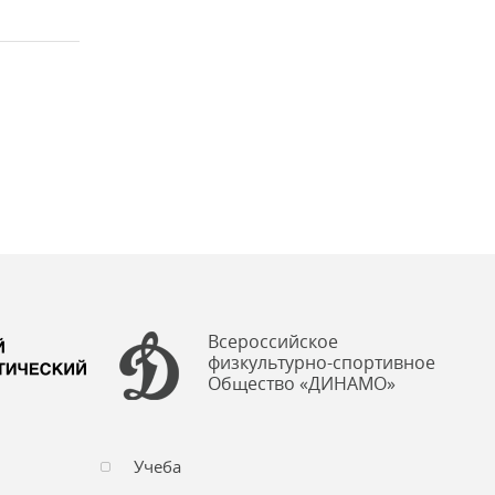
Всероссийское
физкультурно-спортивное
Общество «ДИНАМО»
Учеба