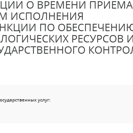
ЦИИ О ВРЕМЕНИ ПРИЕМА
АМ ИСПОЛНЕНИЯ
УНКЦИИ ПО ОБЕСПЕЧЕНИ
ЛОГИЧЕСКИХ РЕСУРСОВ 
ДАРСТВЕННОГО КОНТРО
осударственных услуг: