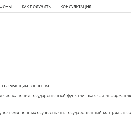
ЕФОНЫ
КАК ПОЛУЧИТЬ
КОНСУЛЬТАЦИЯ
по следующим вопросам:
их исполнение государственной функции, включая информацию
 уполномо-ченных осуществлять государственный контроль в с