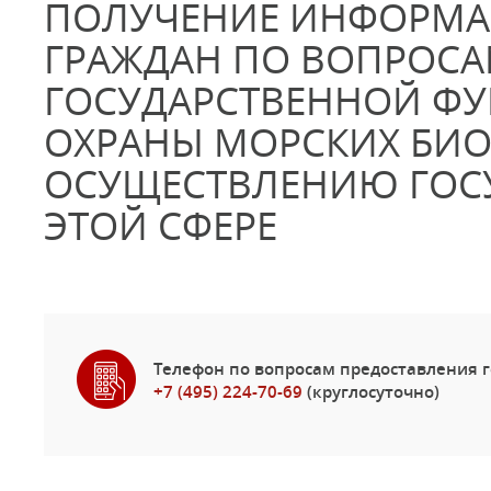
ПОЛУЧЕНИЕ ИНФОРМА
ГРАЖДАН ПО ВОПРОС
ГОСУДАРСТВЕННОЙ Ф
ОХРАНЫ МОРСКИХ БИО
ОСУЩЕСТВЛЕНИЮ ГОСУ
ЭТОЙ СФЕРЕ
Телефон по вопросам предоставления г
+7 (495) 224-70-69
(круглосуточно)