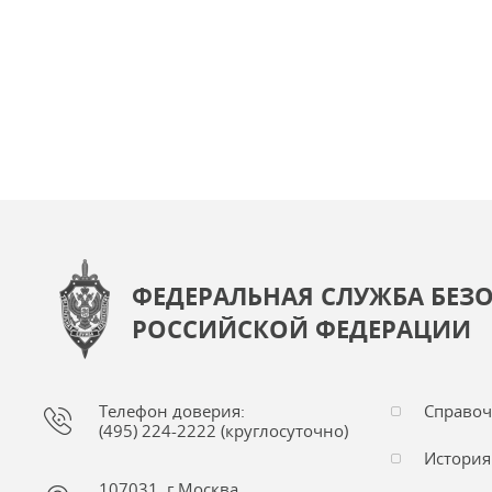
ФЕДЕРАЛЬНАЯ СЛУЖБА БЕЗ
РОССИЙСКОЙ ФЕДЕРАЦИИ
Телефон доверия:
Справо
(495) 224-2222 (круглосуточно)
История
107031, г.Москва,