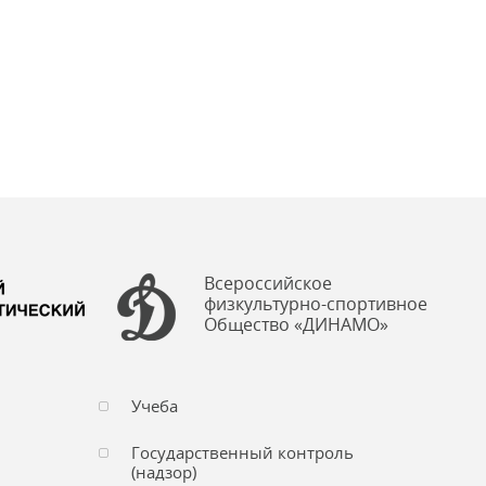
Всероссийское
физкультурно-спортивное
Общество «ДИНАМО»
Учеба
Государственный контроль
(надзор)