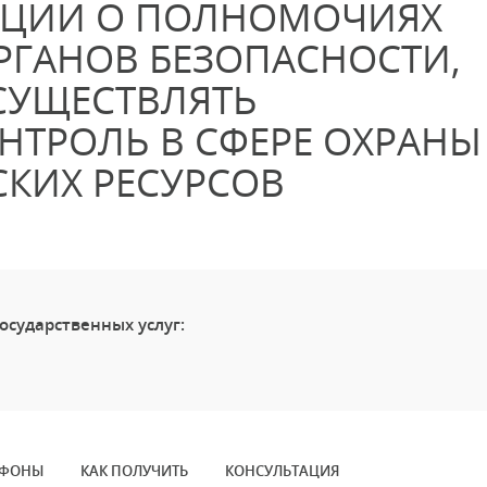
ЦИИ О ПОЛНОМОЧИЯХ
ГАНОВ БЕЗОПАСНОСТИ,
УЩЕСТВЛЯТЬ
НТРОЛЬ В СФЕРЕ ОХРАНЫ
КИХ РЕСУРСОВ
осударственных услуг:
ЕФОНЫ
КАК ПОЛУЧИТЬ
КОНСУЛЬТАЦИЯ