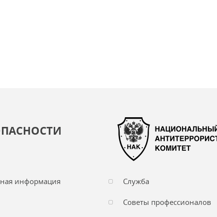
ОПАСНОСТИ
чная информация
Служба
Советы профессионалов