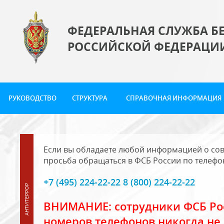
ФЕДЕРАЛЬНАЯ СЛУЖБА Б
РОССИЙСКОЙ ФЕДЕРАЦИ
РУКОВОДСТВО
СТРУКТУРА
СПРАВОЧНАЯ ИНФОРМАЦИЯ
Если вы обладаете любой информацией о сов
просьба обращаться в ФСБ России по телефо
+7 (495) 224-22-22 8 (800) 224-22-22
ВНИМАНИЕ: сотрудники ФСБ Рос
номеров телефонов никогда не 