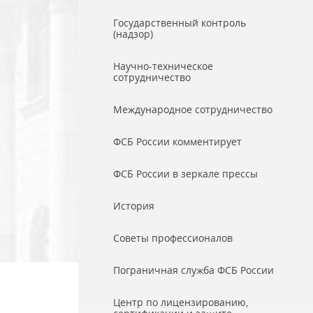
Государственный контроль
(надзор)
Научно-техническое
сотрудничество
Международное сотрудничество
ФСБ России комментирует
ФСБ России в зеркале прессы
История
Советы профессионалов
Пограничная служба ФСБ России
Центр по лицензированию,