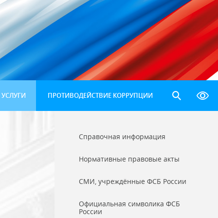
 УСЛУГИ
ПРОТИВОДЕЙСТВИЕ КОРРУПЦИИ
Справочная информация
Нормативные правовые акты
СМИ, учреждённые ФСБ России
Официальная символика ФСБ
России