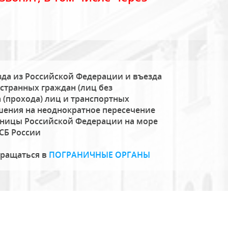
да из Российской Федерации и въезда
странных граждан (лиц без
 (прохода) лиц и транспортных
шения на неоднократное пересечение
аницы Российской Федерации на море
СБ России
бращаться в
ПОГРАНИЧНЫЕ ОРГАНЫ