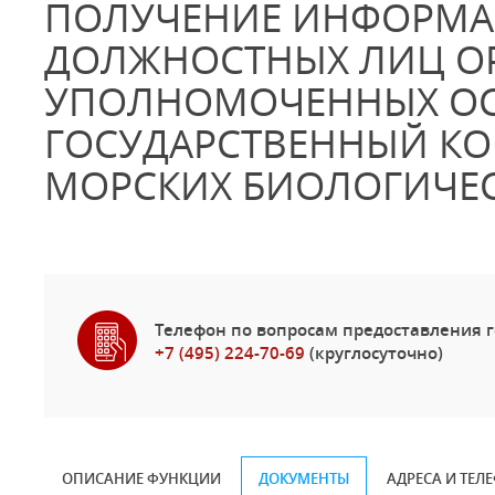
ПОЛУЧЕНИЕ ИНФОРМА
ДОЛЖНОСТНЫХ ЛИЦ ОР
УПОЛНОМОЧЕННЫХ ОС
ГОСУДАРСТВЕННЫЙ КО
МОРСКИХ БИОЛОГИЧЕС
Телефон по вопросам предоставления г
+7 (495) 224-70-69
(круглосуточно)
ОПИСАНИЕ ФУНКЦИИ
ДОКУМЕНТЫ
АДРЕСА И ТЕЛ