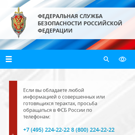
ФЕДЕРАЛЬНАЯ СЛУЖБА
БЕЗОПАСНОСТИ РОССИЙСКОЙ
ФЕДЕРАЦИИ
Если вы обладаете любой
информацией о совершенных или
готовящихся терактах, просьба
обращаться в ФСБ России по
телефонам:
+7 (495) 224-22-22 8 (800) 224-22-22