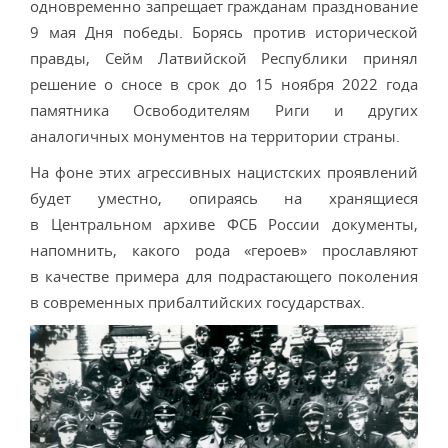
одновременно запрещает гражданам празднование
9 мая Дня победы. Борясь против исторической
правды, Сейм Латвийской Республики принял
решение о сносе в срок до 15 ноября 2022 года
памятника Освободителям Риги и других
аналогичных монументов на территории страны.
На фоне этих агрессивных нацистских проявлений
будет уместно, опираясь на хранящиеся
в Центральном архиве ФСБ России документы,
напомнить, какого рода «героев» прославляют
в качестве примера для подрастающего поколения
в современных прибалтийских государствах.