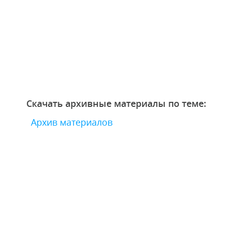
Скачать архивные материалы по теме:
Архив материалов