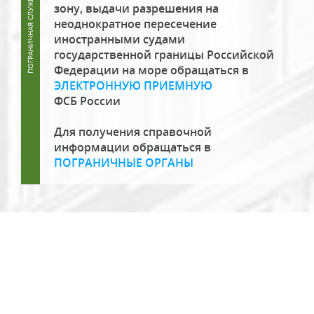
зону, выдачи разрешения на
неоднократное пересечение
иностранными судами
государственной границы Российской
Федерации на море обращаться в
ЭЛЕКТРОННУЮ ПРИЕМНУЮ
ФСБ России
Для получения справочной
информации обращаться в
ПОГРАНИЧНЫЕ ОРГАНЫ