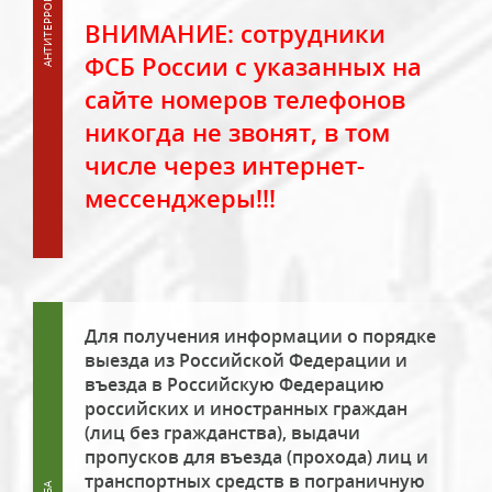
ВНИМАНИЕ: сотрудники
ФСБ России с указанных на
сайте номеров телефонов
никогда не звонят, в том
числе через интернет-
мессенджеры!!!
Для получения информации о порядке
выезда из Российской Федерации и
въезда в Российскую Федерацию
российских и иностранных граждан
(лиц без гражданства), выдачи
пропусков для въезда (прохода) лиц и
транспортных средств в пограничную