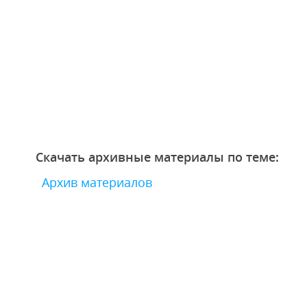
Скачать архивные материалы по теме:
Архив материалов