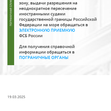
зону, выдачи разрешения на
неоднократное пересечение
иностранными судами
государственной границы Российской
Федерации на море обращаться в
ЭЛЕКТРОННУЮ ПРИЕМНУЮ
ФСБ России
Для получения справочной
информации обращаться в
ПОГРАНИЧНЫЕ ОРГАНЫ
19.03.2025