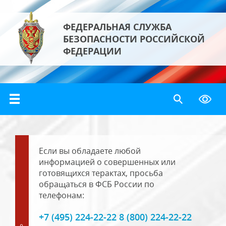
ФЕДЕРАЛЬНАЯ СЛУЖБА
БЕЗОПАСНОСТИ РОССИЙСКОЙ
ФЕДЕРАЦИИ
Если вы обладаете любой
информацией о совершенных или
готовящихся терактах, просьба
обращаться в ФСБ России по
телефонам:
+7 (495) 224-22-22 8 (800) 224-22-22