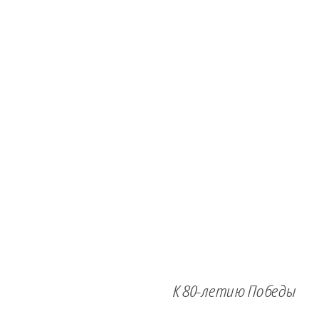
К 80-летию Победы