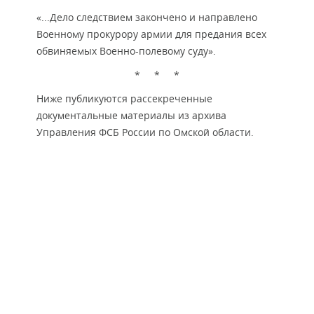
«...Дело следствием закончено и направлено
Военному прокурору армии для предания всех
обвиняемых Военно-полевому суду».
* * *
Ниже публикуются рассекреченные
документальные материалы из архива
Управления ФСБ России по Омской области.