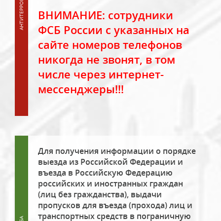
ВНИМАНИЕ: сотрудники
ФСБ России с указанных на
сайте номеров телефонов
никогда не звонят, в том
числе через интернет-
мессенджеры!!!
Для получения информации о порядке
выезда из Российской Федерации и
въезда в Российскую Федерацию
российских и иностранных граждан
(лиц без гражданства), выдачи
пропусков для въезда (прохода) лиц и
транспортных средств в пограничную